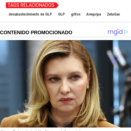
TAGS RELACIONADOS
desabastecimiento de GLP
GLP
grifos
Arequipa
ZetaGas