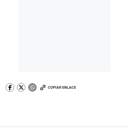
COPIAR ENLACE