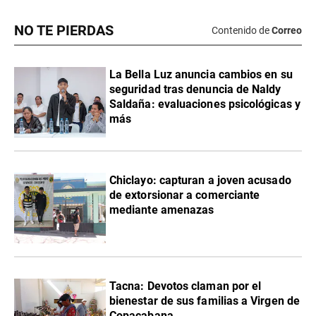
NO TE PIERDAS
Contenido de
Correo
La Bella Luz anuncia cambios en su
seguridad tras denuncia de Naldy
Saldaña: evaluaciones psicológicas y
más
Chiclayo: capturan a joven acusado
de extorsionar a comerciante
mediante amenazas
Tacna: Devotos claman por el
bienestar de sus familias a Virgen de
Copacabana