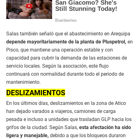
Salas también señaló que el abastecimiento en Arequipa
depende mayoritariamente de la planta de Pluspetrol,
en
Pisco, que mantiene una operación estable y con
capacidad para cubrir la demanda de las estaciones de
servicio locales. Según la asociación, este flujo
continuará con normalidad durante todo el periodo de
mantenimiento.
DESLIZAMIENTOS
En los últimos días, deslizamientos en la zona de Atico
han dejado varados a viajeros, camiones de carga
pesada e incluso a unidades que trasladan GLP hacia los
grifos de la ciudad. Según Salas,
esta afectación ha sido
ligera y manejable,
debido a que los bloqueos duraron