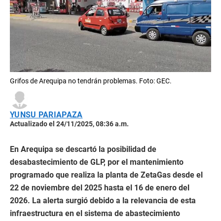
Grifos de Arequipa no tendrán problemas. Foto: GEC.
YUNSU PARIAPAZA
Actualizado el 24/11/2025, 08:36 a.m.
En Arequipa se descartó la posibilidad de
desabastecimiento de GLP, por el mantenimiento
programado que realiza la planta de ZetaGas desde el
22 de noviembre del 2025 hasta el 16 de enero del
2026. La alerta surgió debido a la relevancia de esta
infraestructura en el sistema de abastecimiento