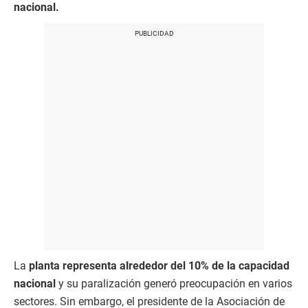
nacional.
La
planta representa alrededor del 10% de la capacidad
nacional
y su paralización generó preocupación en varios
sectores. Sin embargo, el presidente de la Asociación de