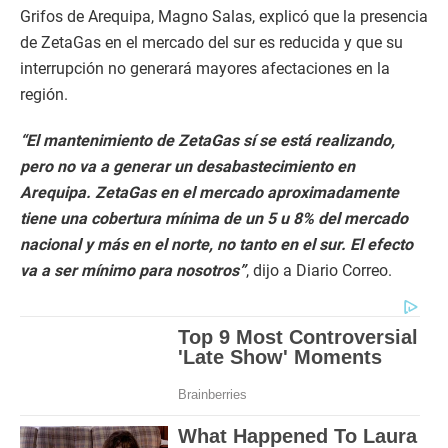
Grifos de Arequipa, Magno Salas, explicó que la presencia
de ZetaGas en el mercado del sur es reducida y que su
interrupción no generará mayores afectaciones en la
región.
“El mantenimiento de ZetaGas sí se está realizando,
pero no va a generar un desabastecimiento en
Arequipa. ZetaGas en el mercado aproximadamente
tiene una cobertura mínima de un 5 u 8% del mercado
nacional y más en el norte, no tanto en el sur. El efecto
va a ser mínimo para nosotros”
, dijo a Diario Correo.