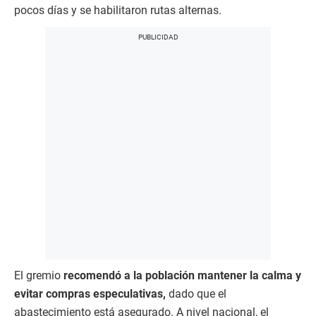
pocos días y se habilitaron rutas alternas.
El gremio
recomendó a la población mantener la calma y
evitar compras especulativas,
dado que el
abastecimiento está asegurado. A nivel nacional, el