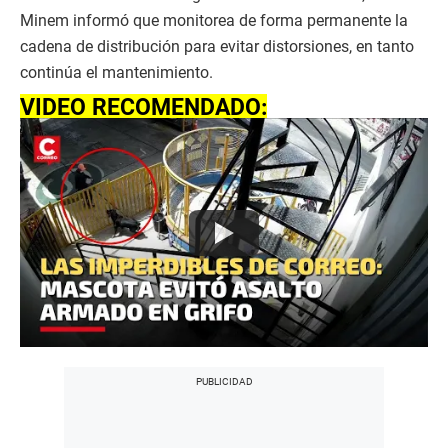
Minem informó que monitorea de forma permanente la
cadena de distribución para evitar distorsiones, en tanto
continúa el mantenimiento.
VIDEO RECOMENDADO: