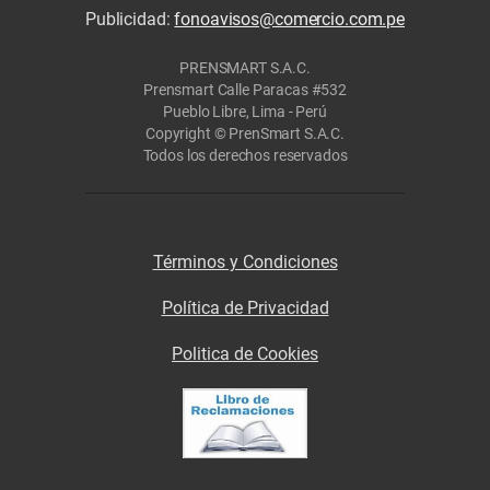
Publicidad:
fonoavisos@comercio.com.pe
PRENSMART S.A.C.
Prensmart Calle Paracas #532
Pueblo Libre, Lima - Perú
Copyright © PrenSmart S.A.C.
Todos los derechos reservados
Términos y Condiciones
Política de Privacidad
Politica de Cookies