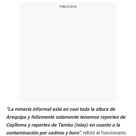
“La minería informal está en casi toda la altura de
Arequipa y felizmente solamente tenemos reportes de
Caylloma y reportes de Tambo (Islay) en cuanto a la
contaminación por cadmio y boro”
, refirió el funcionario.