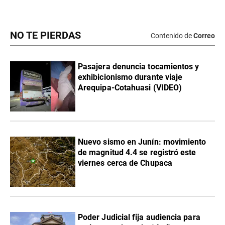
NO TE PIERDAS
Contenido de
Correo
Pasajera denuncia tocamientos y
exhibicionismo durante viaje
Arequipa-Cotahuasi (VIDEO)
Nuevo sismo en Junín: movimiento
de magnitud 4.4 se registró este
viernes cerca de Chupaca
Poder Judicial fija audiencia para