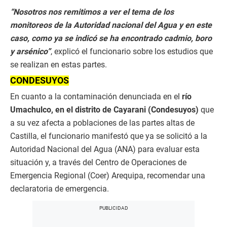
“Nosotros nos remitimos a ver el tema de los
monitoreos de la Autoridad nacional del Agua y en este
caso, como ya se indicó se ha encontrado cadmio, boro
y arsénico”
, explicó el funcionario sobre los estudios que
se realizan en estas partes.
CONDESUYOS
En cuanto a la contaminación denunciada en el
río
Umachulco, en el distrito de Cayarani (Condesuyos)
que
a su vez afecta a poblaciones de las partes altas de
Castilla, el funcionario manifestó que ya se solicitó a la
Autoridad Nacional del Agua (ANA) para evaluar esta
situación y, a través del Centro de Operaciones de
Emergencia Regional (Coer) Arequipa, recomendar una
declaratoria de emergencia.