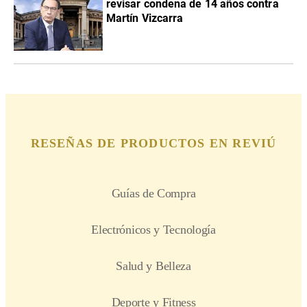
revisar condena de 14 años contra
Martín Vizcarra