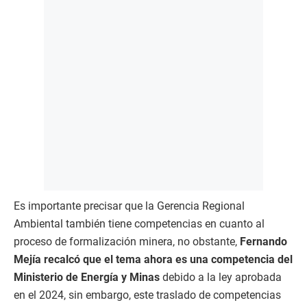
Es importante precisar que la Gerencia Regional
Ambiental también tiene competencias en cuanto al
proceso de formalización minera, no obstante,
Fernando
Mejía recalcó que el tema ahora es una competencia del
Ministerio de Energía y Minas
debido a la ley aprobada
en el 2024, sin embargo, este traslado de competencias