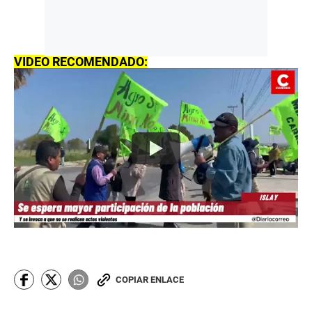
VIDEO RECOMENDADO:
COPIAR ENLACE