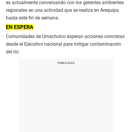
es actualmente conversando con los gerentes ambientes
regionales en una actividad que se realiza en Arequipa
hasta este fin de semana.
EN ESPERA
Comunidades de Umachulco esperan acciones concretas
desde el Ejecutivo nacional para mitigar contaminación
del río.