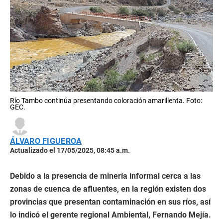
Río Tambo continúa presentando coloración amarillenta. Foto:
GEC.
ÁLVARO FIGUEROA
Actualizado el 17/05/2025, 08:45 a.m.
Debido a la presencia de minería informal cerca a las
zonas de cuenca de afluentes, en la región existen dos
provincias que presentan contaminación en sus ríos, así
lo indicó el gerente regional Ambiental, Fernando Mejía.