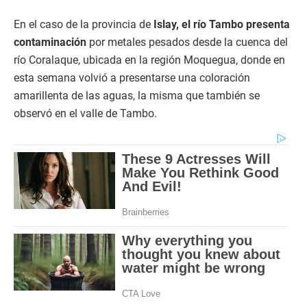
En el caso de la provincia de
Islay, el río Tambo presenta
contaminación
por metales pesados desde la cuenca del
río Coralaque, ubicada en la región Moquegua, donde en
esta semana volvió a presentarse una coloración
amarillenta de las aguas, la misma que también se
observó en el valle de Tambo.