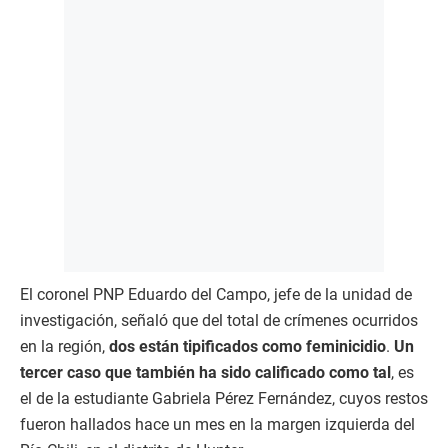
El coronel PNP Eduardo del Campo, jefe de la unidad de
investigación, señaló que del total de crímenes ocurridos
en la región,
dos están tipificados como feminicidio
.
Un
tercer caso que también ha sido calificado como tal
, es
el de la estudiante Gabriela Pérez Fernández, cuyos restos
fueron hallados hace un mes en la margen izquierda del