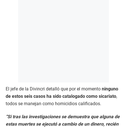
El jefe de la Divincri detalló que por el momento
ninguno
de estos seis casos ha sido catalogado como sicariato
,
todos se manejan como homicidios calificados.
“Si tras las investigaciones se demuestra que alguna de
estas muertes se ejecutó a cambio de un dinero, recién