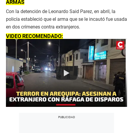
ARMAS
Con la detención de Leonardo Said Parez, en abril, la
policía estableció que el arma que se le incautó fue usada
en dos crímenes contra extranjeros.
VIDEO RECOMENDADO: