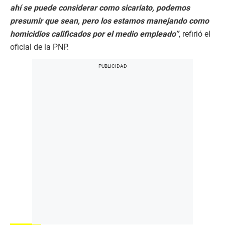
ahí se puede considerar como sicariato, podemos
presumir que sean, pero los estamos manejando como
homicidios calificados por el medio empleado”
, refirió el
oficial de la PNP.