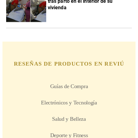
tras parto en el interior de su
vivienda