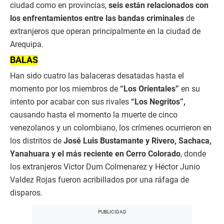
ciudad como en provincias,
seis están relacionados con
los enfrentamientos entre las bandas criminales
de
extranjeros que operan principalmente en la ciudad de
Arequipa.
BALAS
Han sido cuatro las balaceras desatadas hasta el
momento por los miembros de
“Los Orientales”
en su
intento por acabar con sus rivales
“Los Negritos”,
causando hasta el momento la muerte de cinco
venezolanos y un colombiano, los crímenes ocurrieron en
los distritos de
José Luis Bustamante y Rivero, Sachaca,
Yanahuara y el más reciente en Cerro Colorado
, donde
los extranjeros Víctor Dum Colmenarez y Héctor Junio
Valdez Rojas fueron acribillados por una ráfaga de
disparos.