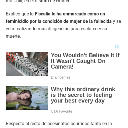
Río Chili, en el distrito de Hunter.
Explicó que la
Fiscalía lo ha enmarcado como un
feminicidio por la condición de mujer de la fallecida
y se
está realizando más diligencias para esclarecer su
muerte.
Respecto al resto de asesinatos ocurridos tanto en la