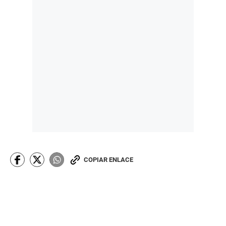
COPIAR ENLACE