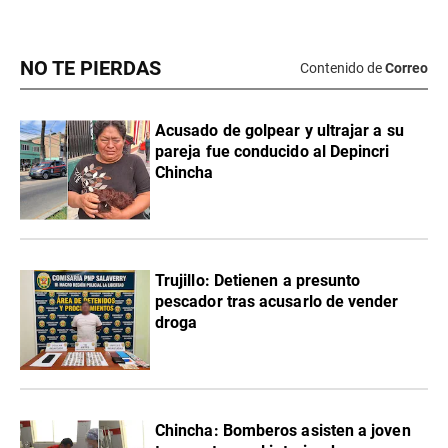
NO TE PIERDAS
Contenido de
Correo
Acusado de golpear y ultrajar a su
pareja fue conducido al Depincri
Chincha
Trujillo: Detienen a presunto
pescador tras acusarlo de vender
droga
Chincha: Bomberos asisten a joven