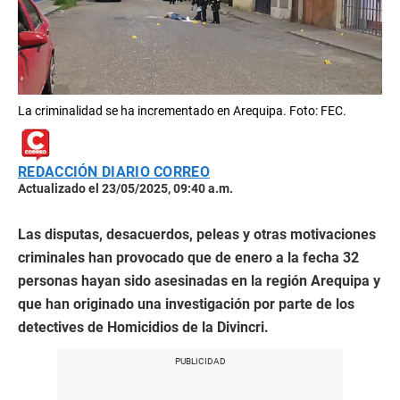
La criminalidad se ha incrementado en Arequipa. Foto: FEC.
REDACCIÓN DIARIO CORREO
Actualizado el 23/05/2025, 09:40 a.m.
Las disputas, desacuerdos, peleas y otras motivaciones
criminales han provocado que de enero a la fecha 32
personas hayan sido asesinadas en la región Arequipa y
que han originado una investigación por parte de los
detectives de Homicidios de la Divincri.