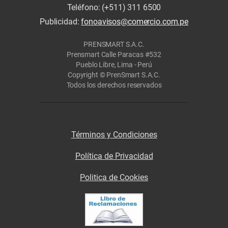
Teléfono: (+511) 311 6500
Publicidad:
fonoavisos@comercio.com.pe
PRENSMART S.A.C.
Prensmart Calle Paracas #532
Pueblo Libre, Lima - Perú
Copyright © PrenSmart S.A.C.
Todos los derechos reservados
Términos y Condiciones
Política de Privacidad
Politica de Cookies