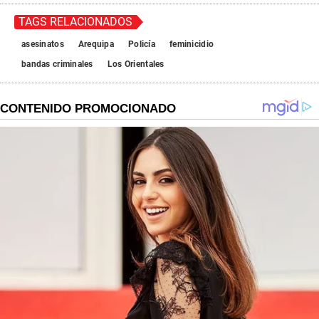
TAGS RELACIONADOS
asesinatos
Arequipa
Policía
feminicidio
bandas criminales
Los Orientales