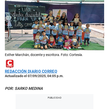
Esther Marchán, docente y escritora. Foto: Cortesía.
REDACCIÓN DIARIO CORREO
Actualizado el 07/09/2025, 04:05 p.m.
POR: SARKO MEDINA