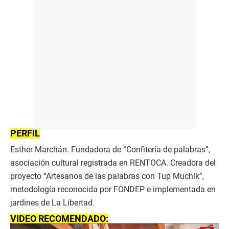
PERFIL
Esther Marchán. Fundadora de “Confitería de palabras”,
asociación cultural registrada en RENTOCA. Creadora del
proyecto “Artesanos de las palabras con Tup Muchik”,
metodología reconocida por FONDEP e implementada en
jardines de La Libertad.
VIDEO RECOMENDADO: