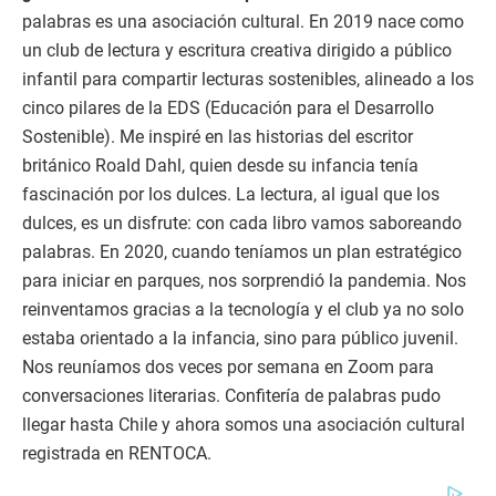
palabras es una asociación cultural. En 2019 nace como
un club de lectura y escritura creativa dirigido a público
infantil para compartir lecturas sostenibles, alineado a los
cinco pilares de la EDS (Educación para el Desarrollo
Sostenible). Me inspiré en las historias del escritor
británico Roald Dahl, quien desde su infancia tenía
fascinación por los dulces. La lectura, al igual que los
dulces, es un disfrute: con cada libro vamos saboreando
palabras. En 2020, cuando teníamos un plan estratégico
para iniciar en parques, nos sorprendió la pandemia. Nos
reinventamos gracias a la tecnología y el club ya no solo
estaba orientado a la infancia, sino para público juvenil.
Nos reuníamos dos veces por semana en Zoom para
conversaciones literarias. Confitería de palabras pudo
llegar hasta Chile y ahora somos una asociación cultural
registrada en RENTOCA.