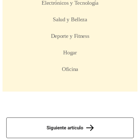
Siguiente artículo