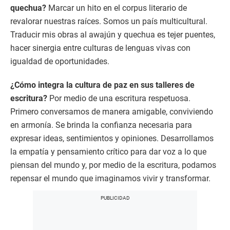
quechua?
Marcar un hito en el corpus literario de
revalorar nuestras raíces. Somos un país multicultural.
Traducir mis obras al awajún y quechua es tejer puentes,
hacer sinergia entre culturas de lenguas vivas con
igualdad de oportunidades.
¿Cómo integra la cultura de paz en sus talleres de
escritura?
Por medio de una escritura respetuosa.
Primero conversamos de manera amigable, conviviendo
en armonía. Se brinda la confianza necesaria para
expresar ideas, sentimientos y opiniones. Desarrollamos
la empatía y pensamiento crítico para dar voz a lo que
piensan del mundo y, por medio de la escritura, podamos
repensar el mundo que imaginamos vivir y transformar.