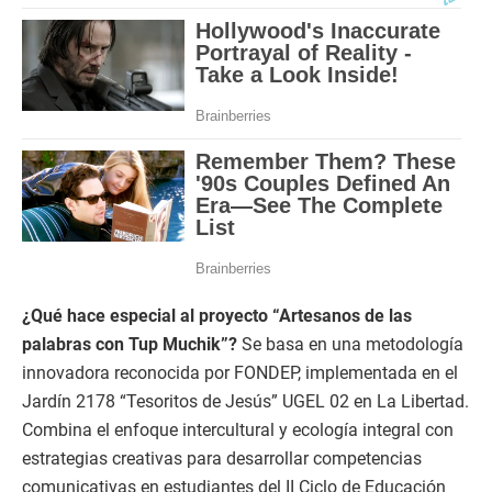
¿Qué hace especial al proyecto “Artesanos de las
palabras con Tup Muchik”?
Se basa en una metodología
innovadora reconocida por FONDEP, implementada en el
Jardín 2178 “Tesoritos de Jesús” UGEL 02 en La Libertad.
Combina el enfoque intercultural y ecología integral con
estrategias creativas para desarrollar competencias
comunicativas en estudiantes del II Ciclo de Educación