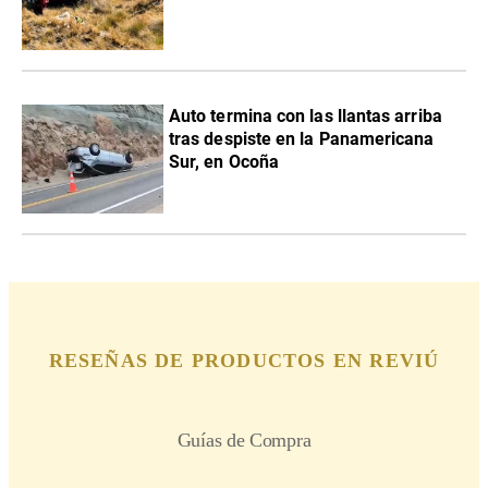
Auto termina con las llantas arriba
tras despiste en la Panamericana
Sur, en Ocoña