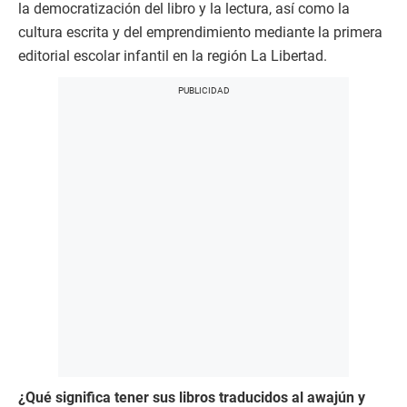
la democratización del libro y la lectura, así como la
cultura escrita y del emprendimiento mediante la primera
editorial escolar infantil en la región La Libertad.
¿Qué significa tener sus libros traducidos al awajún y