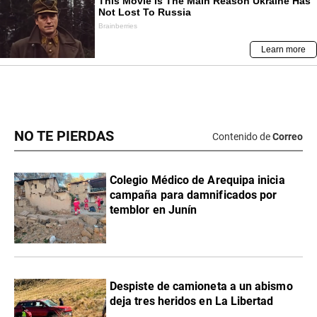
NO TE PIERDAS
Contenido de
Correo
Colegio Médico de Arequipa inicia
campaña para damnificados por
temblor en Junín
Despiste de camioneta a un abismo
deja tres heridos en La Libertad