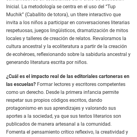
Inicial. La metodología se centra en el uso del “Tup
Muchik” (Caballito de totora), un títere interactivo que
invita a los niños a participar en conversaciones literarias
respetuosas, juegos lingüísticos, dramatización de mitos
locales y talleres de creación de relatos. Revaloramos la
cultura ancestral y la ecoliteratura a partir de la creación
de ecohéroes, reflexionando sobre la sabiduría ancestral y
generando literatura escrita por niños.
¿Cuál es el impacto real de las editoriales cartoneras en
las escuelas?
Formar lectores y escritores competentes
como un derecho. Desde la primera infancia permite
respetar sus propios códigos escritos, dando
protagonismo en sus aprendizajes y valorando sus
aportes a la sociedad, ya que sus textos literarios son
publicados de manera artesanal a la comunidad.
Fomenta el pensamiento crítico reflexivo, la creatividad y