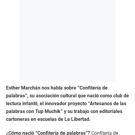
Esther Marchán nos habla sobre “Confitería de
palabras”, su asociación cultural que nació como club de
lectura infantil, el innovador proyecto “Artesanos de las
palabras con Tup Muchik” y su trabajo con editoriales
cartoneras en escuelas de La Libertad.
¿Cómo nació “Confitería de palabras”?
Confitería de