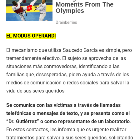
EL MODUS OPERANDI
El mecanismo que utiliza Saucedo García es simple, pero
tremendamente efectivo. El sujeto se aprovecha de las
situaciones más conmovedoras, identificando a las
familias que, desesperadas, piden ayuda a través de los
medios de comunicación o redes sociales para salvar la
vida de sus seres queridos.
Se comunica con las víctimas a través de llamadas
telefónicas o mensajes de texto, y se presenta como el
“Dr. Gutiérrez”
o como representante de un laboratorio
.
En estos contactos, les informa que es urgente realizar
tratamientos para salvar a sus seres queridos, solicitando