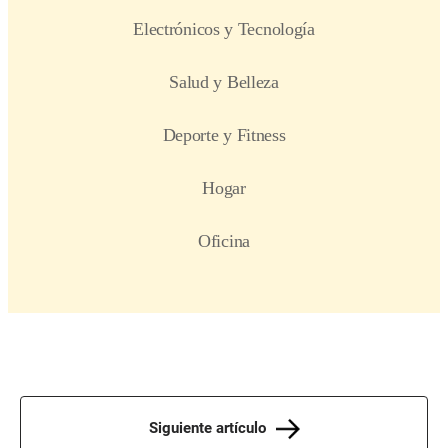
Siguiente artículo