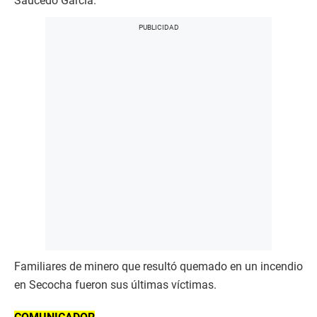
Saucedo García.
Familiares de minero que resultó quemado en un incendio
en Secocha fueron sus últimas víctimas.