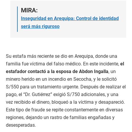
MIRA:
Inseguridad en Arequipa: Control de identidad
será más riguroso
Su estafa más reciente se dio en Arequipa, donde una
familia fue víctima del falso médico. En este incidente,
el
estafador contactó a la esposa de Abdon Ingalla
, un
minero herido en un incendio en Secocha, y le solicitó
S/550 para un tratamiento urgente. Después de realizar el
pago, el “Dr. Gutiérrez” exigió S/750 adicionales, y una
vez recibido el dinero, bloqueó a la víctima y desapareció.
Este tipo de fraude se repite constantemente en diversas
regiones, dejando un rastro de familias engañadas y
desesperadas.