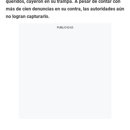
queridos, cayeron en su trampa. A pesar de contar con
más de cien denuncias en su contra, las autoridades aún
no logran capturarlo.