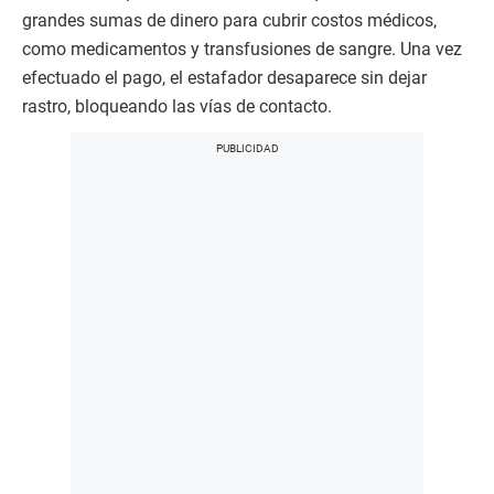
grandes sumas de dinero para cubrir costos médicos,
como medicamentos y transfusiones de sangre. Una vez
efectuado el pago, el estafador desaparece sin dejar
rastro, bloqueando las vías de contacto.