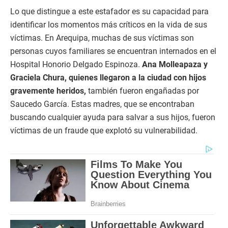
Lo que distingue a este estafador es su capacidad para
identificar los momentos más críticos en la vida de sus
víctimas. En Arequipa, muchas de sus víctimas son
personas cuyos familiares se encuentran internados en el
Hospital Honorio Delgado Espinoza.
Ana Molleapaza y
Graciela Chura, quienes llegaron a la ciudad con hijos
gravemente heridos,
también fueron engañadas por
Saucedo García. Estas madres, que se encontraban
buscando cualquier ayuda para salvar a sus hijos, fueron
víctimas de un fraude que explotó su vulnerabilidad.