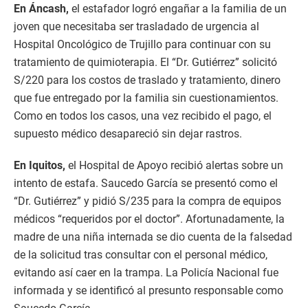
En Áncash,
el estafador logró engañar a la familia de un
joven que necesitaba ser trasladado de urgencia al
Hospital Oncológico de Trujillo para continuar con su
tratamiento de quimioterapia. El “Dr. Gutiérrez” solicitó
S/220 para los costos de traslado y tratamiento, dinero
que fue entregado por la familia sin cuestionamientos.
Como en todos los casos, una vez recibido el pago, el
supuesto médico desapareció sin dejar rastros.
En Iquitos,
el Hospital de Apoyo recibió alertas sobre un
intento de estafa. Saucedo García se presentó como el
“Dr. Gutiérrez” y pidió S/235 para la compra de equipos
médicos “requeridos por el doctor”. Afortunadamente, la
madre de una niña internada se dio cuenta de la falsedad
de la solicitud tras consultar con el personal médico,
evitando así caer en la trampa. La Policía Nacional fue
informada y se identificó al presunto responsable como