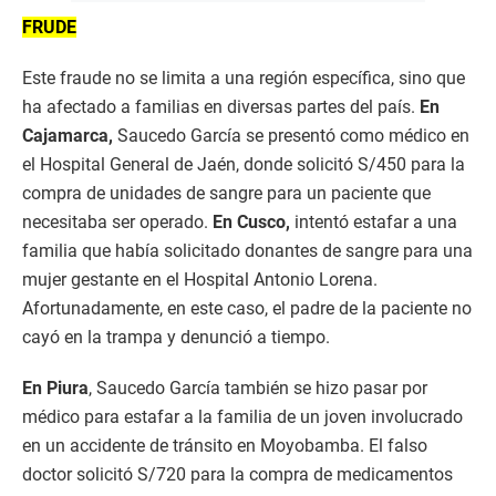
FRUDE
Este fraude no se limita a una región específica, sino que
ha afectado a familias en diversas partes del país.
En
Cajamarca,
Saucedo García se presentó como médico en
el Hospital General de Jaén, donde solicitó S/450 para la
compra de unidades de sangre para un paciente que
necesitaba ser operado.
En Cusco,
intentó estafar a una
familia que había solicitado donantes de sangre para una
mujer gestante en el Hospital Antonio Lorena.
Afortunadamente, en este caso, el padre de la paciente no
cayó en la trampa y denunció a tiempo.
En Piura
, Saucedo García también se hizo pasar por
médico para estafar a la familia de un joven involucrado
en un accidente de tránsito en Moyobamba. El falso
doctor solicitó S/720 para la compra de medicamentos