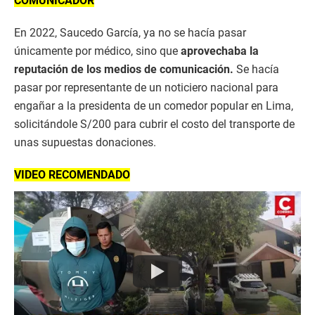
COMUNICADOR
En 2022, Saucedo García, ya no se hacía pasar
únicamente por médico, sino que
aprovechaba la
reputación de los medios de comunicación.
Se hacía
pasar por representante de un noticiero nacional para
engañar a la presidenta de un comedor popular en Lima,
solicitándole S/200 para cubrir el costo del transporte de
unas supuestas donaciones.
VIDEO RECOMENDADO