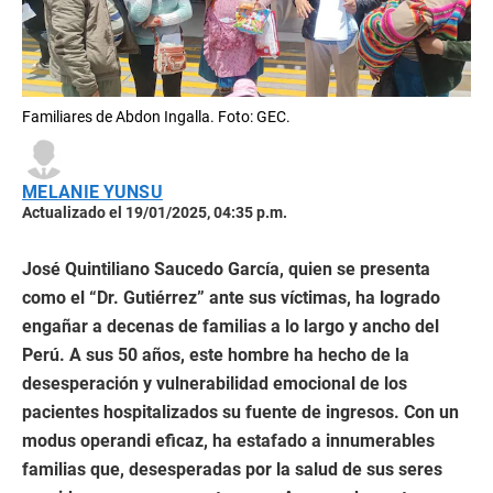
Familiares de Abdon Ingalla. Foto: GEC.
MELANIE YUNSU
Actualizado el 19/01/2025, 04:35 p.m.
José Quintiliano Saucedo García, quien se presenta
como el “Dr. Gutiérrez” ante sus víctimas, ha logrado
engañar a decenas de familias a lo largo y ancho del
Perú. A sus 50 años, este hombre ha hecho de la
desesperación y vulnerabilidad emocional de los
pacientes hospitalizados su fuente de ingresos. Con un
modus operandi eficaz, ha estafado a innumerables
familias que, desesperadas por la salud de sus seres