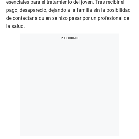
esenciales para el tratamiento del joven. Tras recibir el
pago, desapareció, dejando a la familia sin la posibilidad
de contactar a quien se hizo pasar por un profesional de
la salud.