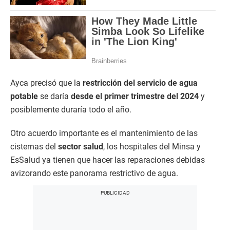
Ayca precisó que la
restricción del servicio de agua
potable
se daría
desde el primer trimestre del 2024
y
posiblemente duraría todo el año.
Otro acuerdo importante es el mantenimiento de las
cisternas del
sector salud
, los hospitales del Minsa y
EsSalud ya tienen que hacer las reparaciones debidas
avizorando este panorama restrictivo de agua.