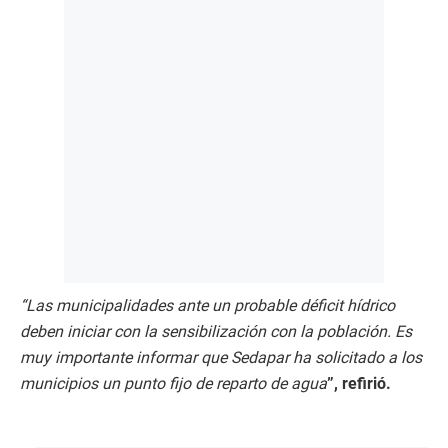
“Las municipalidades ante un probable déficit hídrico
deben iniciar con la sensibilización con la población. Es
muy importante informar que Sedapar ha solicitado a los
municipios un punto fijo de reparto de agua
”, refirió.