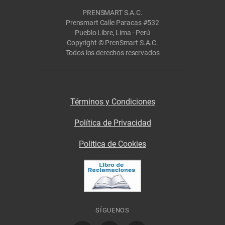
PRENSMART S.A.C.
Prensmart Calle Paracas #532
Pueblo Libre, Lima - Perú
Copyright © PrenSmart S.A.C.
Todos los derechos reservados
Términos y Condiciones
Política de Privacidad
Politica de Cookies
SÍGUENOS