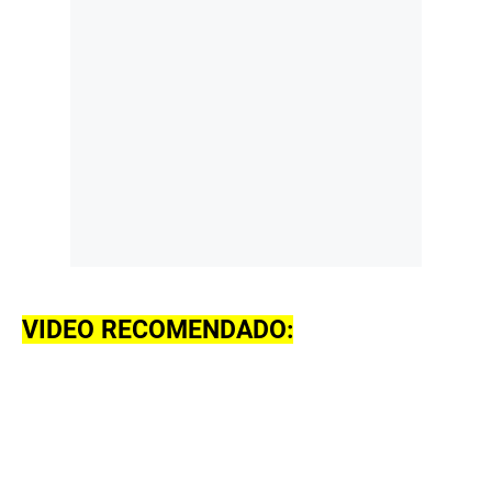
VIDEO RECOMENDADO: