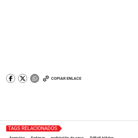
COPIAR ENLACE
TAGS RELACIONADOS