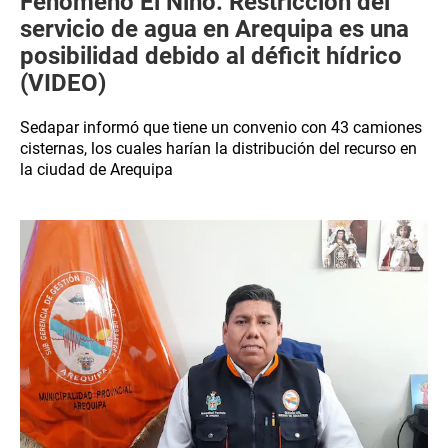
Fenómeno El Niño: Restricción del
servicio de agua en Arequipa es una
posibilidad debido al déficit hídrico
(VIDEO)
Sedapar informó que tiene un convenio con 43 camiones
cisternas, los cuales harían la distribución del recurso en
la ciudad de Arequipa