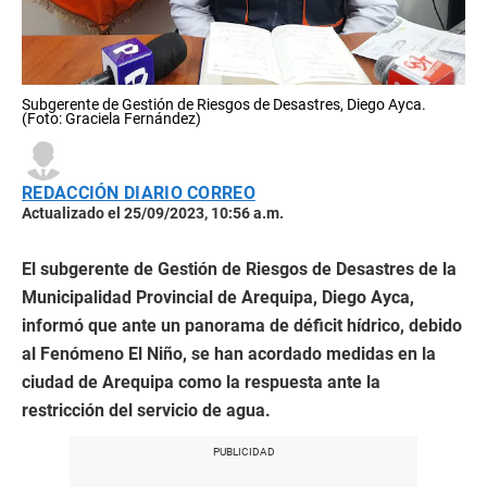
Subgerente de Gestión de Riesgos de Desastres, Diego Ayca.
(Foto: Graciela Fernández)
REDACCIÓN DIARIO CORREO
Actualizado el 25/09/2023, 10:56 a.m.
El subgerente de Gestión de Riesgos de Desastres de la
Municipalidad Provincial de Arequipa, Diego Ayca,
informó que ante un panorama de déficit hídrico, debido
al Fenómeno El Niño, se han acordado medidas en la
ciudad de Arequipa como la respuesta ante la
restricción del servicio de agua.