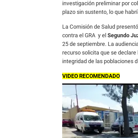
investigación preliminar por c
plazo sin sustento, lo que habrí
La Comisión de Salud presentó
contra el GRA y el
Segundo Juz
25 de septiembre. La audiencia
recurso solicita que se declare 
integridad de las poblaciones 
VIDEO RECOMENDADO