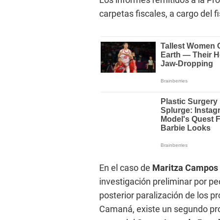
carpetas fiscales, a cargo del 
En el caso de
Maritza Campos
investigación preliminar por pe
posterior paralización de los p
Camaná, existe un segundo pro