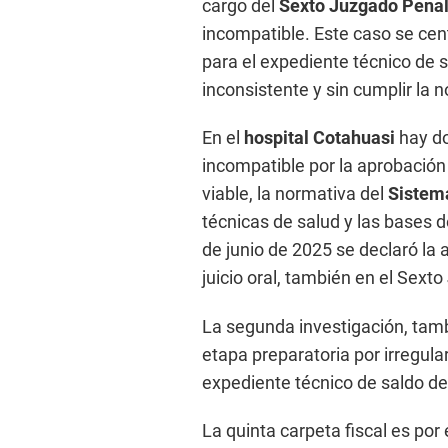
cargo del
Sexto Juzgado Penal
incompatible. Este caso se cen
para el expediente técnico de s
inconsistente y sin cumplir la 
En el
hospital Cotahuasi
hay do
incompatible por la aprobación 
viable, la normativa del
Sistema
técnicas de salud y las bases d
de junio de 2025 se declaró la 
juicio oral, también en el Sext
La segunda investigación, tamb
etapa preparatoria por irregula
expediente técnico de saldo de
La quinta carpeta fiscal es por 