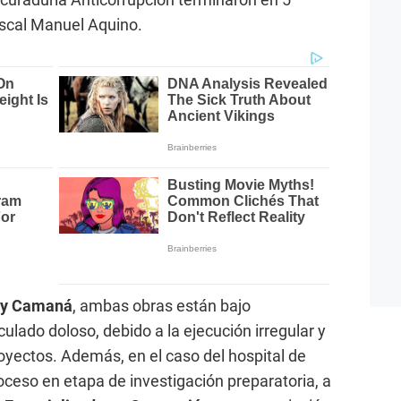
fiscal Manuel Aquino.
 y Camaná
, ambas obras están bajo
culado doloso, debido a la ejecución irregular y
royectos. Además, en el caso del hospital de
ceso en etapa de investigación preparatoria, a