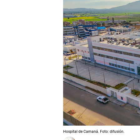
Hospital de Camaná. Foto: difusión.