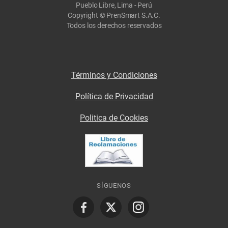
Pueblo Libre, Lima - Perú
Copyright © PrenSmart S.A.C.
Todos los derechos reservados
Términos y Condiciones
Política de Privacidad
Politica de Cookies
SÍGUENOS