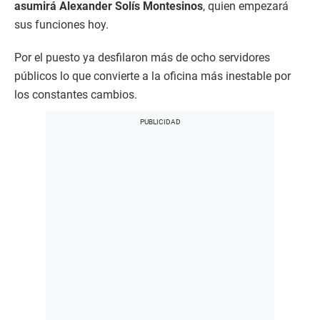
asumirá Alexander Solís Montesinos
, quien empezará
sus funciones hoy.
Por el puesto ya desfilaron más de ocho servidores
públicos lo que convierte a la oficina más inestable por
los constantes cambios.