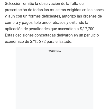
Selección, omitió la observación de la falta de
presentación de todas las muestras exigidas en las bases
y, aún con uniformes deficientes, autorizó las órdenes de
compra y pagos, tolerando retrasos y evitando la
aplicación de penalidades que ascendían a S/ 7,700.
Estas decisiones concertadas derivaron en un perjuicio
económico de S/15,272 para el Estado.