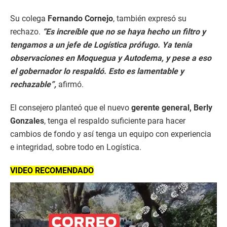
Su colega
Fernando Cornejo
, también expresó su
rechazo.
“Es increíble que no se haya hecho un filtro y
tengamos a un jefe de Logística prófugo. Ya tenía
observaciones en Moquegua y Autodema, y pese a eso
el gobernador lo respaldó. Esto es lamentable y
rechazable”,
afirmó.
El consejero planteó que el nuevo
gerente general, Berly
Gonzales
, tenga el respaldo suficiente para hacer
cambios de fondo y así tenga un equipo con experiencia
e integridad, sobre todo en Logística.
VIDEO RECOMENDADO