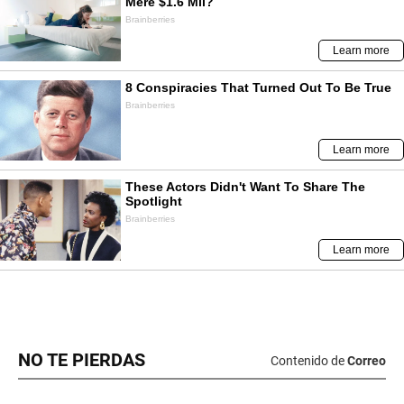
NO TE PIERDAS
Contenido de
Correo