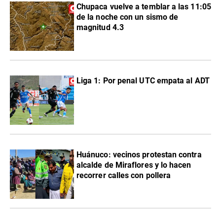
Chupaca vuelve a temblar a las 11:05
de la noche con un sismo de
magnitud 4.3
Liga 1: Por penal UTC empata al ADT
Huánuco: vecinos protestan contra
alcalde de Miraflores y lo hacen
recorrer calles con pollera