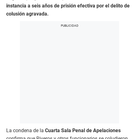
instancia a seis años de prisión efectiva por el delito de
colusión agravada.
La condena de la
Cuarta Sala Penal de Apelaciones
confirma que Riveros y otros funcionarios se coludieron