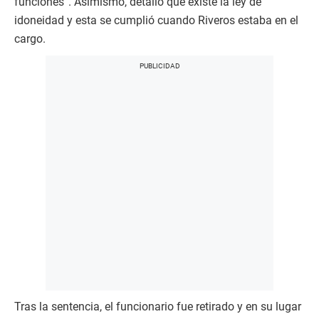
funciones”. Asimismo, detalló que existe la ley de
idoneidad y esta se cumplió cuando Riveros estaba en el
cargo.
Tras la sentencia, el funcionario fue retirado y en su lugar