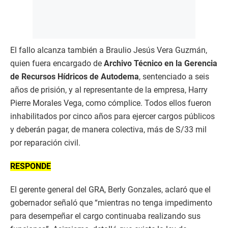
El fallo alcanza también a Braulio Jesús Vera Guzmán,
quien fuera encargado de
Archivo Técnico en la Gerencia
de Recursos Hídricos de Autodema
, sentenciado a seis
años de prisión, y al representante de la empresa, Harry
Pierre Morales Vega, como cómplice. Todos ellos fueron
inhabilitados por cinco años para ejercer cargos públicos
y deberán pagar, de manera colectiva, más de S/33 mil
por reparación civil.
RESPONDE
El gerente general del GRA, Berly Gonzales, aclaró que el
gobernador señaló que “mientras no tenga impedimento
para desempeñar el cargo continuaba realizando sus