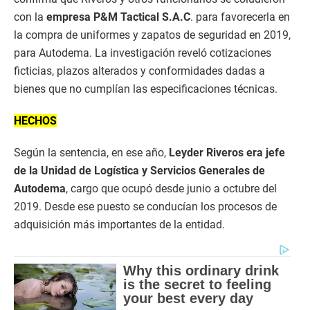
con la
empresa P&M Tactical S.A.C
. para favorecerla en
la compra de uniformes y zapatos de seguridad en 2019,
para Autodema. La investigación reveló cotizaciones
ficticias, plazos alterados y conformidades dadas a
bienes que no cumplían las especificaciones técnicas.
HECHOS
Según la sentencia, en ese año,
Leyder Riveros era jefe
de la Unidad de Logística y Servicios Generales de
Autodema
, cargo que ocupó desde junio a octubre del
2019. Desde ese puesto se conducían los procesos de
adquisición más importantes de la entidad.