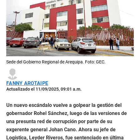
Sede del Gobierno Regional de Arequipa. Foto: GEC.
FANNY AROTAIPE
Actualizado el 11/09/2025, 09:01 a.m.
Un nuevo escándalo vuelve a golpear la gestión del
gobernador Rohel Sánchez, luego de las versiones de
una presunta red de corrupción por parte de su
exgerente general Johan Cano. Ahora su jefe de
Logística, Leyder Riveros, fue sentenciado en última