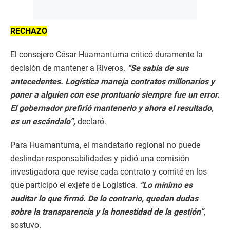
RECHAZO
El consejero César Huamantuma criticó duramente la
decisión de mantener a Riveros.
“Se sabía de sus
antecedentes. Logística maneja contratos millonarios y
poner a alguien con ese prontuario siempre fue un error.
El gobernador prefirió mantenerlo y ahora el resultado,
es un escándalo”,
declaró.
Para Huamantuma, el mandatario regional no puede
deslindar responsabilidades y pidió una comisión
investigadora que revise cada contrato y comité en los
que participó el exjefe de Logística.
“Lo mínimo es
auditar lo que firmó. De lo contrario, quedan dudas
sobre la transparencia y la honestidad de la gestión”
,
sostuvo.