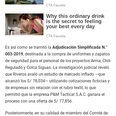
Es así como se tramitó la
Adjudicación Simplificada N.°
003-2019
, destinada a la compra de uniformes y zapatos
de seguridad para el personal de los proyectos Arma, Chili
Regulado y Colca Siguas. La investigación judicial reveló
que Riveros avaló un estudio de mercado inflado —que
alcanzó los S/ 78,034— utilizando cotizaciones ficticias y
de empresas sin relación con el rubro textil, lo que
permitió que la empresa P&M Tactical S.A.C. ganara el
proceso con una oferta de S/ 77,856.
Posteriormente, en su calidad de miembro del Comité de