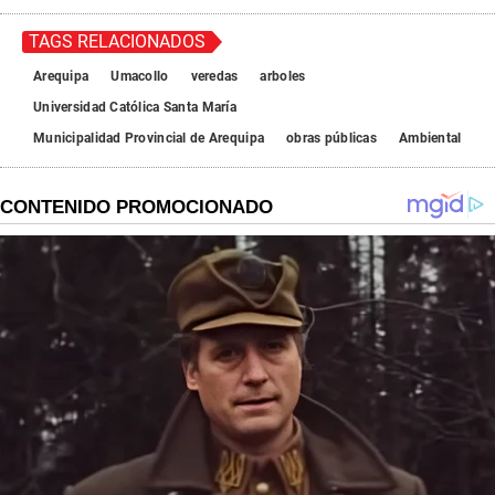
TAGS RELACIONADOS
Arequipa
Umacollo
veredas
arboles
Universidad Católica Santa María
Municipalidad Provincial de Arequipa
obras públicas
Ambiental