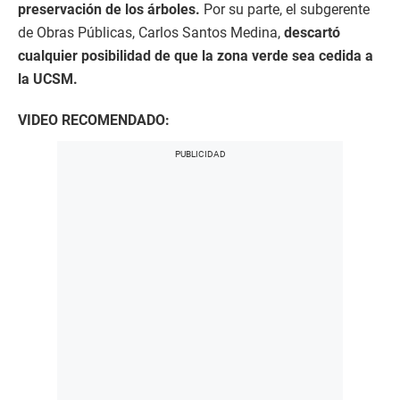
preservación de los árboles.
Por su parte, el subgerente
de Obras Públicas, Carlos Santos Medina,
descartó
cualquier posibilidad de que la zona verde sea cedida a
la UCSM.
VIDEO RECOMENDADO: