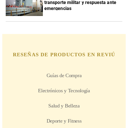
transporte militar y respuesta ante
emergencias