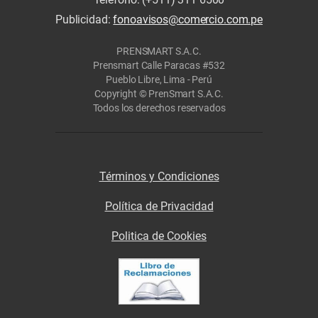
Publicidad:
fonoavisos@comercio.com.pe
PRENSMART S.A.C.
Prensmart Calle Paracas #532
Pueblo Libre, Lima - Perú
Copyright © PrenSmart S.A.C.
Todos los derechos reservados
Términos y Condiciones
Política de Privacidad
Politica de Cookies