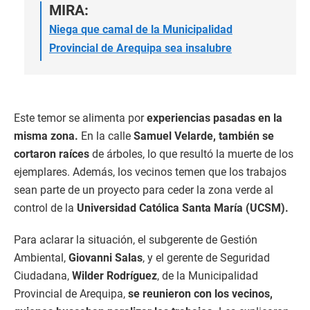
MIRA:
Niega que camal de la Municipalidad
Provincial de Arequipa sea insalubre
Este temor se alimenta por
experiencias pasadas en la
misma zona.
En la calle
Samuel Velarde, también se
cortaron raíces
de árboles, lo que resultó la muerte de los
ejemplares. Además, los vecinos temen que los trabajos
sean parte de un proyecto para ceder la zona verde al
control de la
Universidad Católica Santa María (UCSM).
Para aclarar la situación, el subgerente de Gestión
Ambiental,
Giovanni Salas
, y el gerente de Seguridad
Ciudadana,
Wilder Rodríguez
, de la Municipalidad
Provincial de Arequipa,
se reunieron con los vecinos,