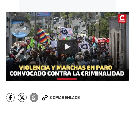
COPIAR ENLACE