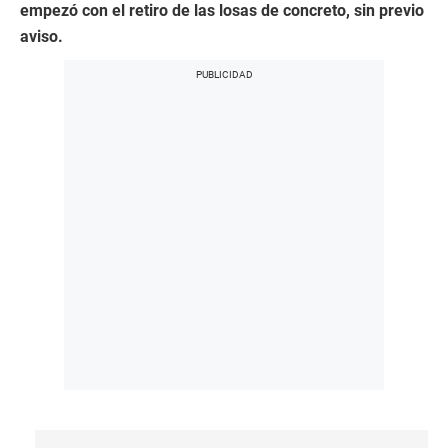
empezó con el retiro de las losas de concreto, sin previo
aviso.