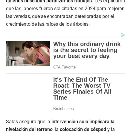
quienes buscaban paralizar los trabajos.
Les explicaron
que las labores fueron solicitadas en 2024 para mejorar
las veredas, que se encontraban deterioradas por el
crecimiento de las raíces de los árboles.
Salas aseguró que la
intervención solo implicará la
nivelación del terreno
, la
colocación de césped
y la