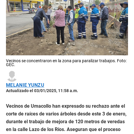
Vecinos se concentraron en la zona para paralizar trabajos. Foto:
GEC.
MELANIE YUNZU
Actualizado el 03/01/2025, 11:58 a.m.
Vecinos de Umacollo han expresado su rechazo ante el
corte de raíces de varios árboles desde este 3 de enero,
durante el trabajo de mejora de 120 metros de veredas
en la calle Lazo de los Ríos. Aseguran que el proceso