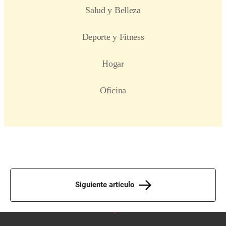
Siguiente artículo