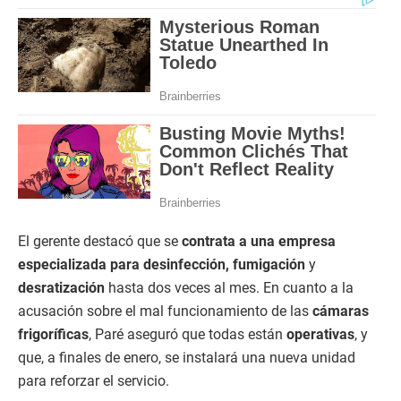
El gerente destacó que se
contrata a una empresa
especializada para desinfección, fumigación
y
desratización
hasta dos veces al mes. En cuanto a la
acusación sobre el mal funcionamiento de las
cámaras
frigoríficas
, Paré aseguró que todas están
operativas
, y
que, a finales de enero, se instalará una nueva unidad
para reforzar el servicio.