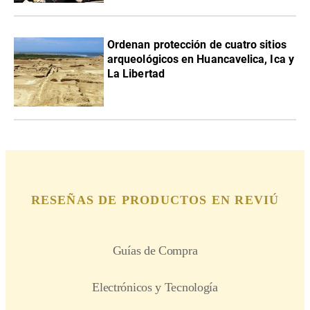
Ordenan protección de cuatro sitios
arqueológicos en Huancavelica, Ica y
La Libertad