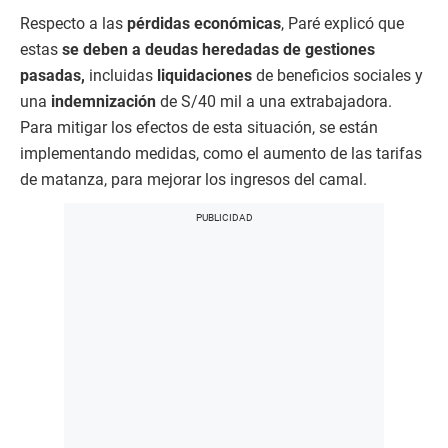
Respecto a las
pérdidas económicas
, Paré explicó que
estas
se deben a deudas heredadas de gestiones
pasadas,
incluidas
liquidaciones
de beneficios sociales y
una
indemnización
de S/40 mil a una extrabajadora.
Para mitigar los efectos de esta situación, se están
implementando medidas, como el aumento de las tarifas
de matanza, para mejorar los ingresos del camal.