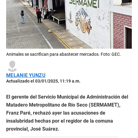
Animales se sacrifican para abastecer mercados. Foto: GEC.
MELANIE YUNZU
Actualizado el 03/01/2025, 11:19 a.m.
El gerente del Servicio Municipal de Administración del
Matadero Metropolitano de Río Seco (SERMAMET),
Franz Paré, rechazó ayer las acusaciones de
insalubridad hechas por el regidor de la comuna
provincial, José Suárez.