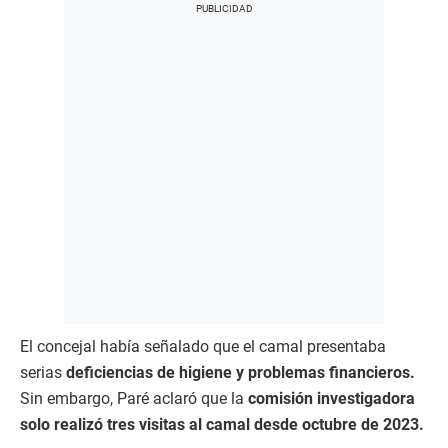
El concejal había señalado que el camal presentaba
serias
deficiencias de higiene y problemas financieros.
Sin embargo, Paré aclaró que la
comisión investigadora
solo realizó tres visitas al camal desde octubre de 2023.