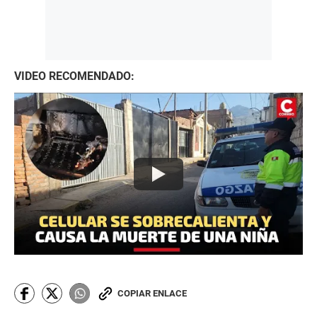
VIDEO RECOMENDADO:
COPIAR ENLACE