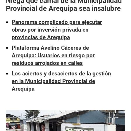
Niega que camal de la Municipalidad
Provincial de Arequipa sea insalubre
Panorama complicado para ejecutar
obras por inversión privada en
provincias de Arequipa
Plataforma Avelino Cáceres de
Arequipa: Usuarios en riesgo por
residuos arrojados en calles
Los aciertos y desaciertos de la gestión
en la Municipalidad Provincial de
Arequipa