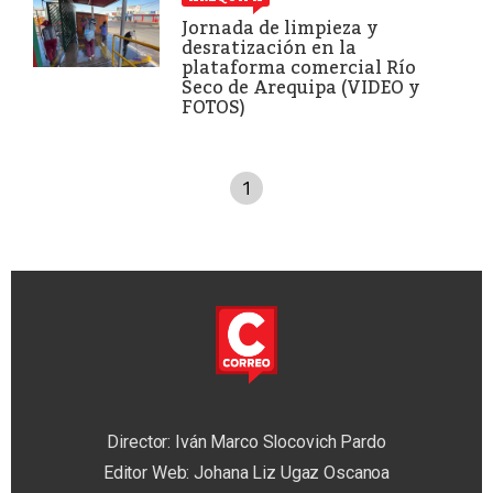
Jornada de limpieza y
desratización en la
plataforma comercial Río
Seco de Arequipa (VIDEO y
FOTOS)
1
Director: Iván Marco Slocovich Pardo
Editor Web: Johana Liz Ugaz Oscanoa