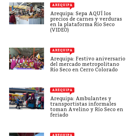
AREQUIPA
Arequipa: Sepa AQUÍ los
precios de carnes y verduras
en la plataforma Río Seco
(VIDEO)
AREQUIPA
Arequipa: Festivo aniversario
del mercado metropolitano
Río Seco en Cerro Colorado
AREQUIPA
Arequipa: Ambulantes y
transportistas informales
toman Avelino y Río Seco en
feriado
AREQUIPA