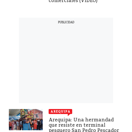
comerciales (VIDEO)
AREQUIPA
Arequipa: Una hermandad
que resiste en terminal
pesquero San Pedro Pescador