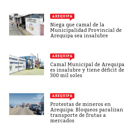
AREQUIPA
Niega que camal de la
Municipalidad Provincial de
Arequipa sea insalubre
AREQUIPA
Camal Municipal de Arequipa
es insalubre y tiene déficit de
300 mil soles
AREQUIPA
Protestas de mineros en
Arequipa: Bloqueos paralizan
transporte de frutas a
mercados