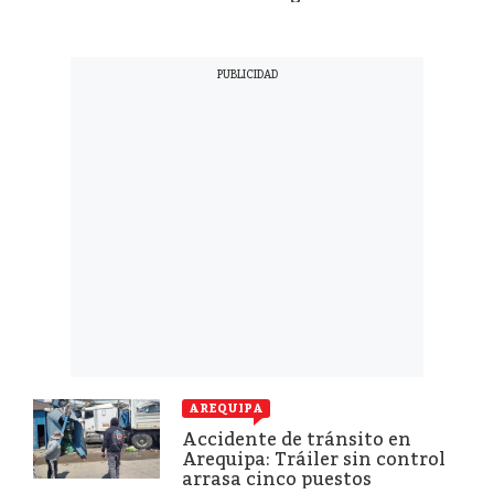
AREQUIPA
Accidente de tránsito en
Arequipa: Tráiler sin control
arrasa cinco puestos