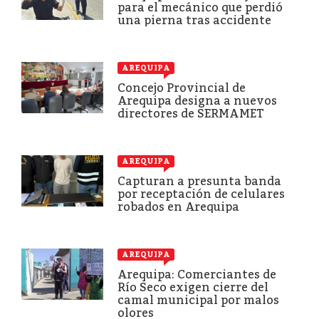
para el mecánico que perdió
una pierna tras accidente
AREQUIPA
Concejo Provincial de
Arequipa designa a nuevos
directores de SERMAMET
AREQUIPA
Capturan a presunta banda
por receptación de celulares
robados en Arequipa
AREQUIPA
Arequipa: Comerciantes de
Río Seco exigen cierre del
camal municipal por malos
olores