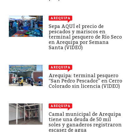
AREQUIPA
Sepa AQUÍ el precio de
pescados y mariscos en
terminal pesquero de Río Seco
en Arequipa por Semana
Santa (VIDEO)
AREQUIPA
Arequipa: terminal pesquero
“San Pedro Pescador” en Cerro
Colorado sin licencia (VIDEO)
AREQUIPA
Camal municipal de Arequipa
tiene una deuda de 50 mil
soles y ganaderos registraron
escasez de agua