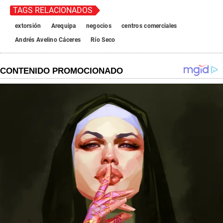
TAGS RELACIONADOS
extorsión
Arequipa
negocios
centros comerciales
Andrés Avelino Cáceres
Río Seco