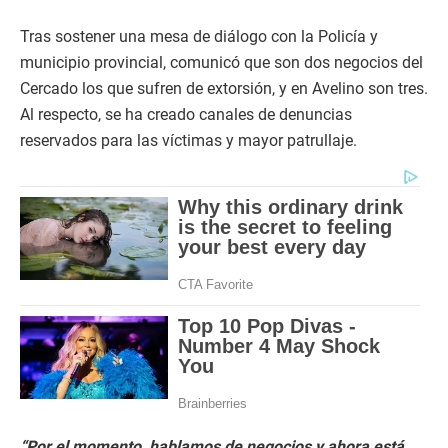
Tras sostener una mesa de diálogo con la Policía y
municipio provincial, comunicó que son dos negocios del
Cercado los que sufren de extorsión, y en Avelino son tres.
Al respecto, se ha creado canales de denuncias
reservados para las víctimas y mayor patrullaje.
“Por el momento, hablamos de negocios y ahora está