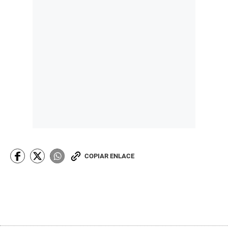
COPIAR ENLACE