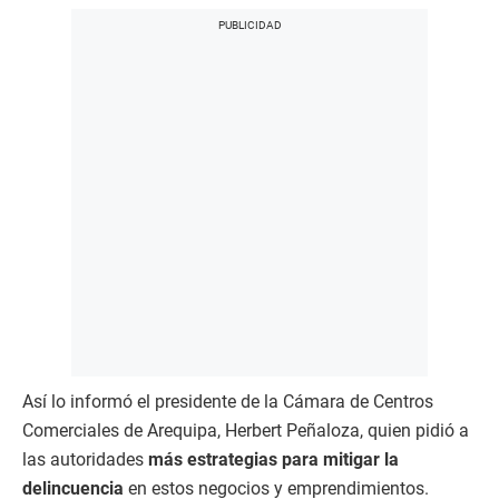
Así lo informó el presidente de la Cámara de Centros
Comerciales de Arequipa, Herbert Peñaloza, quien pidió a
las autoridades
más estrategias para mitigar la
delincuencia
en estos negocios y emprendimientos.