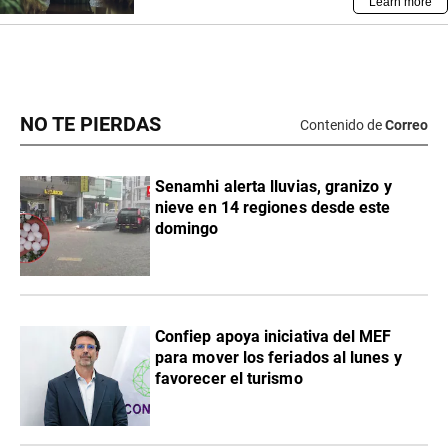
NO TE PIERDAS
Contenido de
Correo
Senamhi alerta lluvias, granizo y
nieve en 14 regiones desde este
domingo
Confiep apoya iniciativa del MEF
para mover los feriados al lunes y
favorecer el turismo