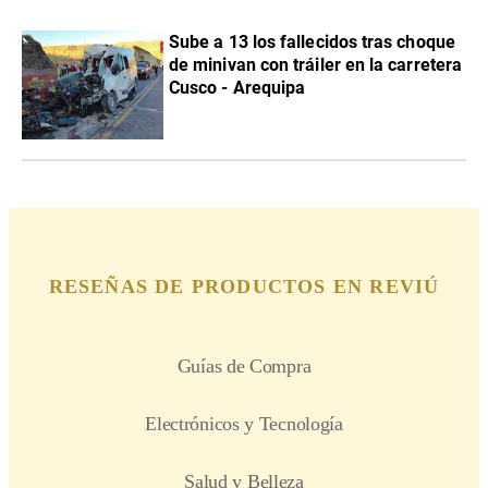
Sube a 13 los fallecidos tras choque
de minivan con tráiler en la carretera
Cusco - Arequipa