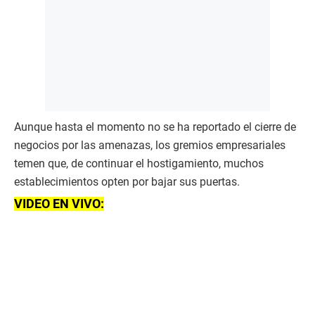
Aunque hasta el momento no se ha reportado el cierre de
negocios por las amenazas, los gremios empresariales
temen que, de continuar el hostigamiento, muchos
establecimientos opten por bajar sus puertas.
VIDEO EN VIVO: