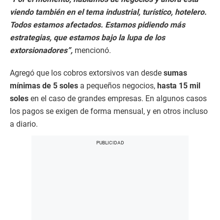
viendo también en el tema industrial, turístico, hotelero.
Todos estamos afectados. Estamos pidiendo más
estrategias, que estamos bajo la lupa de los
extorsionadores”,
mencionó.
Agregó que los cobros extorsivos van desde
sumas
mínimas de 5 soles
a pequeños negocios,
hasta 15 mil
soles
en el caso de grandes empresas. En algunos casos
los pagos se exigen de forma mensual, y en otros incluso
a diario.