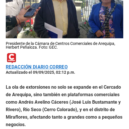
Presidente de la Cámara de Centros Comerciales de Arequipa,
Herbert Peñaloza. Foto: GEC.
REDACCIÓN DIARIO CORREO
Actualizado el 09/09/2025, 02:12 p.m.
La ola de extorsiones no solo se expande en el Cercado
de Arequipa, sino también en plataformas comerciales
como Andrés Avelino Cáceres (José Luis Bustamante y
Rivero), Río Seco (Cerro Colorado), y en el distrito de
Miraflores, afectando tanto a grandes como a pequeños
negocios.