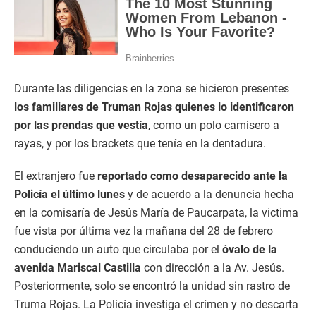
Durante las diligencias en la zona se hicieron presentes
los familiares de Truman Rojas quienes lo identificaron
por las prendas que vestía
, como un polo camisero a
rayas, y por los brackets que tenía en la dentadura.
El extranjero fue
reportado como desaparecido ante la
Policía el último lunes
y de acuerdo a la denuncia hecha
en la comisaría de Jesús María de Paucarpata, la victima
fue vista por última vez la mañana del 28 de febrero
conduciendo un auto que circulaba por el
óvalo de la
avenida Mariscal Castilla
con dirección a la Av. Jesús.
Posteriormente, solo se encontró la unidad sin rastro de
Truma Rojas. La Policía investiga el crímen y no descarta