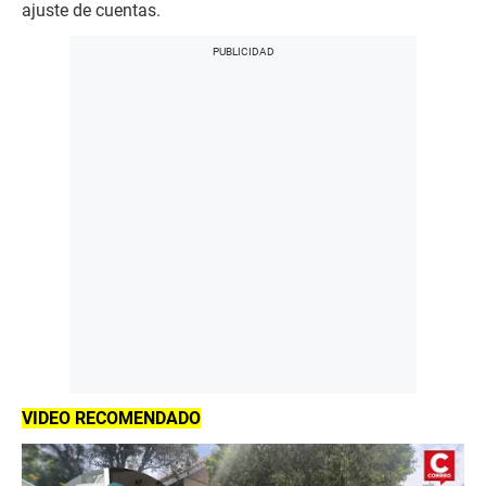
ajuste de cuentas.
VIDEO RECOMENDADO