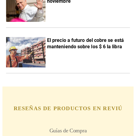
noviembre
El precio a futuro del cobre se está
manteniendo sobre los $ 6 la libra