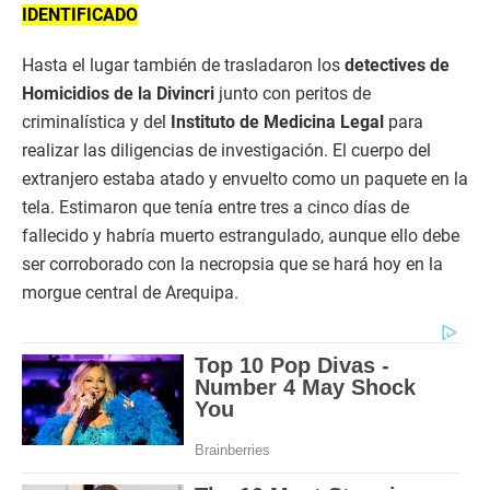
IDENTIFICADO
Hasta el lugar también de trasladaron los
detectives de
Homicidios de la Divincri
junto con peritos de
criminalística y del
Instituto de Medicina Legal
para
realizar las diligencias de investigación. El cuerpo del
extranjero estaba atado y envuelto como un paquete en la
tela. Estimaron que tenía entre tres a cinco días de
fallecido y habría muerto estrangulado, aunque ello debe
ser corroborado con la necropsia que se hará hoy en la
morgue central de Arequipa.