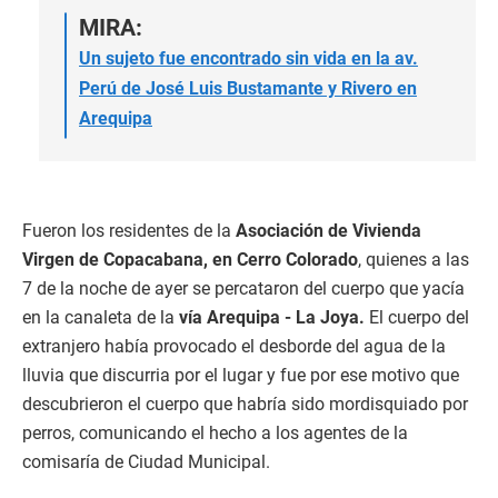
MIRA:
Un sujeto fue encontrado sin vida en la av.
Perú de José Luis Bustamante y Rivero en
Arequipa
Fueron los residentes de la
Asociación de Vivienda
Virgen de Copacabana, en Cerro Colorado
, quienes a las
7 de la noche de ayer se percataron del cuerpo que yacía
en la canaleta de la
vía Arequipa - La Joya.
El cuerpo del
extranjero había provocado el desborde del agua de la
lluvia que discurria por el lugar y fue por ese motivo que
descubrieron el cuerpo que habría sido mordisquiado por
perros, comunicando el hecho a los agentes de la
comisaría de Ciudad Municipal.