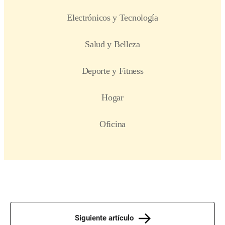
Siguiente artículo