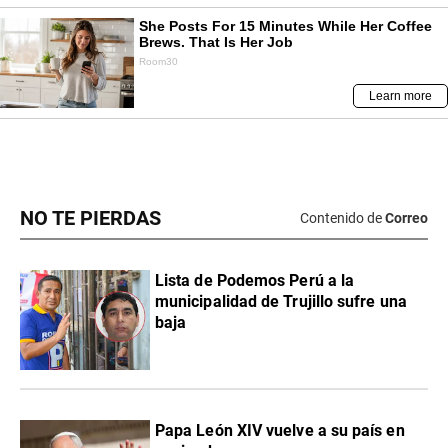
NO TE PIERDAS
Contenido de
Correo
Lista de Podemos Perú a la
municipalidad de Trujillo sufre una
baja
Papa León XIV vuelve a su país en