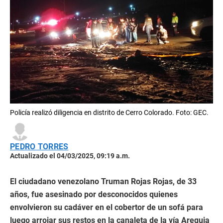
Policía realizó diligencia en distrito de Cerro Colorado. Foto: GEC.
PEDRO TORRES
Actualizado el 04/03/2025, 09:19 a.m.
El ciudadano venezolano Truman Rojas Rojas, de 33
años, fue asesinado por desconocidos quienes
envolvieron su cadáver en el cobertor de un sofá para
luego arrojar sus restos en la canaleta de la vía Arequia