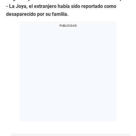
- La Joya, el extranjero había sido reportado como
desaparecido por su familia.