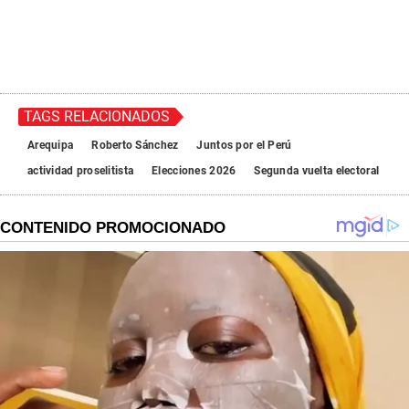
TAGS RELACIONADOS
Arequipa
Roberto Sánchez
Juntos por el Perú
actividad proselitista
Elecciones 2026
Segunda vuelta electoral