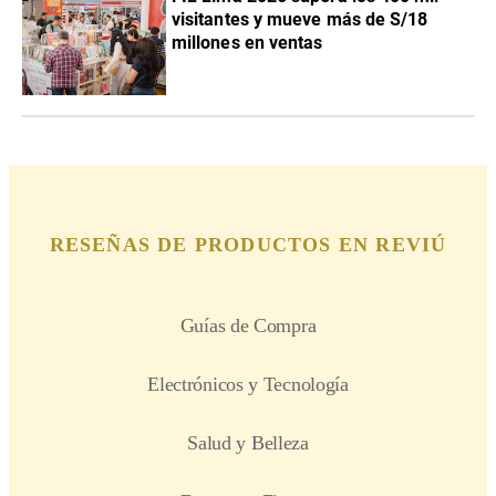
visitantes y mueve más de S/18
millones en ventas