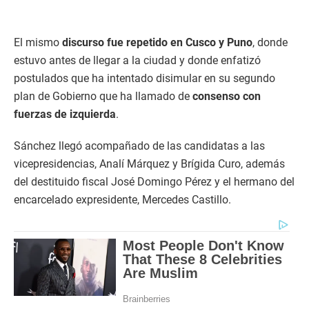
El mismo
discurso fue repetido en Cusco y Puno
, donde
estuvo antes de llegar a la ciudad y donde enfatizó
postulados que ha intentado disimular en su segundo
plan de Gobierno que ha llamado de
consenso con
fuerzas de izquierda
.
Sánchez llegó acompañado de las candidatas a las
vicepresidencias, Analí Márquez y Brígida Curo, además
del destituido fiscal José Domingo Pérez y el hermano del
encarcelado expresidente, Mercedes Castillo.