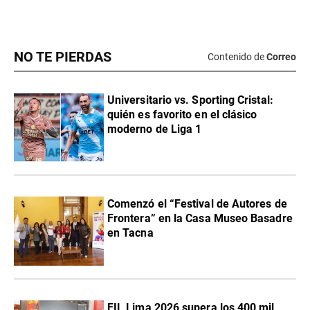
NO TE PIERDAS
Contenido de
Correo
Universitario vs. Sporting Cristal:
quién es favorito en el clásico
moderno de Liga 1
Comenzó el “Festival de Autores de
Frontera” en la Casa Museo Basadre
en Tacna
FIL Lima 2026 supera los 400 mil