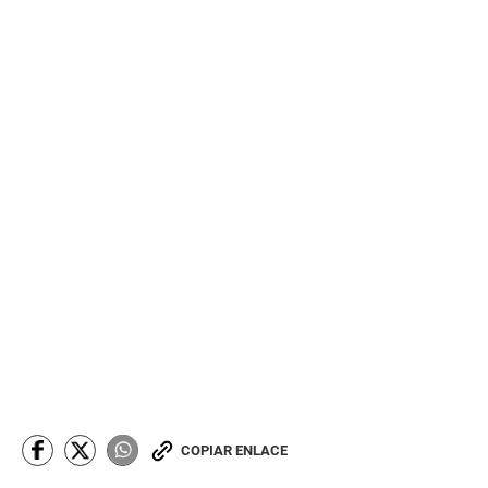
COPIAR ENLACE