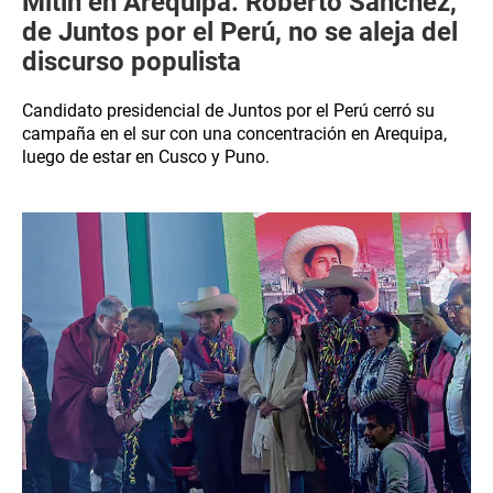
Mitin en Arequipa: Roberto Sánchez,
de Juntos por el Perú, no se aleja del
discurso populista
Candidato presidencial de Juntos por el Perú cerró su
campaña en el sur con una concentración en Arequipa,
luego de estar en Cusco y Puno.