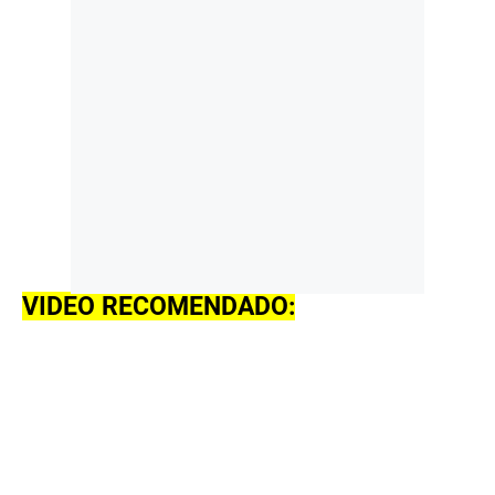
VIDEO RECOMENDADO: