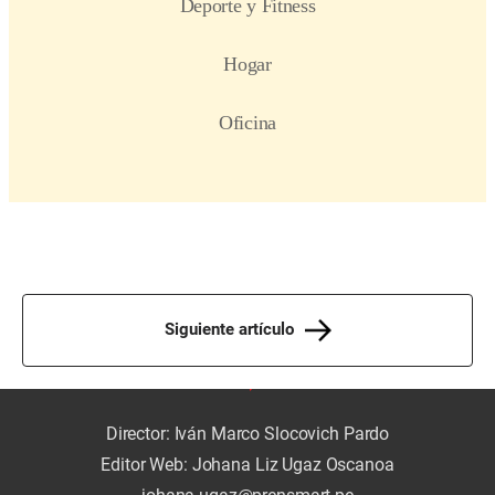
Siguiente artículo
Director: Iván Marco Slocovich Pardo
Editor Web: Johana Liz Ugaz Oscanoa