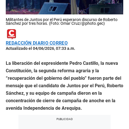
Militantes de Juntos por el Perú esperaron discurso de Roberto
Sánchez por tres horas. (Foto: Omar Cruz/@photo.gec)
REDACCIÓN DIARIO CORREO
Actualizado el 04/06/2026, 07:33 a.m.
La liberación del expresidente Pedro Castillo, la nueva
Constitución, la segunda reforma agraria y la
“recuperación del gobierno del pueblo” fueron parte del
mensaje que el candidato de Juntos por el Perú, Roberto
Sánchez, y su equipo de campaña dieron en la
concentración de cierre de campaña de anoche en la
avenida Independencia de Arequipa.