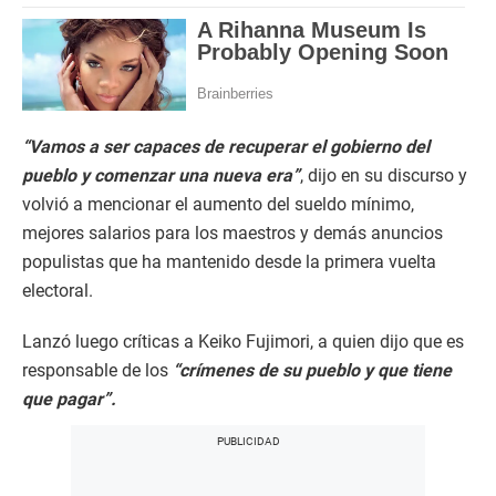
“Vamos a ser capaces de recuperar el gobierno del
pueblo y comenzar una nueva era”
, dijo en su discurso y
volvió a mencionar el aumento del sueldo mínimo,
mejores salarios para los maestros y demás anuncios
populistas que ha mantenido desde la primera vuelta
electoral.
Lanzó luego críticas a Keiko Fujimori, a quien dijo que es
responsable de los
“crímenes de su pueblo y que tiene
que pagar”.