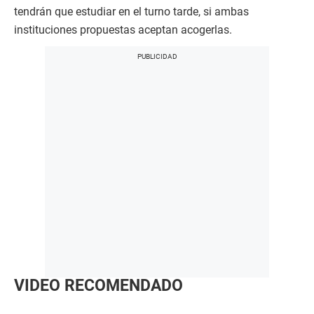
tendrán que estudiar en el turno tarde, si ambas
instituciones propuestas aceptan acogerlas.
VIDEO RECOMENDADO