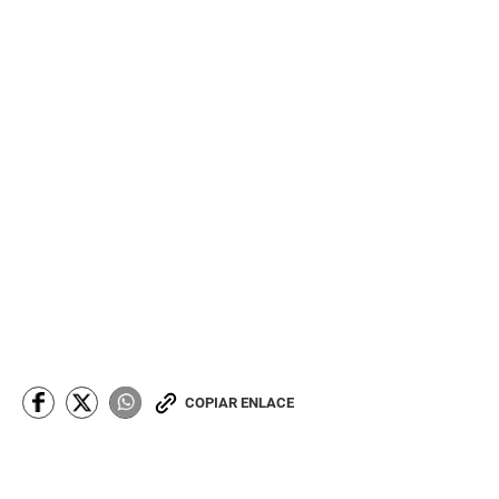
COPIAR ENLACE