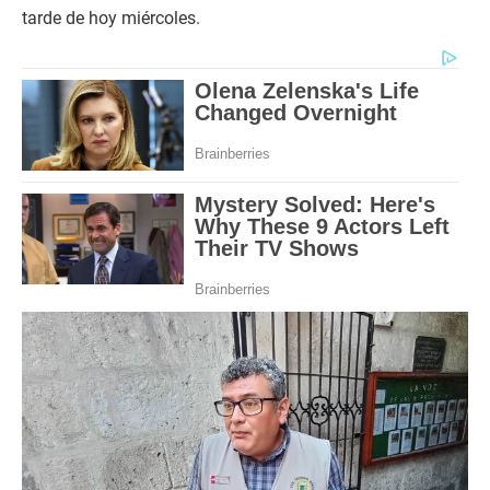
tarde de hoy miércoles.