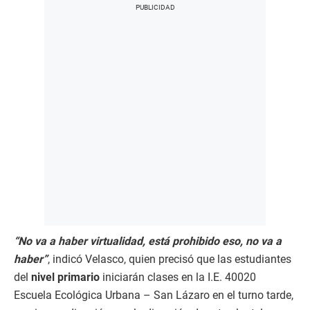
“No va a haber virtualidad, está prohibido eso, no va a
haber”
, indicó Velasco, quien precisó que las estudiantes
del
nivel primario
iniciarán clases en la I.E. 40020
Escuela Ecológica Urbana – San Lázaro en el turno tarde,