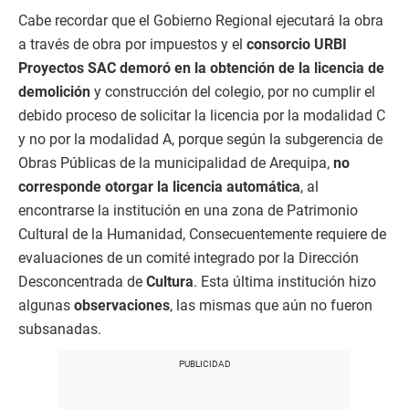
Cabe recordar que el Gobierno Regional ejecutará la obra
a través de obra por impuestos y el
consorcio URBI
Proyectos SAC demoró en la obtención de la licencia de
demolición
y construcción del colegio, por no cumplir el
debido proceso de solicitar la licencia por la modalidad C
y no por la modalidad A, porque según la subgerencia de
Obras Públicas de la municipalidad de Arequipa,
no
corresponde otorgar la licencia automática
, al
encontrarse la institución en una zona de Patrimonio
Cultural de la Humanidad, Consecuentemente requiere de
evaluaciones de un comité integrado por la Dirección
Desconcentrada de
Cultura
. Esta última institución hizo
algunas
observaciones
, las mismas que aún no fueron
subsanadas.