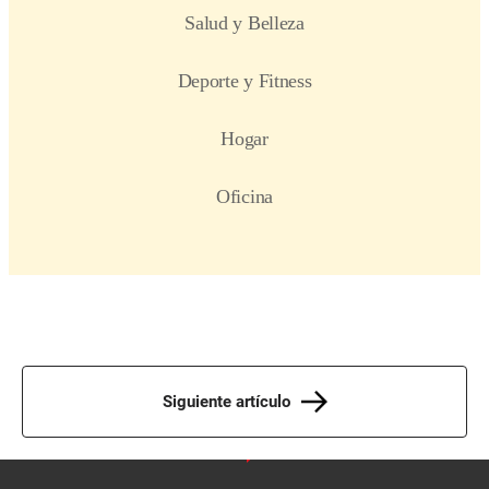
Siguiente artículo