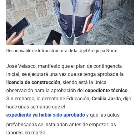
Responsable de Infraestructura de la Ugel Arequipa Norte
José Velasco, manifestó que el plan de contingencia
inicial, se ejecutará una vez que se tenga aprobada la
licencia de construcción
, siendo está la única
observación para la aprobación del
expediente técnico
.
Sin embargo, la gerenta de Educación,
Cecilia Jarita
, dijo
hace unas semanas que el
expediente ya había sido aprobado
y que las aulas
prefabricadas se instalarían antes de empezar las
labores, en marzo.