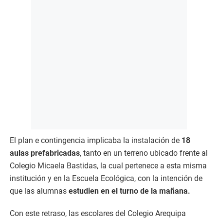
El plan e contingencia implicaba la instalación de
18
aulas prefabricadas
, tanto en un terreno ubicado frente al
Colegio Micaela Bastidas, la cual pertenece a esta misma
institución y en la Escuela Ecológica, con la intención de
que las alumnas
estudien en el turno de la mañana.
Con este retraso, las escolares del Colegio Arequipa