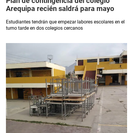
Plan de contingencia del colegio
Arequipa recién saldrá para mayo
Estudiantes tendrán que empezar labores escolares en el
turno tarde en dos colegios cercanos