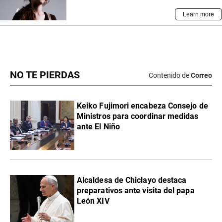
NO TE PIERDAS
Contenido de
Correo
Keiko Fujimori encabeza Consejo de
Ministros para coordinar medidas
ante El Niño
Alcaldesa de Chiclayo destaca
preparativos ante visita del papa
León XIV