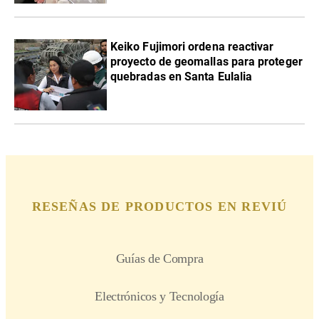
Keiko Fujimori ordena reactivar
proyecto de geomallas para proteger
quebradas en Santa Eulalia