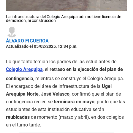
La infraestructura del Colegio Arequipa aún no tiene licencia de
demolición, ni construcción
ÁLVARO FIGUEROA
Actualizado el 05/02/2025, 12:34 p.m.
Lo que tanto temían los padres de las estudiantes del
Colegio Arequipa
, el
retraso en la ejecución del plan de
contingencia
, mientras se construye el Colegio Arequipa.
El encargado del área de Infraestructura de la
Ugel
Arequipa Norte, José Velasco,
confirmó que el plan de
contingencia recién se
terminará en mayo,
por lo que las
estudiantes de esta institución educativa serán
reubicadas
de momento (marzo y abril), en dos colegios
en el turno tarde.