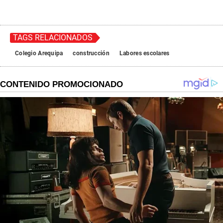
TAGS RELACIONADOS
Colegio Arequipa
construcción
Labores escolares