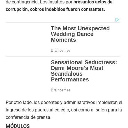
de contingencia. Los insultos por
presuntos actos de
corrupción, cobros indebidos fueron constantes.
Por otro lado, los docentes y administrativos impidieron el
ingreso de los padres al colegio, así como al salón para la
conferencia de prensa.
MÓDULOS