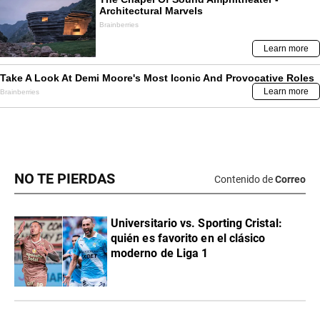
NO TE PIERDAS
Contenido de
Correo
Universitario vs. Sporting Cristal:
quién es favorito en el clásico
moderno de Liga 1