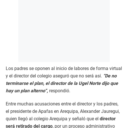
Los padres se oponen al inicio de labores de forma virtual
y el director del colegio aseguró que no será así.
“De no
terminarse el plan, el director de la Ugel Norte dijo que
hay un plan alterno”,
respondió.
Entre muchas acusaciones entre el director y los padres,
el presidente de Apafas en Arequipa, Alexander Jauregui,
quien llegó al colegio Arequipa y señaló que el
director
será retirado del cargo
, por un proceso administrativo