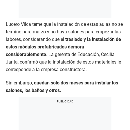
Lucero Vilca teme que la instalación de estas aulas no se
termine para marzo y no haya salones para empezar las
labores, considerando que el
traslado y la instalación de
estos módulos prefabricados demora
considerablemente
. La gerenta de Educación, Cecilia
Jarita, confirmó que la instalación de estos materiales le
corresponde a la empresa constructora.
Sin embargo,
quedan solo dos meses para instalar los
salones, los baños y otros.