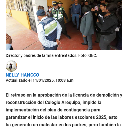
Director y padres de familia enfrentados. Foto: GEC.
NELLY HANCCO
Actualizado el 11/01/2025, 10:03 a.m.
El retraso en la aprobación de la licencia de demolición y
reconstrucción del Colegio Arequipa, impide la
implementación del plan de contingencia para
garantizar el inicio de las labores escolares 2025, esto
ha generado un malestar en los padres, pero también la