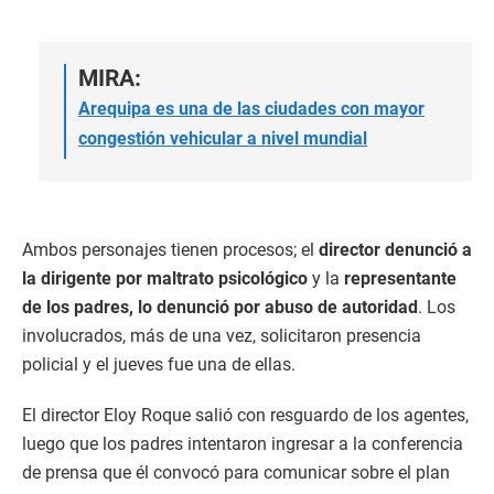
MIRA:
Arequipa es una de las ciudades con mayor
congestión vehicular a nivel mundial
Ambos personajes tienen procesos; el
director denunció a
la dirigente por maltrato psicológico
y la
representante
de los padres, lo denunció por abuso de autoridad
. Los
involucrados, más de una vez, solicitaron presencia
policial y el jueves fue una de ellas.
El director Eloy Roque salió con resguardo de los agentes,
luego que los padres intentaron ingresar a la conferencia
de prensa que él convocó para comunicar sobre el plan