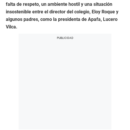
falta de respeto, un ambiente hostil y una situación
insostenible entre el director del colegio, Eloy Roque y
algunos padres, como la presidenta de Apafa, Lucero
Vilca.