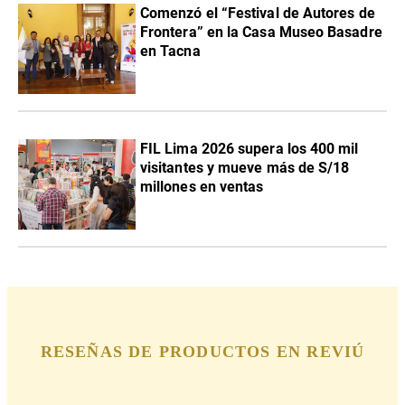
Comenzó el “Festival de Autores de
Frontera” en la Casa Museo Basadre
en Tacna
FIL Lima 2026 supera los 400 mil
visitantes y mueve más de S/18
millones en ventas