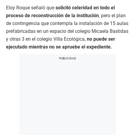
Eloy Roque señaló que
solicitó celeridad en todo el
proceso de reconstrucción de la institución
, pero el plan
de contingencia que contempla la instalación de 15 aulas
prefabricadas en un espacio del colegio Micaela Bastidas
y otras 3 en el colegio Villa Ecológica,
no puede ser
ejecutado mientras no se apruebe el expediente.