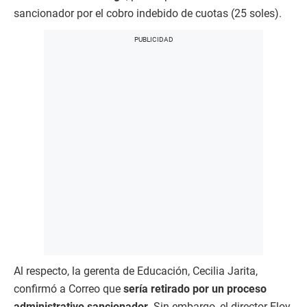
sancionador por el cobro indebido de cuotas (25 soles).
Al respecto, la gerenta de Educación, Cecilia Jarita,
confirmó a Correo que
sería retirado por un proceso
administrativo sancionador.
Sin embargo, el director Eloy