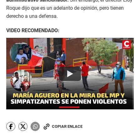
Roque dijo que es un adelanto de opinión, pero tienen
derecho a una defensa.
VIDEO RECOMENDADO:
COPIAR ENLACE