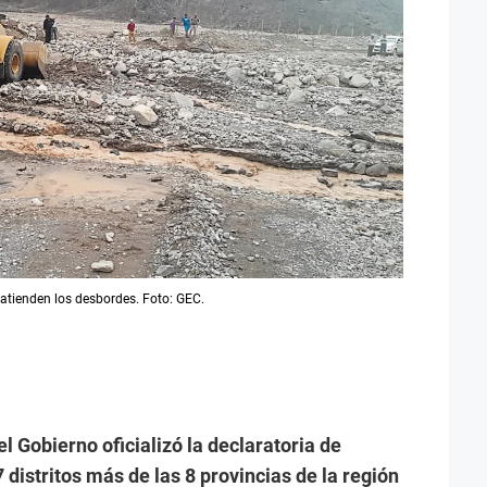
atienden los desbordes. Foto: GEC.
 Gobierno oficializó la declaratoria de
 distritos más de las 8 provincias de la región