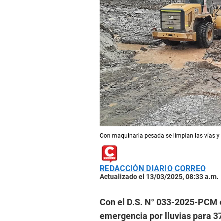
Con maquinaria pesada se limpian las vías y 
REDACCIÓN DIARIO CORREO
Actualizado el 13/03/2025, 08:33 a.m.
Con el D.S. N° 033-2025-PCM el
emergencia por lluvias para 37