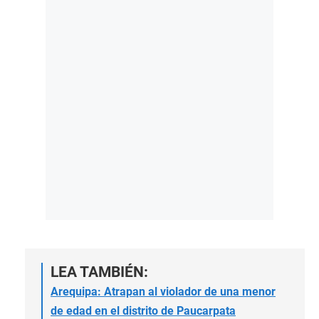
LEA TAMBIÉN:
Arequipa: Atrapan al violador de una menor
de edad en el distrito de Paucarpata