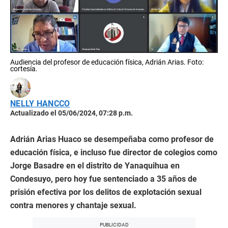
Audiencia del profesor de educación física, Adrián Arias. Foto:
cortesía.
NELLY HANCCO
Actualizado el 05/06/2024, 07:28 p.m.
Adrián Arias Huaco se desempeñaba como profesor de
educación física, e incluso fue director de colegios como
Jorge Basadre en el distrito de Yanaquihua en
Condesuyo, pero hoy fue sentenciado a 35 años de
prisión efectiva por los delitos de explotación sexual
contra menores y chantaje sexual.