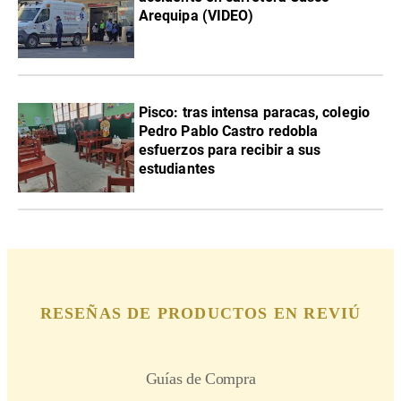
Arequipa (VIDEO)
Pisco: tras intensa paracas, colegio
Pedro Pablo Castro redobla
esfuerzos para recibir a sus
estudiantes