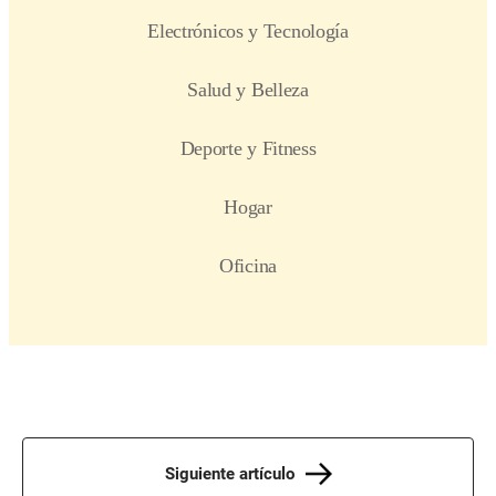
Siguiente artículo