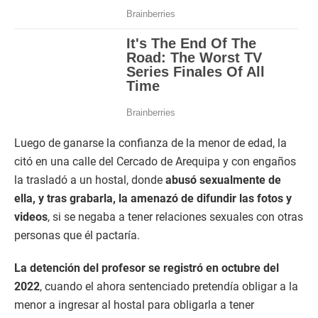
Luego de ganarse la confianza de la menor de edad, la
citó en una calle del Cercado de Arequipa y con engaños
la trasladó a un hostal, donde
abusó sexualmente de
ella, y tras grabarla, la amenazó de difundir las fotos y
videos
, si se negaba a tener relaciones sexuales con otras
personas que él pactaría.
La detención del profesor se registró en octubre del
2022
, cuando el ahora sentenciado pretendía obligar a la
menor a ingresar al hostal para obligarla a tener