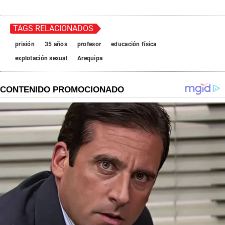
TAGS RELACIONADOS
prisión
35 años
profesor
educación física
explotación sexual
Arequipa