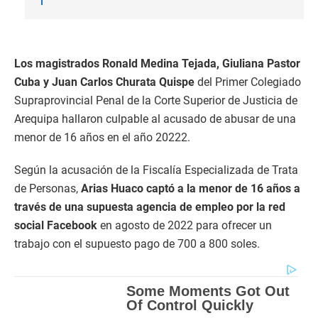
Los magistrados Ronald Medina Tejada, Giuliana Pastor
Cuba y Juan Carlos Churata Quispe
del Primer Colegiado
Supraprovincial Penal de la Corte Superior de Justicia de
Arequipa hallaron culpable al acusado de abusar de una
menor de 16 años en el año 20222.
Según la acusación de la Fiscalía Especializada de Trata
de Personas,
Arias Huaco captó a la menor de 16 años a
través de una supuesta agencia de empleo por la red
social Facebook
en agosto de 2022 para ofrecer un
trabajo con el supuesto pago de 700 a 800 soles.