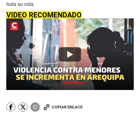
toda su vida.
VIDEO RECOMENDADO
COPIAR ENLACE