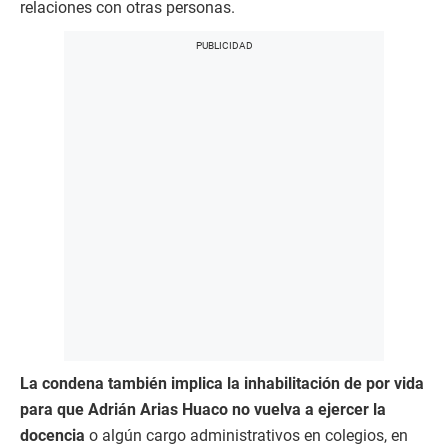
relaciones con otras personas.
La condena también implica la inhabilitación de por vida
para que Adrián Arias Huaco no vuelva a ejercer la
docencia
o algún cargo administrativos en colegios, en