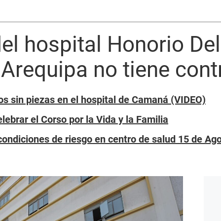
el hospital Honorio De
Arequipa no tiene cont
os sin piezas en el hospital de Camaná (VIDEO)
lebrar el Corso por la Vida y la Familia
condiciones de riesgo en centro de salud 15 de Ag