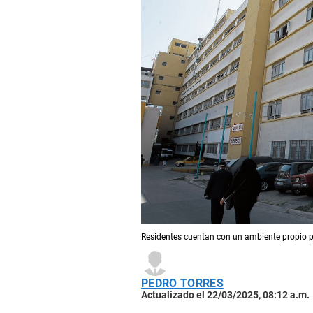
Residentes cuentan con un ambiente propio p
PEDRO TORRES
Actualizado el 22/03/2025, 08:12 a.m.