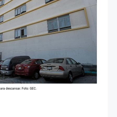
ara descansar. Foto: GEC.