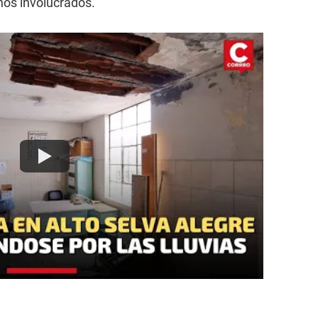
enos involucrados.