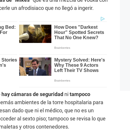
erle un afrodisiaco que no llegó a ingerir.
 hay cámaras de seguridad
ni
tampoco
emás ambientes de la torre hospitalaria para
resan dado que ni el médico, que no es un
 acceder al sexto piso; tampoco se revisa lo que
 maletas y otros contenedores.