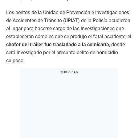
Los peritos de la Unidad de Prevención e Investigaciones
de Accidentes de Tránsito (UPIAT) de la Policía acudieron
al lugar para hacerse cargo de las investigaciones que
establecerán cómo es que se produjo el fatal accidente; el
chofer del tráiler fue trasladado a la comisaría
, donde
será investigado por el presunto delito de homicidio
culposo.