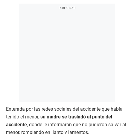
Enterada por las redes sociales del accidente que había
tenido el menor,
su madre se trasladó al punto del
accidente
, donde le informaron que no pudieron salvar al
menor, rompiendo en llanto y lamentos.