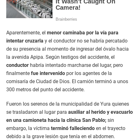
Aparentemente, el
menor caminaba por la vía para
intentar cruzarla
y el conductor no se habría percatado
de su presencia al momento de ingresar del óvalo hacia
la avenida Apipa. Según testigos del accidente, el
conductor
habría intentado marcharse del lugar, pero
finalmente
fue intervenido
por los agentes de la
comisaría de Ciudad de Dios. El camión terminó a unos
300 metros del punto del accidente.
Fueron los serenos de la municipalidad de Yura quienes
se trasladaron al lugar para
auxiliar al herido y evacuarlo
en una camioneta hacia la clínica San Pablo;
sin
embargo, la víctima
terminó falleciendo
en el trayecto
debido a la grave lesión que tenía en el abdomen.