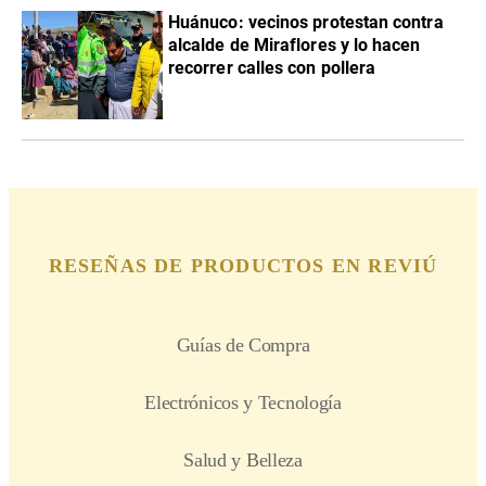
Huánuco: vecinos protestan contra
alcalde de Miraflores y lo hacen
recorrer calles con pollera