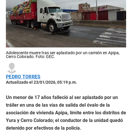
Adolescente muere tras ser aplastado por un camión en Apipa,
Cerro Colorado. Foto: GEC.
PEDRO TORRES
Actualizado el 23/01/2026, 05:19 p.m.
Un menor de 17 años falleció al ser aplastado por un
tráiler en una de las vías de salida del óvalo de la
asociación de vivienda Apipa, límite entre los distritos de
Yura y Cerro Colorado; el conductor de la unidad quedó
detenido por efectivos de la policía.