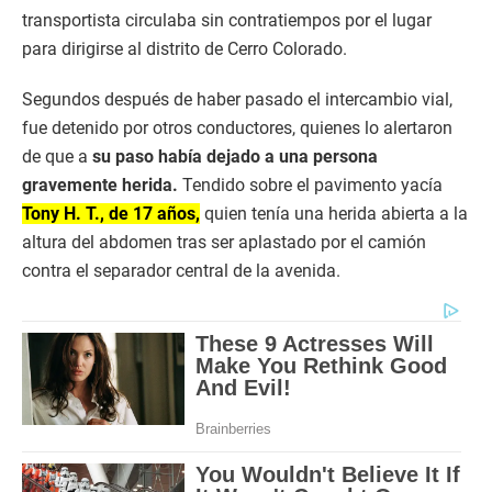
transportista circulaba sin contratiempos por el lugar
para dirigirse al distrito de Cerro Colorado.
Segundos después de haber pasado el intercambio vial,
fue detenido por otros conductores, quienes lo alertaron
de que a
su paso había dejado a una persona
gravemente herida.
Tendido sobre el pavimento yacía
Tony H. T., de 17 años,
quien tenía una herida abierta a la
altura del abdomen tras ser aplastado por el camión
contra el separador central de la avenida.