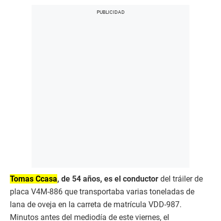
Tomas Ccasa
, de 54 años, es el conductor
del tráiler de
placa V4M-886 que transportaba varias toneladas de
lana de oveja en la carreta de matrícula VDD-987.
Minutos antes del mediodía de este viernes, el