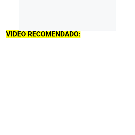
VIDEO RECOMENDADO: