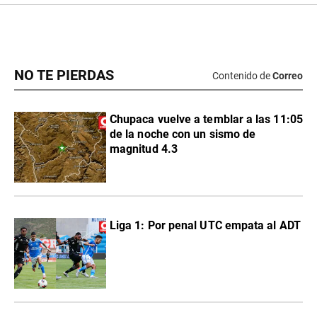
NO TE PIERDAS
Contenido de
Correo
Chupaca vuelve a temblar a las 11:05
de la noche con un sismo de
magnitud 4.3
Liga 1: Por penal UTC empata al ADT