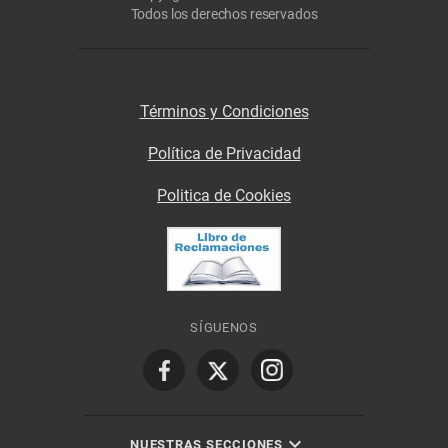
Todos los derechos reservados
Términos y Condiciones
Política de Privacidad
Politica de Cookies
SÍGUENOS
NUESTRAS SECCIONES