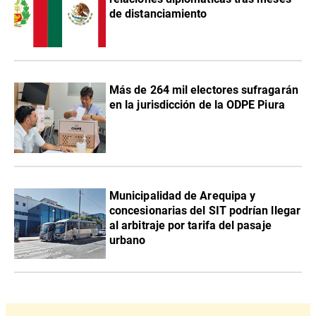
de distanciamiento
Más de 264 mil electores sufragarán
en la jurisdicción de la ODPE Piura
Municipalidad de Arequipa y
concesionarias del SIT podrían llegar
al arbitraje por tarifa del pasaje
urbano