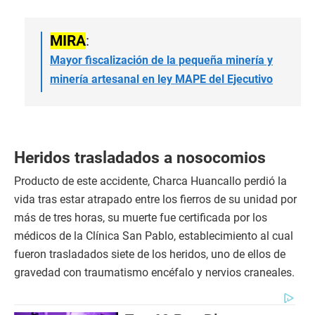
MIRA
:
Mayor fiscalización de la pequeña minería y
minería artesanal en ley MAPE del Ejecutivo
Heridos trasladados a nosocomios
Producto de este accidente, Charca Huancallo perdió la
vida tras estar atrapado entre los fierros de su unidad por
más de tres horas, su muerte fue certificada por los
médicos de la Clínica San Pablo, establecimiento al cual
fueron trasladados siete de los heridos, uno de ellos de
gravedad con traumatismo encéfalo y nervios craneales.