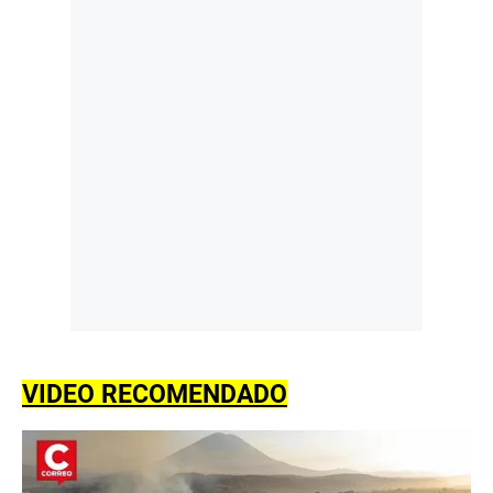
VIDEO RECOMENDADO