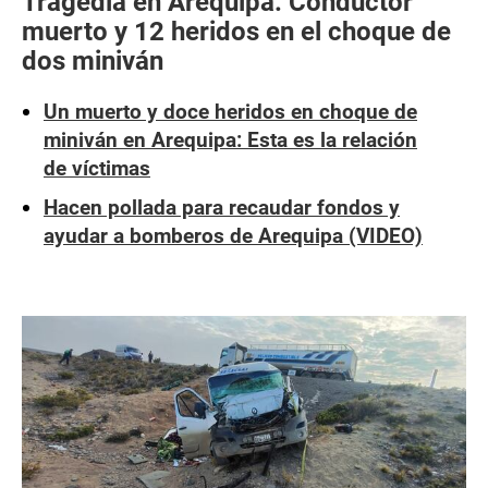
Tragedia en Arequipa: Conductor
muerto y 12 heridos en el choque de
dos miniván
Un muerto y doce heridos en choque de
miniván en Arequipa: Esta es la relación
de víctimas
Hacen pollada para recaudar fondos y
ayudar a bomberos de Arequipa (VIDEO)