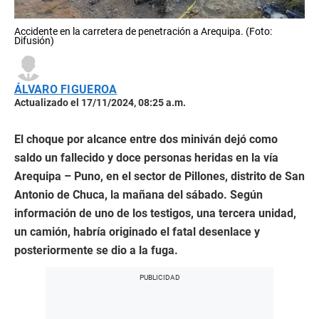
Accidente en la carretera de penetración a Arequipa. (Foto:
Difusión)
ÁLVARO FIGUEROA
Actualizado el 17/11/2024, 08:25 a.m.
El choque por alcance entre dos miniván dejó como
saldo un fallecido y doce personas heridas en la vía
Arequipa – Puno, en el sector de Pillones, distrito de San
Antonio de Chuca, la mañana del sábado. Según
información de uno de los testigos, una tercera unidad,
un camión, habría originado el fatal desenlace y
posteriormente se dio a la fuga.