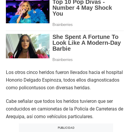
Los otros cinco heridos fueron llevados hacia el hospital
Honorio Delgado Espinoza, todos ellos diagnosticados
como policontusos con diversas heridas.
Cabe señalar que todos los heridos tuvieron que ser
conducidos en camionetas de la Policía de Carreteras de
Arequipa, así como vehículos particulares.