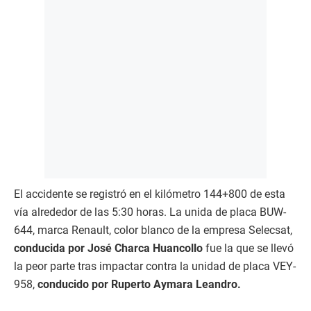
El accidente se registró en el kilómetro 144+800 de esta
vía alrededor de las 5:30 horas. La unida de placa BUW-
644, marca Renault, color blanco de la empresa Selecsat,
conducida por José Charca Huancollo
fue la que se llevó
la peor parte tras impactar contra la unidad de placa VEY-
958,
conducido por Ruperto Aymara Leandro.