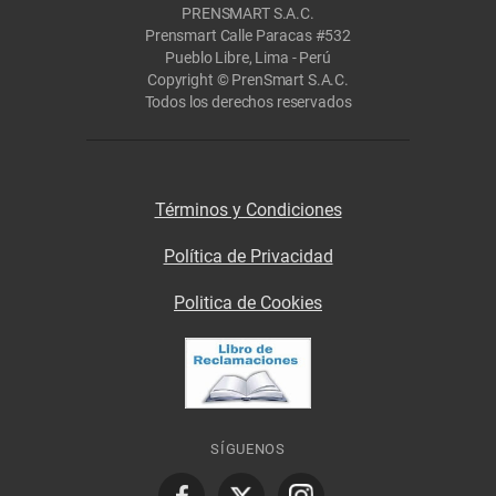
PRENSMART S.A.C.
Prensmart Calle Paracas #532
Pueblo Libre, Lima - Perú
Copyright © PrenSmart S.A.C.
Todos los derechos reservados
Términos y Condiciones
Política de Privacidad
Politica de Cookies
SÍGUENOS