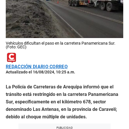
Vehículos dificultan el paso en la carretera Panamericana Sur.
(Foto: GEC)
REDACCIÓN DIARIO CORREO
Actualizado el 16/08/2024, 10:25 a.m.
La Policía de Carreteras de Arequipa informó que el
tránsito está restringido en la carretera Panamericana
Sur, específicamente en el kilómetro 678, sector
denominado Las Antenas, en la provincia de Caravelí;
debido al choque múltiple de unidades.