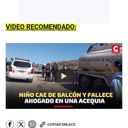
VIDEO RECOMENDADO:
COPIAR ENLACE