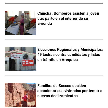
Chincha: Bomberos asisten a joven
tras parto en el interior de su
vivienda
Elecciones Regionales y Municipales:
49 tachas contra candidatos y listas
en trámite en Arequipa
Familias de Soccos deciden
abandonar sus viviendas por temor a
nuevos deslizamientos