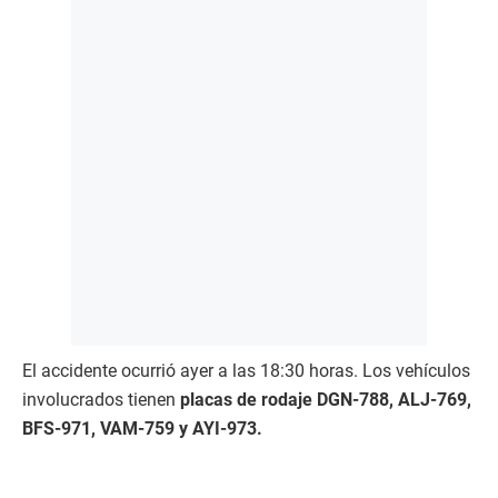
El accidente ocurrió ayer a las 18:30 horas. Los vehículos
involucrados tienen
placas de rodaje DGN-788, ALJ-769,
BFS-971, VAM-759 y AYI-973.