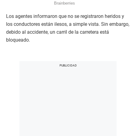
Los agentes informaron que no se registraron heridos y
los conductores están ilesos, a simple vista. Sin embargo,
debido al accidente, un carril de la carretera está
bloqueado.