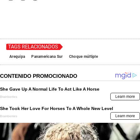
TAGS RELACIONADOS
Arequipa
Panamericana Sur
Choque múltiple