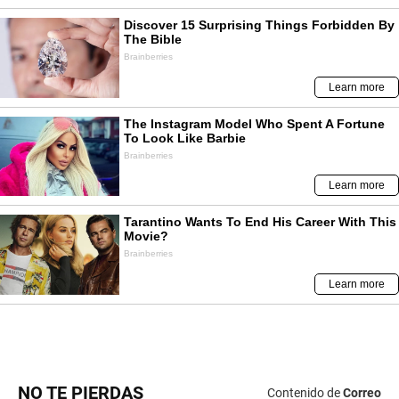
NO TE PIERDAS
Contenido de
Correo