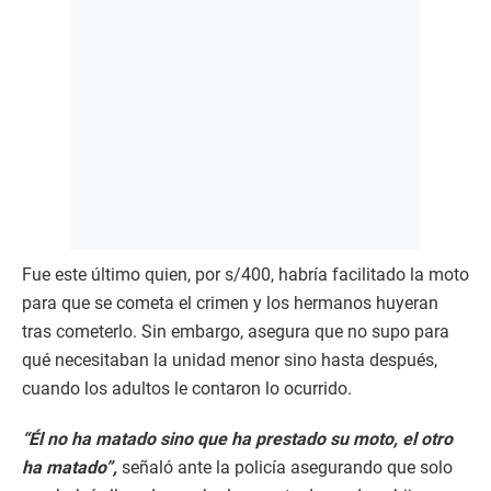
Fue este último quien, por s/400, habría facilitado la moto
para que se cometa el crimen y los hermanos huyeran
tras cometerlo. Sin embargo, asegura que no supo para
qué necesitaban la unidad menor sino hasta después,
cuando los adultos le contaron lo ocurrido.
“Él no ha matado sino que ha prestado su moto, el otro
ha matado”,
señaló ante la policía asegurando que solo