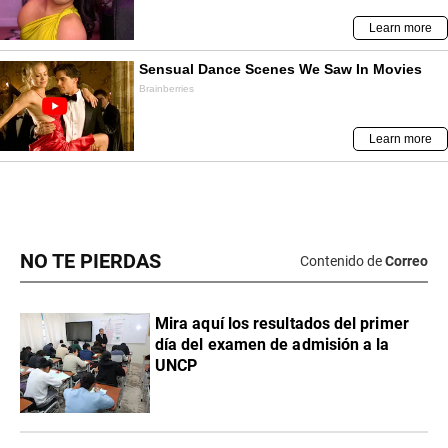
NO TE PIERDAS
Contenido de
Correo
Mira aquí los resultados del primer
día del examen de admisión a la
UNCP