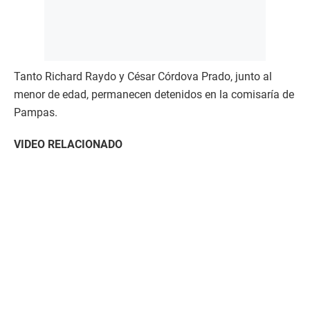
Tanto Richard Raydo y César Córdova Prado, junto al
menor de edad, permanecen detenidos en la comisaría de
Pampas.
VIDEO RELACIONADO