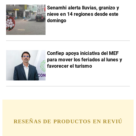
Senamhi alerta lluvias, granizo y
nieve en 14 regiones desde este
domingo
Confiep apoya iniciativa del MEF
para mover los feriados al lunes y
favorecer el turismo