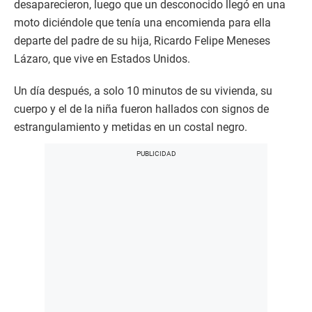
desaparecieron, luego que un desconocido llegó en una
moto diciéndole que tenía una encomienda para ella
departe del padre de su hija, Ricardo Felipe Meneses
Lázaro, que vive en Estados Unidos.
Un día después, a solo 10 minutos de su vivienda, su
cuerpo y el de la niña fueron hallados con signos de
estrangulamiento y metidas en un costal negro.