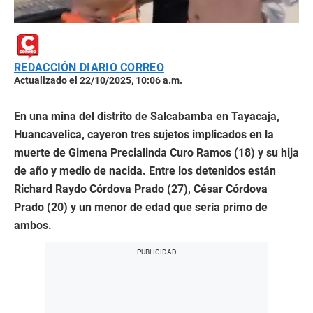
REDACCIÓN DIARIO CORREO
Actualizado el 22/10/2025, 10:06 a.m.
En una mina del distrito de Salcabamba en Tayacaja,
Huancavelica, cayeron tres sujetos implicados en la
muerte de Gimena Precialinda Curo Ramos (18) y su hija
de año y medio de nacida. Entre los detenidos están
Richard Raydo Córdova Prado (27), César Córdova
Prado (20) y un menor de edad que sería primo de
ambos.