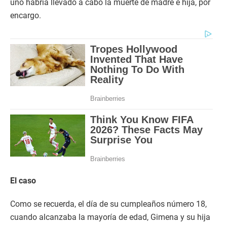
uno habría llevado a cabo la muerte de madre e hija, por
encargo.
El caso
Como se recuerda, el día de su cumpleaños número 18,
cuando alcanzaba la mayoría de edad, Gimena y su hija