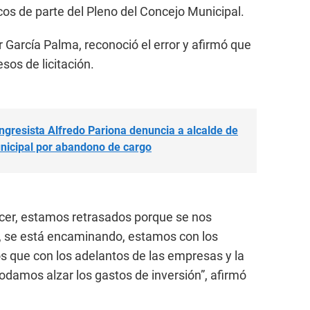
os de parte del Pleno del Concejo Municipal.
 García Palma, reconoció el error y afirmó que
sos de licitación.
resista Alfredo Pariona denuncia a alcalde de
nicipal por abandono de cargo
ocer, estamos retrasados porque se nos
, se está encaminando, estamos con los
 que con los adelantos de las empresas y la
odamos alzar los gastos de inversión”, afirmó