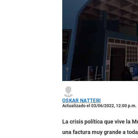
OSKAR NATTERI
Actualizado el 03/06/2022, 12:00 p.m.
La crisis política que vive la 
una factura muy grande a toda 