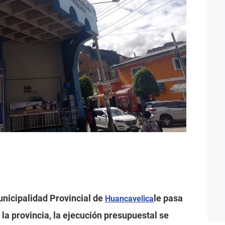
Municipalidad Provincial de
le pasa
Huancavelica
la provincia, la ejecución presupuestal se