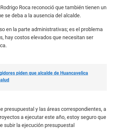
sta Rodrigo Roca reconoció que también tienen un
e se deba a la ausencia del alcalde.
so en la parte administrativas; es el problema
s, hay costos elevados que necesitan ser
oca.
dores piden que alcalde de Huancavelica
salud
e presupuestal y las áreas correspondientes, a
royectos a ejecutar este año, estoy seguro que
 subir la ejecución presupuestal