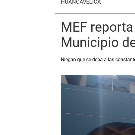
HUANCAVELICA
MEF reporta 
Municipio de
Niegan que se deba a las constant