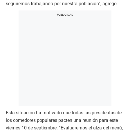
seguiremos trabajando por nuestra población”, agregó.
Esta situación ha motivado que todas las presidentas de
los comedores populares pacten una reunión para este
viernes 10 de septiembre. “Evaluaremos el alza del menú,