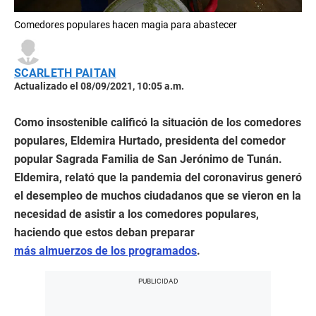
Comedores populares hacen magia para abastecer
SCARLETH PAITAN
Actualizado el 08/09/2021, 10:05 a.m.
Como insostenible calificó la situación de los comedores
populares, Eldemira Hurtado, presidenta del comedor
popular Sagrada Familia de San Jerónimo de Tunán.
Eldemira, relató que la pandemia del coronavirus generó
el desempleo de muchos ciudadanos que se vieron en la
necesidad de asistir a los comedores populares,
haciendo que estos deban preparar
más almuerzos de los programados
.