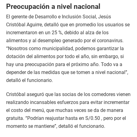
Preocupación a nivel nacional
El gerente de Desarrollo e Inclusión Social, Jesús
Cristóbal Aguirre, detalló que en promedio los usuarios se
incrementaron en un 25 %, debido al alza de los
alimentos y al desempleo generado por el coronavirus.
“Nosotros como municipalidad, podemos garantizar la
dotación del alimentos por todo el año, sin embargo, si
hay una preocupación para el próximo año. Todo va a
depender de las medidas que se tomen a nivel nacional”,
detalló el funcionario.
Cristóbal aseguró que las socias de los comedores vienen
realizando incansables esfuerzos para evitar incrementar
el costo del menú, que muchas veces se da de manera
gratuita. “Podrían reajustar hasta en S/0.50 , pero por el
momento se mantiene”, detalló el funcionario.