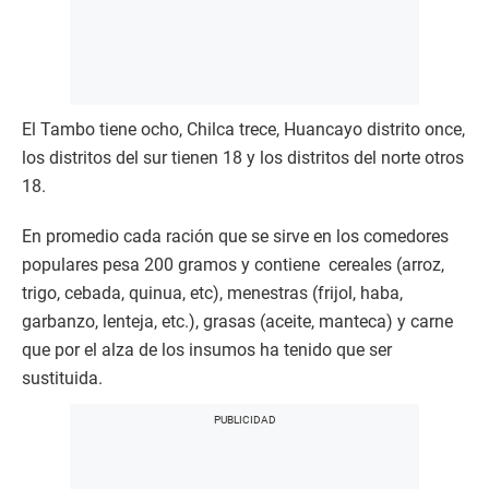
El Tambo tiene ocho, Chilca trece, Huancayo distrito once,
los distritos del sur tienen 18 y los distritos del norte otros
18.
En promedio cada ración que se sirve en los comedores
populares pesa 200 gramos y contiene cereales (arroz,
trigo, cebada, quinua, etc), menestras (frijol, haba,
garbanzo, lenteja, etc.), grasas (aceite, manteca) y carne
que por el alza de los insumos ha tenido que ser
sustituida.