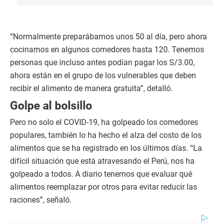
“Normalmente preparábamos unos 50 al día, pero ahora
cocinamos en algunos comedores hasta 120. Tenemos
personas que incluso antes podían pagar los S/3.00,
ahora están en el grupo de los vulnerables que deben
recibir el alimento de manera gratuita”, detalló.
Golpe al bolsillo
Pero no solo el COVID-19, ha golpeado los comedores
populares, también lo ha hecho el alza del costo de los
alimentos que se ha registrado en los últimos días. “La
difícil situación que está atravesando el Perú, nos ha
golpeado a todos. A diario tenemos que evaluar qué
alimentos reemplazar por otros para evitar reducir las
raciones”, señaló.