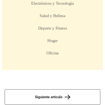
Siguiente artículo