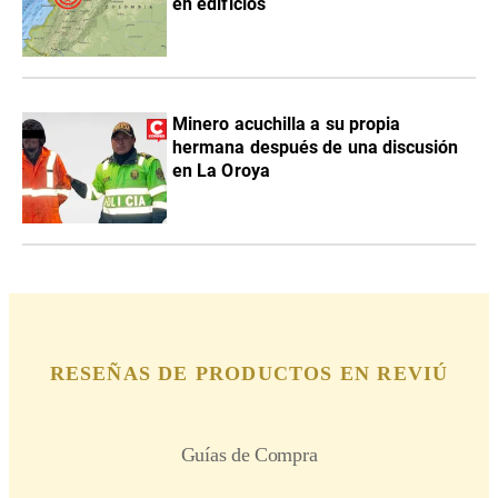
en edificios
Minero acuchilla a su propia
hermana después de una discusión
en La Oroya