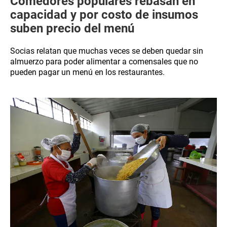
Comedores populares rebasan en
capacidad y por costo de insumos
suben precio del menú
Socias relatan que muchas veces se deben quedar sin
almuerzo para poder alimentar a comensales que no
pueden pagar un menú en los restaurantes.