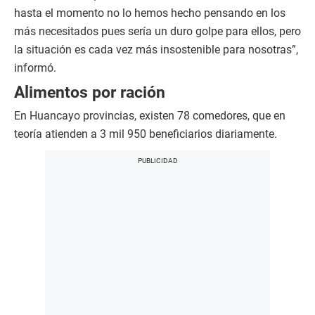
hasta el momento no lo hemos hecho pensando en los
más necesitados pues sería un duro golpe para ellos, pero
la situación es cada vez más insostenible para nosotras”,
informó.
Alimentos por ración
En Huancayo provincias, existen 78 comedores, que en
teoría atienden a 3 mil 950 beneficiarios diariamente.