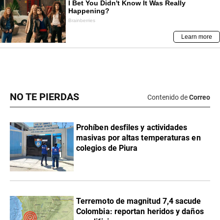
NO TE PIERDAS
Contenido de
Correo
Prohíben desfiles y actividades
masivas por altas temperaturas en
colegios de Piura
Terremoto de magnitud 7,4 sacude
Colombia: reportan heridos y daños