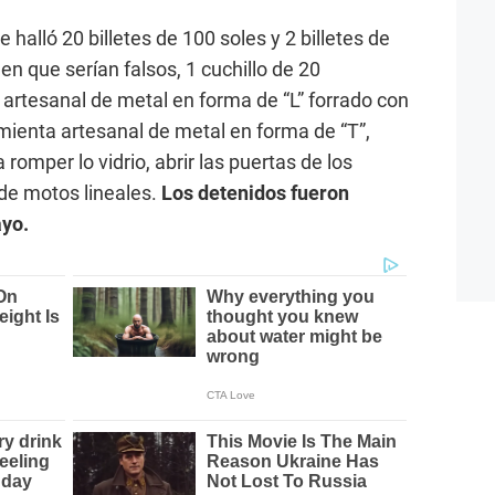
halló 20 billetes de 100 soles y 2 billetes de
n que serían falsos, 1 cuchillo de 20
artesanal de metal en forma de “L” forrado con
amienta artesanal de metal en forma de “T”,
 romper lo vidrio, abrir las puertas de los
de motos lineales.
Los detenidos fueron
yo.