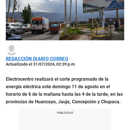
REDACCIÓN DIARIO CORREO
Actualizado el 31/07/2024, 02:39 p.m.
Electrocentro realizará el corte programado de la
energía eléctrica este domingo 11 de agosto en el
horario de 6 de la mañana hasta las 4 de la tarde, en las
provincias de Huancayo, Jauja, Concepción y Chupaca.