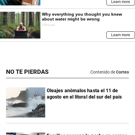
NO TE PIERDAS
Contenido de
Correo
Oleajes anómalos hasta el 11 de
agosto en el litoral del sur del país