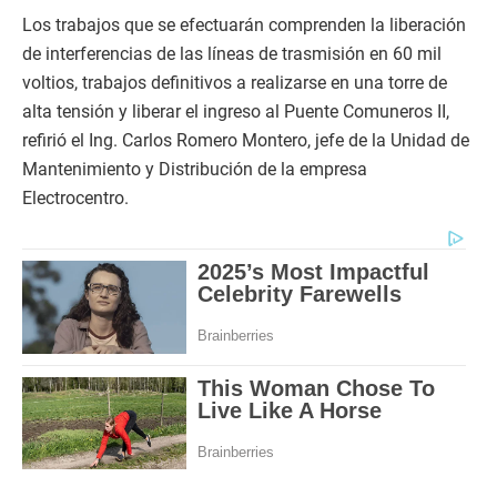
Los trabajos que se efectuarán comprenden la liberación
de interferencias de las líneas de trasmisión en 60 mil
voltios, trabajos definitivos a realizarse en una torre de
alta tensión y liberar el ingreso al Puente Comuneros II,
refirió el Ing. Carlos Romero Montero, jefe de la Unidad de
Mantenimiento y Distribución de la empresa
Electrocentro.