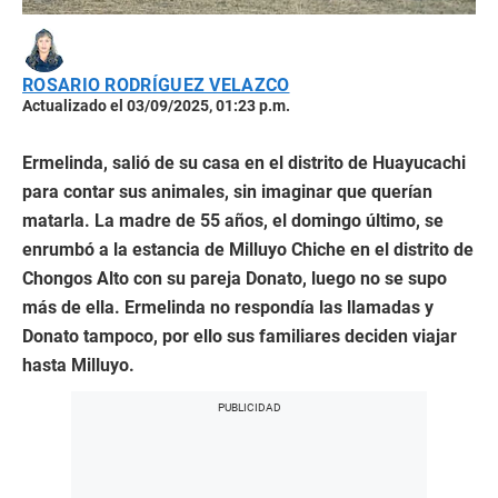
ROSARIO RODRÍGUEZ VELAZCO
Actualizado el 03/09/2025, 01:23 p.m.
Ermelinda, salió de su casa en el distrito de Huayucachi
para contar sus animales, sin imaginar que querían
matarla. La madre de 55 años, el domingo último, se
enrumbó a la estancia de Milluyo Chiche en el distrito de
Chongos Alto con su pareja Donato, luego no se supo
más de ella. Ermelinda no respondía las llamadas y
Donato tampoco, por ello sus familiares deciden viajar
hasta Milluyo.