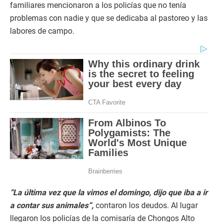
familiares mencionaron a los policías que no tenía
problemas con nadie y que se dedicaba al pastoreo y las
labores de campo.
“La última vez que la vimos el domingo, dijo que iba a ir
a contar sus animales”,
contaron los deudos. Al lugar
llegaron los policías de la comisaría de Chongos Alto