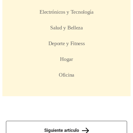
Siguiente artículo