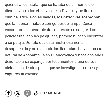
quienes al constatar que se trataba de un homicidio,
dieron aviso a los efectivos de la Divincri y peritos de
criminalística. Por las heridas, los detectives sospechan
que la habrían matado con golpes de lampa. Cerca
encontraron la herramienta con restos de sangre. Los
policías realizan las pesquisas, primero buscan encontrar
a su pareja, Donato que está misteriosamente
desaparecido y no responde las llamadas. La víctima era
natural de Acobambilla en Huancavelica y hace dos años
denunció a su expareja por tocamientos a una de sus
nietas. Los deudos piden que se investigue el crimen y
capturen al asesino.
COPIAR ENLACE