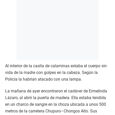
Al interior de la casita de calaminas estaba el cuerpo sin
vida de la madre con golpes en la cabeza. Según la
Policía la habrían atacado con una lampa.
La mañana de ayer encontraron el cadáver de Ermelinda
Lázaro, al abrir la puerta de madera. Ella estaba tendida
en un charco de sangre en la choza ubicada a unos 500
metros de la carretera Chupuro–Chongos Alto. Sus