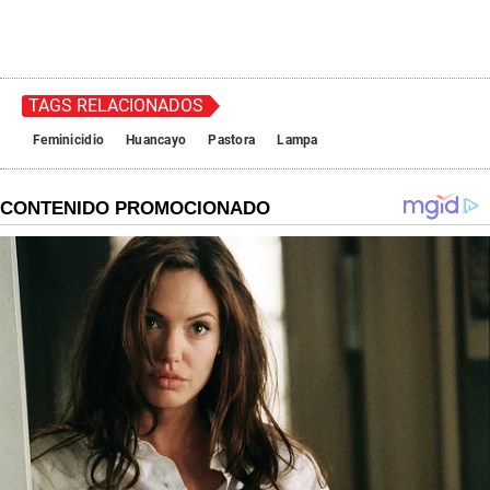
TAGS RELACIONADOS
Feminicidio
Huancayo
Pastora
Lampa