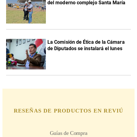
del moderno complejo Santa María
La Comisión de Ética de la Cámara
de Diputados se instalará el lunes