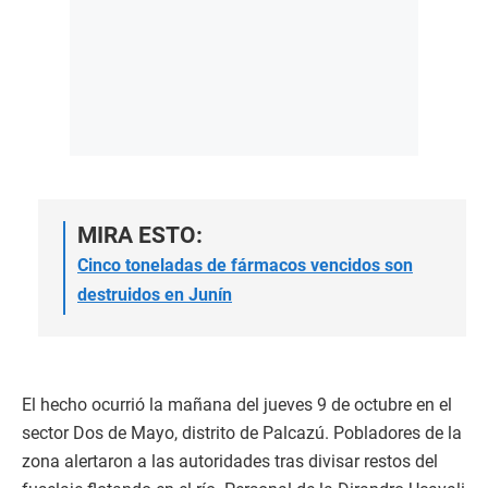
MIRA ESTO:
Cinco toneladas de fármacos vencidos son
destruidos en Junín
El hecho ocurrió la mañana del jueves 9 de octubre en el
sector Dos de Mayo, distrito de Palcazú. Pobladores de la
zona alertaron a las autoridades tras divisar restos del