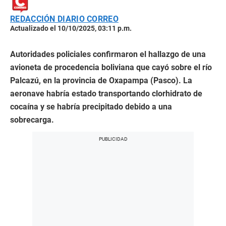
REDACCIÓN DIARIO CORREO
Actualizado el 10/10/2025, 03:11 p.m.
Autoridades policiales confirmaron el hallazgo de una
avioneta de procedencia boliviana que cayó sobre el río
Palcazú, en la provincia de Oxapampa (Pasco). La
aeronave habría estado transportando clorhidrato de
cocaína y se habría precipitado debido a una
sobrecarga.