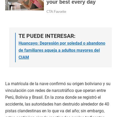
TE PUEDE INTERESAR:
Huancayo: Depresión por soledad o abandono
de familiares aqueja a adultos mayores del
CIAM
La matrícula de la nave confirmó su origen boliviano y su
vinculación con redes de narcotráfico que operan entre
Perú, Bolivia y Brasil. En la zona donde se registró el
accidente, las autoridades han destruido alrededor de 40
pistas clandestinas en lo que va del año; sin embargo,