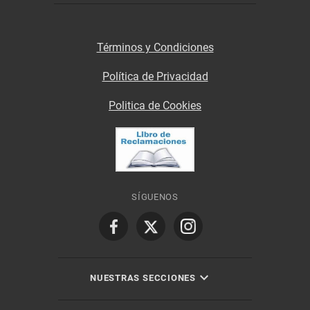
Términos y Condiciones
Política de Privacidad
Politica de Cookies
SÍGUENOS
NUESTRAS SECCIONES