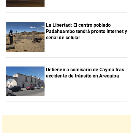
La Libertad: El centro poblado
Padahuambo tendrá pronto internet y
señal de celular
Detienen a comisario de Cayma tras
accidente de tránsito en Arequipa