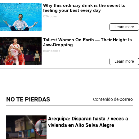
NO TE PIERDAS
Contenido de
Correo
Arequipa: Disparan hasta 7 veces a
vivienda en Alto Selva Alegre