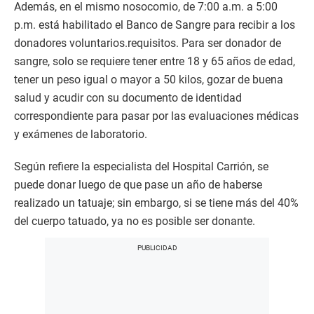
Además, en el mismo nosocomio, de 7:00 a.m. a 5:00
p.m. está habilitado el Banco de Sangre para recibir a los
donadores voluntarios.requisitos. Para ser donador de
sangre, solo se requiere tener entre 18 y 65 años de edad,
tener un peso igual o mayor a 50 kilos, gozar de buena
salud y acudir con su documento de identidad
correspondiente para pasar por las evaluaciones médicas
y exámenes de laboratorio.
Según refiere la especialista del Hospital Carrión, se
puede donar luego de que pase un año de haberse
realizado un tatuaje; sin embargo, si se tiene más del 40%
del cuerpo tatuado, ya no es posible ser donante.