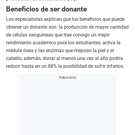
Beneficios de ser donante
Los especialistas explican que los beneficios que puede
obtener un donante son: la producción de mayor cantidad
de células sanguíneas que trae consigo un mejor
rendimiento académico para los estudiantes, activa la
médula ósea y las enzimas que mejoran la piel y el
cabello; además, donar al menos una vez al año podría
reducir hasta en un 88% la posibilidad de sufrir infartos.