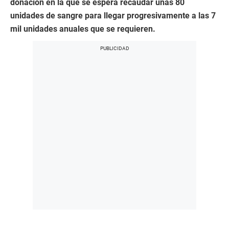
donación en la que se espera recaudar unas 80
unidades de sangre para llegar progresivamente a las 7
mil unidades anuales que se requieren.