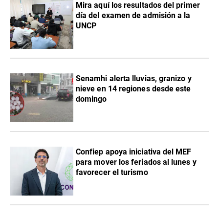
Mira aquí los resultados del primer
día del examen de admisión a la
UNCP
Senamhi alerta lluvias, granizo y
nieve en 14 regiones desde este
domingo
Confiep apoya iniciativa del MEF
para mover los feriados al lunes y
favorecer el turismo