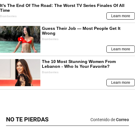
NO TE PIERDAS
Contenido de
Correo