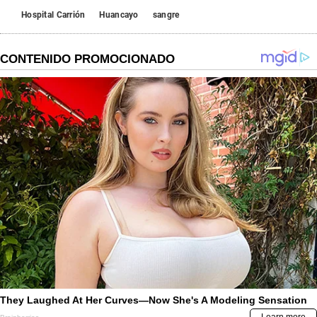
Hospital Carrión
Huancayo
sangre