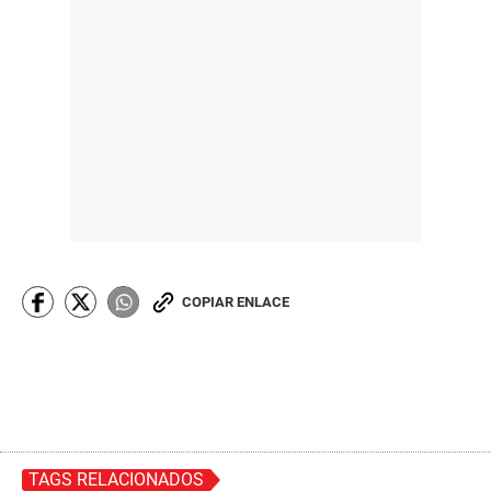
COPIAR ENLACE
TAGS RELACIONADOS