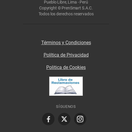
Pueblo Libre, Lima - Perú
Copyright © PrenSmart S.A.C.
Todos los derechos reservados
Términos y Condiciones
Política de Privacidad
Politica de Cookies
SÍGUENOS