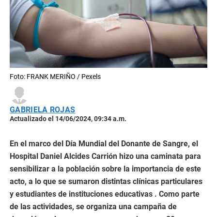
Foto: FRANK MERIÑO / Pexels
GABRIELA ROJAS
Actualizado el 14/06/2024, 09:34 a.m.
En el marco del Día Mundial del Donante de Sangre, el
Hospital Daniel Alcides Carrión hizo una caminata para
sensibilizar a la población sobre la importancia de este
acto, a lo que se sumaron distintas clínicas particulares
y estudiantes de instituciones educativas . Como parte
de las actividades, se organiza una campaña de