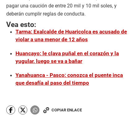
pagar una caución de entre 20 mil y 10 mil soles, y
deberán cumplir reglas de conducta.
Vea esto:
Tarma: Exalcalde de Huaricolca es acusado de
violar a una menor de 12 años
Huancayo: le clava puñal en el corazón y la
yugular, luego se va a bañar
Yanahuanca - Pasco: conozca el puente inca
que desafía al paso del tiempo
COPIAR ENLACE