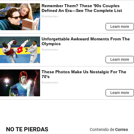
NO TE PIERDAS
Contenido de
Correo