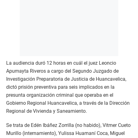
La audiencia duró 12 horas en cuál el juez Leoncio
Apumayta Riveros a cargo del Segundo Juzgado de
Investigación Preparatoria de Justicia de Huancavelica,
dictó prisión preventiva para seis implicados en la
presunta organización criminal que operaba en el
Gobierno Regional Huancavelica, a través de la Dirección
Regional de Vivienda y Saneamiento.
Se trata de Edén Ibáñez Zorrilla (no habido), Vitmer Cueto
Murillo (internamiento), Yulissa Huamaní Coca, Miguel