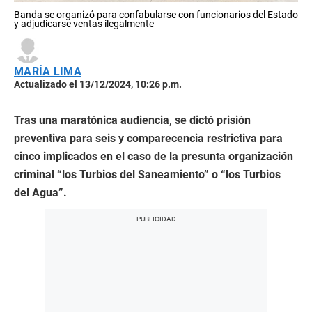
Banda se organizó para confabularse con funcionarios del Estado
y adjudicarse ventas ilegalmente
MARÍA LIMA
Actualizado el 13/12/2024, 10:26 p.m.
Tras una maratónica audiencia, se dictó prisión
preventiva para seis y comparecencia restrictiva para
cinco implicados en el caso de la presunta organización
criminal “los Turbios del Saneamiento” o “los Turbios
del Agua”.