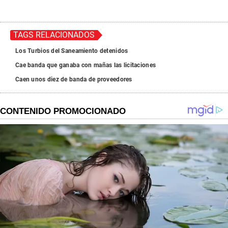
TAGS RELACIONADOS
Los Turbios del Saneamiento detenidos
Cae banda que ganaba con mañas las licitaciones
Caen unos diez de banda de proveedores