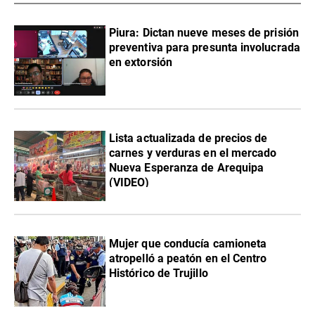
Piura: Dictan nueve meses de prisión
preventiva para presunta involucrada
en extorsión
Lista actualizada de precios de
carnes y verduras en el mercado
Nueva Esperanza de Arequipa
(VIDEO)
Mujer que conducía camioneta
atropelló a peatón en el Centro
Histórico de Trujillo