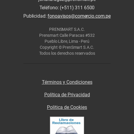
Teléfono: (+511) 311 6500
Publicidad:
fonoavisos@comercio.com.pe
PRENSMART S.A.C.
Prensmart Calle Paracas #532
Pueblo Libre, Lima - Perú
Copyright © PrenSmart S.A.C.
Todos los derechos reservados
Términos y Condiciones
Política de Privacidad
Politica de Cookies