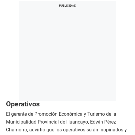
Operativos
El gerente de Promoción Económica y Turismo de la
Municipalidad Provincial de Huancayo, Edwin Pérez
Chamorro, advirtió que los operativos serán inopinados y