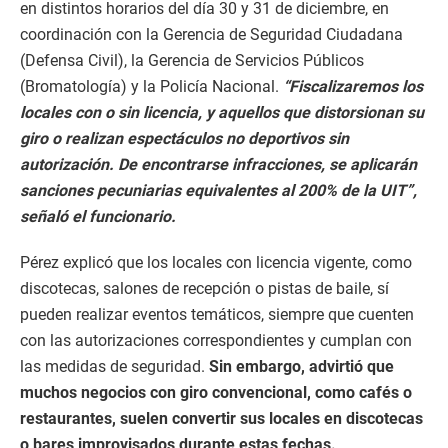
en distintos horarios del día 30 y 31 de diciembre, en
coordinación con la Gerencia de Seguridad Ciudadana
(Defensa Civil), la Gerencia de Servicios Públicos
(Bromatología) y la Policía Nacional.
“Fiscalizaremos los
locales con o sin licencia, y aquellos que distorsionan su
giro o realizan espectáculos no deportivos sin
autorización. De encontrarse infracciones, se aplicarán
sanciones pecuniarias equivalentes al 200% de la UIT”,
señaló el funcionario.
Pérez explicó que los locales con licencia vigente, como
discotecas, salones de recepción o pistas de baile, sí
pueden realizar eventos temáticos, siempre que cuenten
con las autorizaciones correspondientes y cumplan con
las medidas de seguridad.
Sin embargo, advirtió que
muchos negocios con giro convencional, como cafés o
restaurantes, suelen convertir sus locales en discotecas
o bares improvisados durante estas fechas.