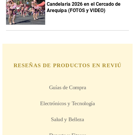
Candelaria 2026 en el Cercado de
Arequipa (FOTOS y VIDEO)