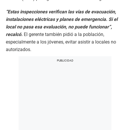
“Estas inspecciones verifican las vías de evacuación,
instalaciones eléctricas y planes de emergencia. Si el
local no pasa esa evaluación, no puede funcionar”,
recalcó.
El gerente también pidió a la población,
especialmente a los jóvenes, evitar asistir a locales no
autorizados.