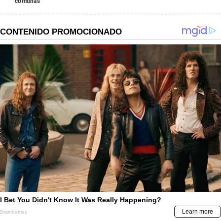
comunas