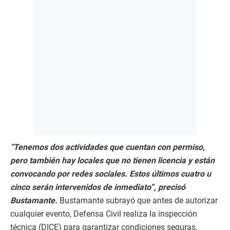
“Tenemos dos actividades que cuentan con permiso,
pero también hay locales que no tienen licencia y están
convocando por redes sociales. Estos últimos cuatro u
cinco serán intervenidos de inmediato”, precisó
Bustamante.
Bustamante subrayó que antes de autorizar
cualquier evento, Defensa Civil realiza la inspección
técnica (DICE) para garantizar condiciones seguras.