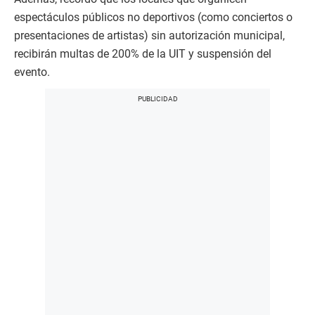
espectáculos públicos no deportivos (como conciertos o
presentaciones de artistas) sin autorización municipal,
recibirán multas de 200% de la UIT y suspensión del
evento.