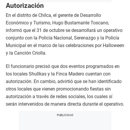
Autorización
En el distrito de Chilca, el gerente de Desarrollo
Económico y Turismo, Hugo Bustamante Toscano,
informó que el 31 de octubre se desarrollará un operativo
conjunto con la Policía Nacional, Serenazgo y la Policía
Municipal en el marco de las celebraciones por Halloween
y la Canción Criolla.
El funcionario precisó que dos eventos programados en
los locales Shullkas y la Finca Madero cuentan con
autorización. En cambio, advirtió que se han identificado
otros locales que vienen promocionando fiestas sin
autorización a través de redes sociales, los cuales sí
serán intervenidos de manera directa durante el operativo.