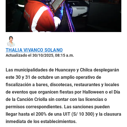
THALIA VIVANCO SOLANO
Actualizado el 30/10/2025, 08:15 a.m.
Las municipalidades de Huancayo y Chilca desplegarán
este 30 y 31 de octubre un amplio operativo de
fiscalización a bares, discotecas, restaurantes y locales
de eventos que organicen fiestas por Halloween o el Día
de la Canción Criolla sin contar con las licencias o
permisos correspondientes. Las sanciones pueden
llegar hasta el 200% de una UIT (S/ 10 300) y la clausura
inmediata de los establecimientos.