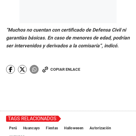
“Muchos no cuentan con certificado de Defensa Civil ni
garantías básicas. En caso de menores de edad, podrían
ser intervenidos y derivados a la comisaría”, indicó.
COPIAR ENLACE
TAGS RELACIONADOS
Perú
Huancayo
Fiestas
Halloweeen
Autorización