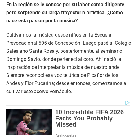
En la región se le conoce por su labor como dirigente,
pero sorprende su larga trayectoria artística. ¿Cómo
nace esta pasión por la música?
Cultivamos la música desde niños en la Escuela
Prevocacional 505 de Concepción. Luego pasé al Colegio
Salesiano Santa Rosa y, posteriormente, al seminario
Domingo Savio, donde pertenecí al coro. Ahí nació la
inspiración de interpretar la música de nuestro ande.
Siempre reconocí esa voz telúrica de Picaflor de los
Andes y Flor Pucarina; desde entonces, comenzamos a
cultivar este acervo vernáculo.