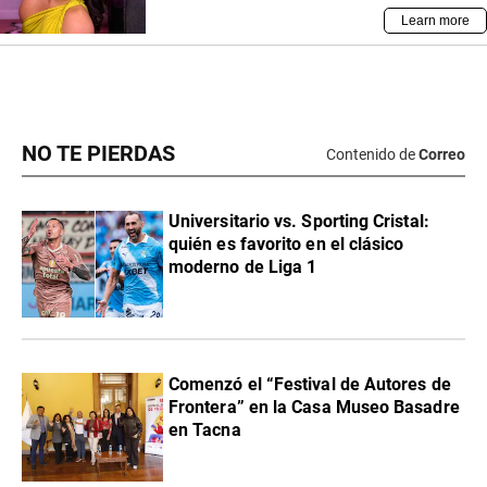
NO TE PIERDAS
Contenido de
Correo
Universitario vs. Sporting Cristal:
quién es favorito en el clásico
moderno de Liga 1
Comenzó el “Festival de Autores de
Frontera” en la Casa Museo Basadre
en Tacna