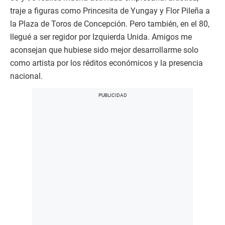
traje a figuras como Princesita de Yungay y Flor Pileña a
la Plaza de Toros de Concepción. Pero también, en el 80,
llegué a ser regidor por Izquierda Unida. Amigos me
aconsejan que hubiese sido mejor desarrollarme solo
como artista por los réditos económicos y la presencia
nacional.