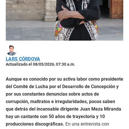
LARS CÓRDOVA
Actualizado el 08/05/2026, 07:30 a.m.
Aunque es conocido por su activa labor como presidente
del Comité de Lucha por el Desarrollo de Concepción y
por sus constantes denuncias sobre actos de
corrupción, maltratos e irregularidades, pocos saben
que detrás del incansable dirigente Juan Meza Miranda
hay un cantante con 50 años de trayectoria y 10
producciones discográficas.
En una entrevista con