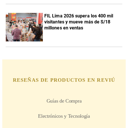
FIL Lima 2026 supera los 400 mil
visitantes y mueve más de S/18
millones en ventas