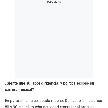
¿Siente que su labor dirigencial y política eclipsó su
carrera musical?
En parte sí, la ha eclipsado mucho. De hecho, en los años
80 y 90 realicé mucha actividad empresarial artística;