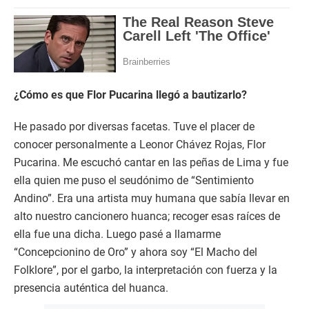
¿Cómo es que Flor Pucarina llegó a bautizarlo?
He pasado por diversas facetas. Tuve el placer de
conocer personalmente a Leonor Chávez Rojas, Flor
Pucarina. Me escuchó cantar en las peñas de Lima y fue
ella quien me puso el seudónimo de “Sentimiento
Andino”. Era una artista muy humana que sabía llevar en
alto nuestro cancionero huanca; recoger esas raíces de
ella fue una dicha. Luego pasé a llamarme
“Concepcionino de Oro” y ahora soy “El Macho del
Folklore”, por el garbo, la interpretación con fuerza y la
presencia auténtica del huanca.