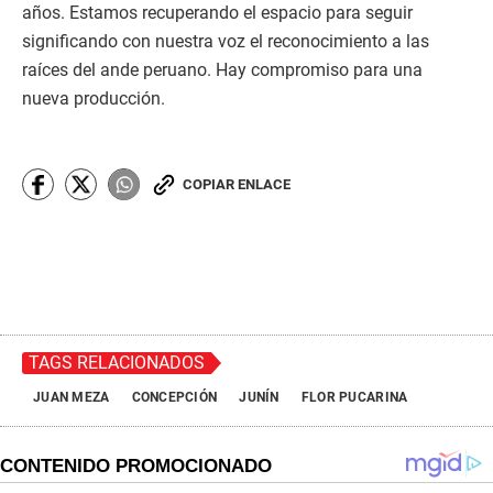
años. Estamos recuperando el espacio para seguir
significando con nuestra voz el reconocimiento a las
raíces del ande peruano. Hay compromiso para una
nueva producción.
COPIAR ENLACE
TAGS RELACIONADOS
JUAN MEZA
CONCEPCIÓN
JUNÍN
FLOR PUCARINA