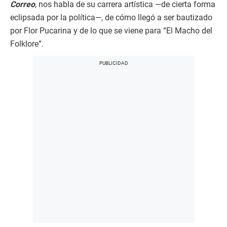
Correo
, nos habla de su carrera artística —de cierta forma
eclipsada por la política—, de cómo llegó a ser bautizado
por Flor Pucarina y de lo que se viene para “El Macho del
Folklore”.