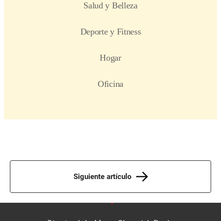
Siguiente artículo