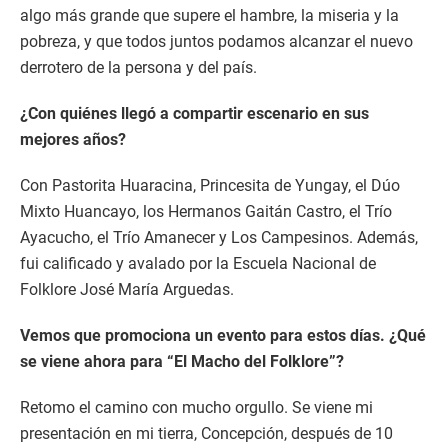
algo más grande que supere el hambre, la miseria y la
pobreza, y que todos juntos podamos alcanzar el nuevo
derrotero de la persona y del país.
¿Con quiénes llegó a compartir escenario en sus
mejores años?
Con Pastorita Huaracina, Princesita de Yungay, el Dúo
Mixto Huancayo, los Hermanos Gaitán Castro, el Trío
Ayacucho, el Trío Amanecer y Los Campesinos. Además,
fui calificado y avalado por la Escuela Nacional de
Folklore José María Arguedas.
Vemos que promociona un evento para estos días. ¿Qué
se viene ahora para “El Macho del Folklore”?
Retomo el camino con mucho orgullo. Se viene mi
presentación en mi tierra, Concepción, después de 10