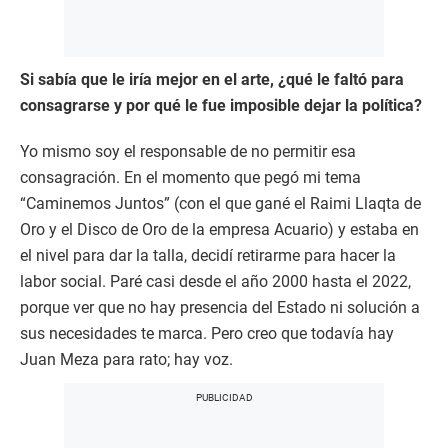
Si sabía que le iría mejor en el arte, ¿qué le faltó para
consagrarse y por qué le fue imposible dejar la política?
Yo mismo soy el responsable de no permitir esa
consagración. En el momento que pegó mi tema
“Caminemos Juntos” (con el que gané el Raimi Llaqta de
Oro y el Disco de Oro de la empresa Acuario) y estaba en
el nivel para dar la talla, decidí retirarme para hacer la
labor social. Paré casi desde el año 2000 hasta el 2022,
porque ver que no hay presencia del Estado ni solución a
sus necesidades te marca. Pero creo que todavía hay
Juan Meza para rato; hay voz.