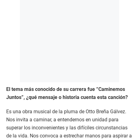
El tema más conocido de su carrera fue “Caminemos
Juntos”, ¿qué mensaje o historia cuenta esta canción?
Es una obra musical de la pluma de Otto Breña Gálvez.
Nos invita a caminar, a entendernos en unidad para
superar los inconvenientes y las difíciles circunstancias
de la vida. Nos convoca a estrechar manos para aspirar a