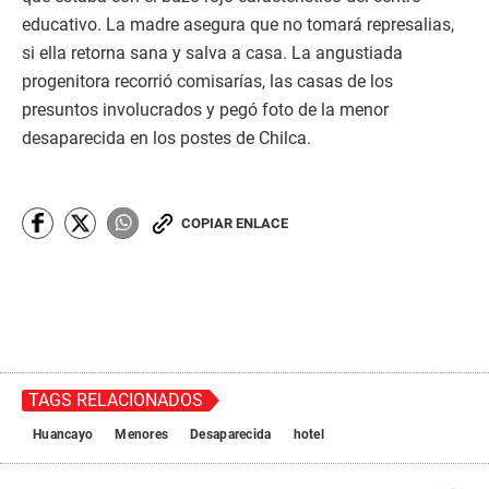
educativo. La madre asegura que no tomará represalias,
si ella retorna sana y salva a casa. La angustiada
progenitora recorrió comisarías, las casas de los
presuntos involucrados y pegó foto de la menor
desaparecida en los postes de Chilca.
COPIAR ENLACE
TAGS RELACIONADOS
Huancayo
Menores
Desaparecida
hotel