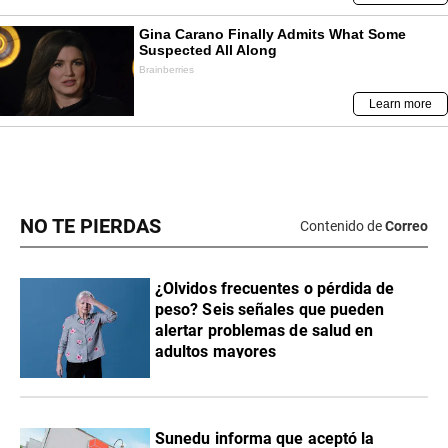
NO TE PIERDAS
Contenido de
Correo
¿Olvidos frecuentes o pérdida de
peso? Seis señales que pueden
alertar problemas de salud en
adultos mayores
Sunedu informa que aceptó la