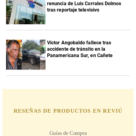
renuncia de Luis Corrales Dolmos
tras reportaje televisivo
Víctor Angobaldo fallece tras
accidente de tránsito en la
Panamericana Sur, en Cañete