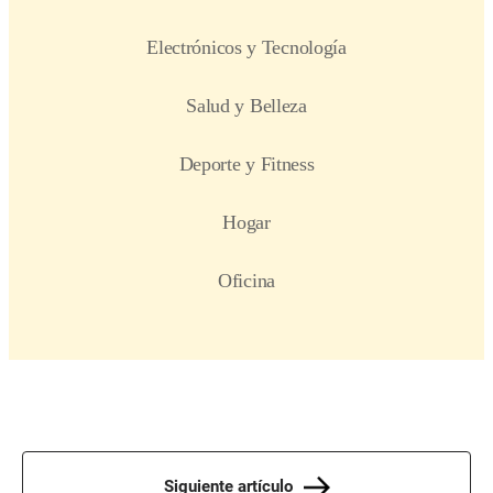
Siguiente artículo