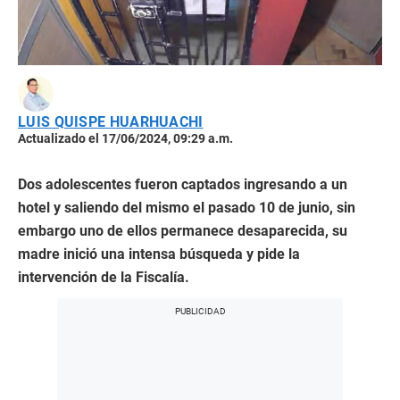
LUIS QUISPE HUARHUACHI
Actualizado el 17/06/2024, 09:29 a.m.
Dos adolescentes fueron captados ingresando a un
hotel y saliendo del mismo el pasado 10 de junio, sin
embargo uno de ellos permanece desaparecida, su
madre inició una intensa búsqueda y pide la
intervención de la Fiscalía.