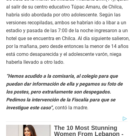
al salir de su centro educativo Túpac Amaru, de Chilca,
habría sido abordada por otro adolescente. Según las
versiones recopiladas, ambos se habrían ido a libar a un
estadio y pasada de las 7:00 de la noche ingresaron a un
hotel que se encuentra en Chilca. Al día siguiente salieron,
por la mañana, pero desde entonces la menor de 14 años
está como desaparecida y el adolescente varón, niega
haberla llevado a otro lado.
“Hemos acudido a la comisaría, al colegio para que
puedan dar información de ella y pegamos su foto de
los postes, pero extrañamente son despegados.
Pedimos la intervención de la Fiscalía para que se
investigue este caso”,
contó la madre.