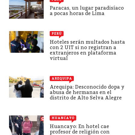
Paracas, un lugar paradisíaco
a pocas horas de Lima
PERÚ
Hoteles serán multados hasta
con 2 UIT si no registran a
extranjeros en plataforma
virtual
AREQUIPA
Arequipa: Desconocido dopa y
abusa de hermanas en el
distrito de Alto Selva Alegre
HUANCAYO
Huancayo: En hotel cae
profesor de religión con