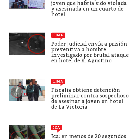
joven que habría sido violada
y asesinada en un cuarto de
hotel
LIMA
Poder Judicial envía a prisión
preventiva a hombre
investigado por brutal ataque
en hotel de El Agustino
LIMA
Fiscalía obtiene detención
preliminar contra sospechoso
de asesinar a joven en hotel
de La Victoria
ICA
Ica: en menos de 20 segundos