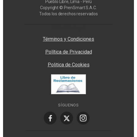
Pueblo Libre, Lima - Perú
Copyright © PrenSmart S.A.C.
Todos los derechos reservados
Privacy Manager
Términos y Condiciones
Política de Privacidad
Politica de Cookies
SÍGUENOS