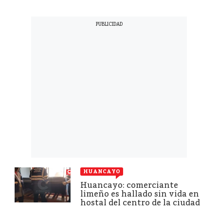
HUANCAYO
Huancayo: comerciante
limeño es hallado sin vida en
hostal del centro de la ciudad