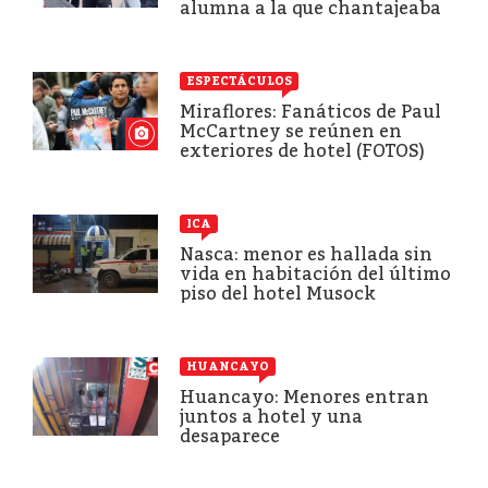
alumna a la que chantajeaba
ESPECTÁCULOS
Miraflores: Fanáticos de Paul
McCartney se reúnen en
exteriores de hotel (FOTOS)
ICA
Nasca: menor es hallada sin
vida en habitación del último
piso del hotel Musock
HUANCAYO
Huancayo: Menores entran
juntos a hotel y una
desaparece