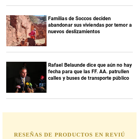
Familias de Soccos deciden
abandonar sus viviendas por temor a
nuevos deslizamientos
Rafael Belaunde dice que aún no hay
fecha para que las FF. AA. patrullen
calles y buses de transporte público