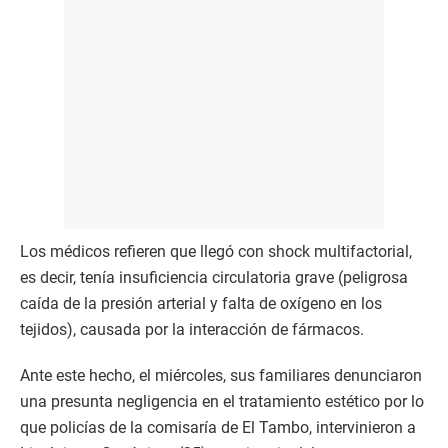
Los médicos refieren que llegó con shock multifactorial,
es decir, tenía insuficiencia circulatoria grave (peligrosa
caída de la presión arterial y falta de oxígeno en los
tejidos), causada por la interacción de fármacos.
Ante este hecho, el miércoles, sus familiares denunciaron
una presunta negligencia en el tratamiento estético por lo
que policías de la comisaría de El Tambo, intervinieron a