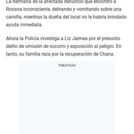
La hermana de la afectada denunció que encontró a
Roxana inconsciente, delirando y vomitando sobre una
camilla, mientras la dueña del local no le habría brindado
ayuda inmediata.
Ahora la Policía investiga a Liz Jaimes por el presunto
delito de omisión de socorro y exposición al peligro. En
tanto, su familia reza por la recuperación de Chana.