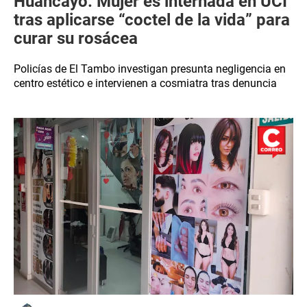
Huancayo: Mujer es internada en UCI
tras aplicarse “coctel de la vida” para
curar su rosácea
Policías de El Tambo investigan presunta negligencia en
centro estético e intervienen a cosmiatra tras denuncia