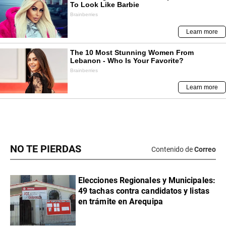
NO TE PIERDAS
Contenido de
Correo
Elecciones Regionales y Municipales:
49 tachas contra candidatos y listas
en trámite en Arequipa