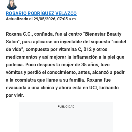
ROSARIO RODRÍGUEZ VELAZCO
Actualizado el 29/05/2026, 07:05 a.m.
Roxana C.C., confiada, fue al centro “Bienestar Beauty
Salón”, para aplicarse un inyectable del supuesto “cóctel
de vida”, compuesto por vitamina C, B12 y otros
medicamentos y así mejorar la inflamación a la piel que
padecía. Poco después la mujer de 35 años, tuvo
vómitos y perdió el conocimiento, antes, alcanzó a pedir
a la cosmiatra que llame a su familia. Roxana fue
evacuada a una clínica y ahora está en UCI, luchando
por vivir.