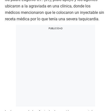
ubicaron a la agraviada en una clínica, donde los
médicos mencionaron que le colocaron un inyectable sin
receta médica por lo que tenía una severa taquicardia.