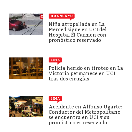
HUANCAYO
Niña atropellada en La
Merced sigue en UCI del
Hospital El Carmen con
pronóstico reservado
LIMA
Policía herido en tiroteo en La
Victoria permanece en UCI
tras dos cirugías
LIMA
Accidente en Alfonso Ugarte:
Conductor del Metropolitano
se encuentra en UCI y su
pronóstico es reservado