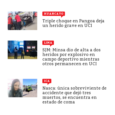
HUANCAYO
Triple choque en Pangoa deja
un herido grave en UCI
LIMA
SJM: Minsa dio de alta a dos
heridos por explosivo en
campo deportivo mientras
otros permanecen en UCI
ICA
Nasca: única sobreviviente de
accidente que dejó tres
muertos, se encuentra en
estado de coma