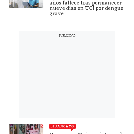
años fallece tras permanecer
nueve días en UCI por dengue
grave
HUANCAYO