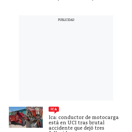
ICA
Ica: conductor de motocarga
está en UCI tras brutal
accidente que dejó tres