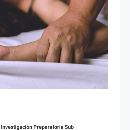
 Investigación Preparatoria Sub-