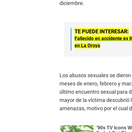
diciembre.
TE PUEDE INTERESAR:
Fallecido en accidente es 
en La Oroya
Los abusos sexuales se dieron
meses de enero, febrero y mar
último encuentro sexual para 
mayor de la víctima descubrió 
amenazas, motivo por el cual di