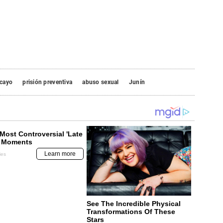
cayo
prisión preventiva
abuso sexual
Junín