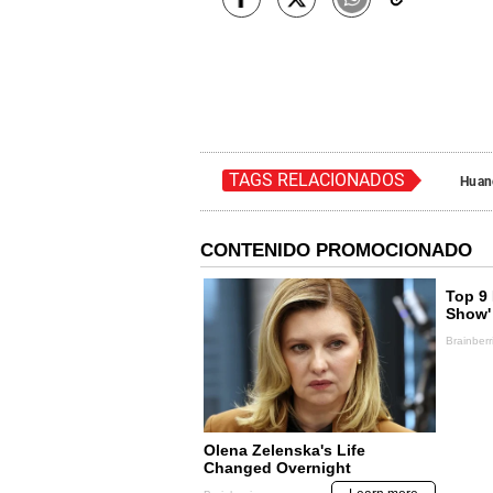
TAGS RELACIONADOS
Huan