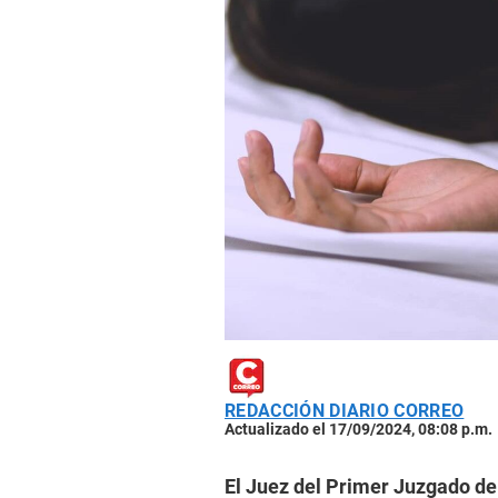
REDACCIÓN DIARIO CORREO
Actualizado el 17/09/2024, 08:08 p.m.
El Juez del Primer Juzgado de