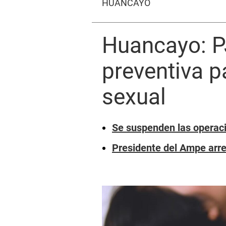
HUANCAYO
Huancayo: P
preventiva 
sexual
Se suspenden las operaci
Presidente del Ampe arre