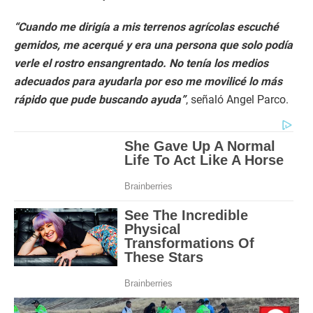
“Cuando me dirigía a mis terrenos agrícolas escuché
gemidos, me acerqué y era una persona que solo podía
verle el rostro ensangrentado. No tenía los medios
adecuados para ayudarla por eso me movilicé lo más
rápido que pude buscando ayuda”
, señaló Angel Parco.