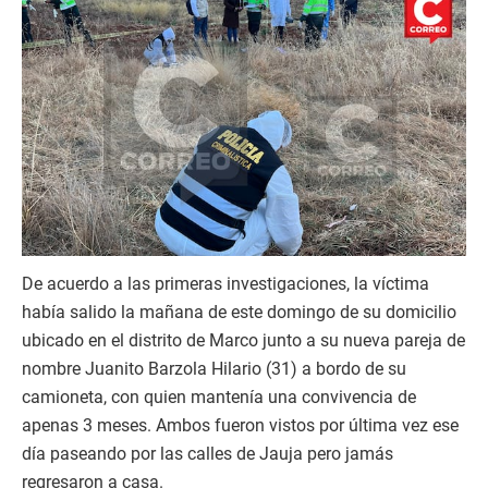
De acuerdo a las primeras investigaciones, la víctima
había salido la mañana de este domingo de su domicilio
ubicado en el distrito de Marco junto a su nueva pareja de
nombre Juanito Barzola Hilario (31) a bordo de su
camioneta, con quien mantenía una convivencia de
apenas 3 meses. Ambos fueron vistos por última vez ese
día paseando por las calles de Jauja pero jamás
regresaron a casa.