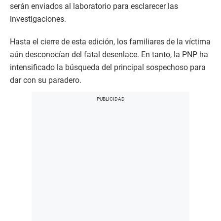
serán enviados al laboratorio para esclarecer las
investigaciones.
Hasta el cierre de esta edición, los familiares de la víctima
aún desconocían del fatal desenlace. En tanto, la PNP ha
intensificado la búsqueda del principal sospechoso para
dar con su paradero.