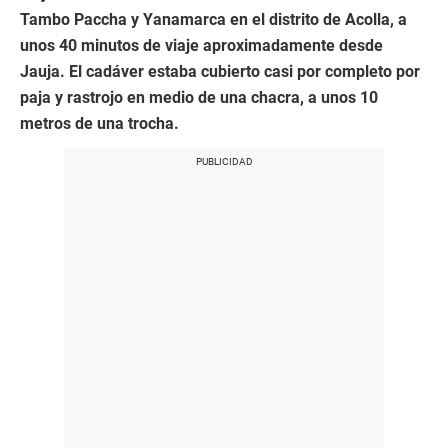
Tambo Paccha y Yanamarca en el distrito de Acolla, a
unos 40 minutos de viaje aproximadamente desde
Jauja. El cadáver estaba cubierto casi por completo por
paja y rastrojo en medio de una chacra, a unos 10
metros de una trocha.