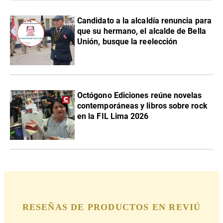
Candidato a la alcaldía renuncia para
que su hermano, el alcalde de Bella
Unión, busque la reelección
Octógono Ediciones reúne novelas
contemporáneas y libros sobre rock
en la FIL Lima 2026