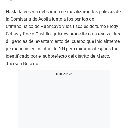
Hasta la escena del crimen se movilizaron los policías de
la Comisaría de Acolla junto a los peritos de
Criminalística de Huancayo y los fiscales de turno Fredy
Collas y Rocio Castillo, quienes procedieron a realizar las
diligencias de levantamiento del cuerpo que inicialmente
permanecía en calidad de NN pero minutos después fue
identificado por el subprefecto del distrito de Marco,
Jherson Briceño.