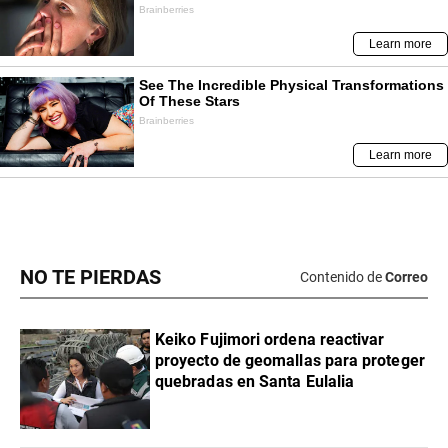
NO TE PIERDAS
Contenido de
Correo
Keiko Fujimori ordena reactivar
proyecto de geomallas para proteger
quebradas en Santa Eulalia