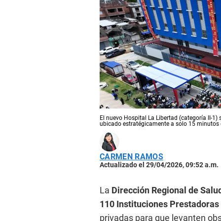
El nuevo Hospital La Libertad (categoría II-1)
ubicado estratégicamente a solo 15 minutos
CARMEN RAMOS
Actualizado el 29/04/2026, 09:52 a.m.
La
Dirección Regional de Salud
110 Instituciones Prestadoras 
privadas para que levanten ob