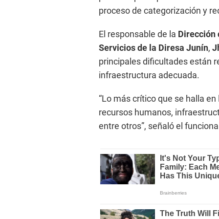
proceso de categorización y re
El responsable de la
Dirección 
Servicios de la Diresa Junín
,
J
principales dificultades están 
infraestructura adecuada.
“Lo más crítico que se halla en
recursos humanos, infraestruct
entre otros”, señaló el funciona