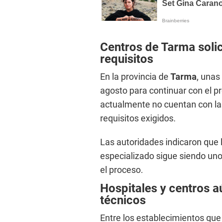
Centros de Tarma solic
requisitos
En la provincia de
Tarma
, unas
agosto para continuar con el p
actualmente no cuentan con la
requisitos exigidos.
Las autoridades indicaron que 
especializado sigue siendo uno
el proceso.
Hospitales y centros a
técnicos
Entre los establecimientos qu