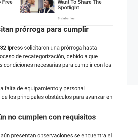
itan prórroga para cumplir
32 Ipress
solicitaron una prórroga hasta
roceso de recategorización, debido a que
s condiciones necesarias para cumplir con los
la falta de equipamiento y personal
 de los principales obstáculos para avanzar en
ún no cumplen con requisitos
e aún presentan observaciones se encuentra el