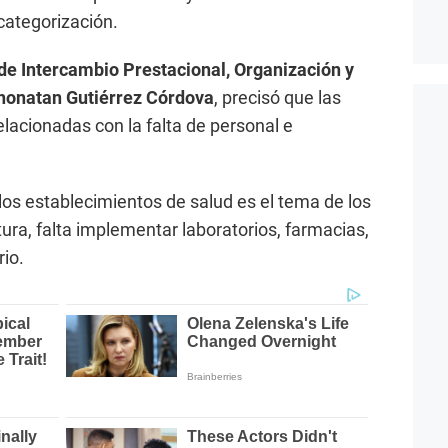
categorización.
de Intercambio Prestacional, Organización y
honatan Gutiérrez Córdova
, precisó que las
relacionadas con la falta de personal e
 los establecimientos de salud es el tema de los
ura, falta implementar laboratorios, farmacias,
rio.