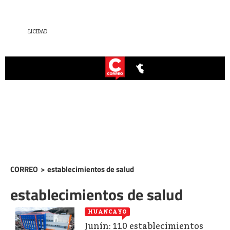
CORREO
>
establecimientos de salud
establecimientos de salud
HUANCAYO
Junín: 110 establecimientos