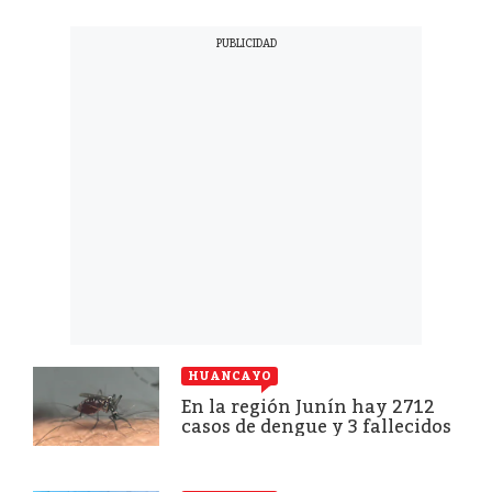
HUANCAYO
En la región Junín hay 2712
casos de dengue y 3 fallecidos