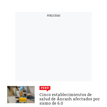
PERÚ
Cinco establecimientos de
salud de Áncash afectados por
sismo de 6.0