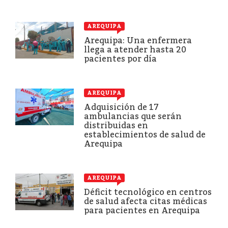
AREQUIPA
Arequipa: Una enfermera
llega a atender hasta 20
pacientes por día
AREQUIPA
Adquisición de 17
ambulancias que serán
distribuidas en
establecimientos de salud de
Arequipa
AREQUIPA
Déficit tecnológico en centros
de salud afecta citas médicas
para pacientes en Arequipa