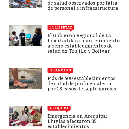
de salud observados por falta
de personal e infraestructura
LA LIBERTAD
El Gobierno Regional de La
Libertad dará mantenimiento
a ocho establecimientos de
salud en Trujillo y Bolívar
HUANCAYO
Más de 500 establecimientos
de salud de Junín en alerta
por 18 casos de Leptospirosis
AREQUIPA
Emergencia en Arequipa:
Lluvias afectaron 35
establecimientos