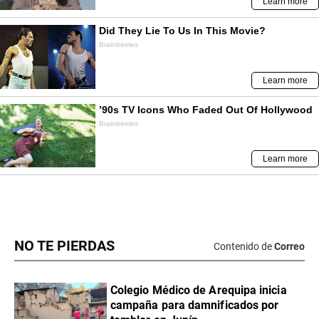
NO TE PIERDAS
Contenido de
Correo
Colegio Médico de Arequipa inicia
campaña para damnificados por