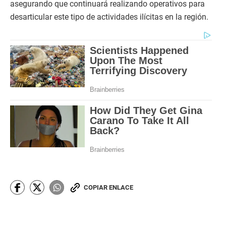
asegurando que continuará realizando operativos para
desarticular este tipo de actividades ilícitas en la región.
COPIAR ENLACE