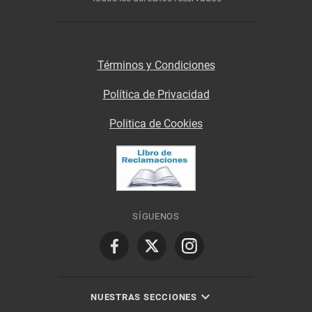
Términos y Condiciones
Política de Privacidad
Politica de Cookies
SÍGUENOS
NUESTRAS SECCIONES