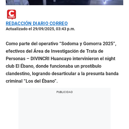
REDACCIÓN DIARIO CORREO
Actualizado el 29/09/2025, 03:43 p.m.
Como parte del operativo “Sodoma y Gomorra 2025”,
efectivos del Área de Investigación de Trata de
Personas – DIVINCRI Huancayo intervinieron el night
club El Ébano, donde funcionaba un prostíbulo
clandestino, logrando desarticular a la presunta banda
criminal “Los del Ébano”.