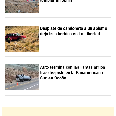
temblor en Junín
Despiste de camioneta a un abismo
deja tres heridos en La Libertad
Auto termina con las llantas arriba
tras despiste en la Panamericana
Sur, en Ocoña