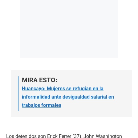
MIRA ESTO:
Huancayo: Mujeres se refugian en la
informalidad ante desigualdad salarial en
trabajos formales
Los detenidos son Erick Ferrer (37), John Washington