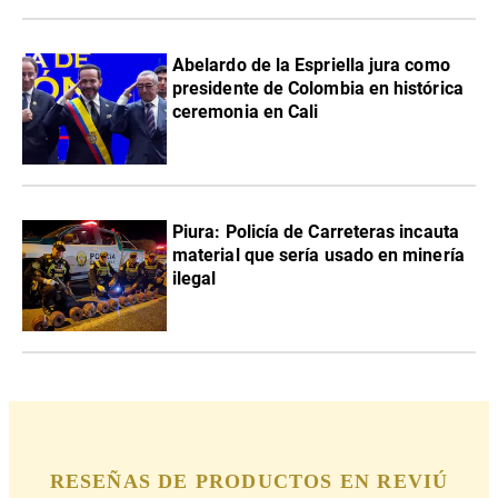
Abelardo de la Espriella jura como
presidente de Colombia en histórica
ceremonia en Cali
Piura: Policía de Carreteras incauta
material que sería usado en minería
ilegal