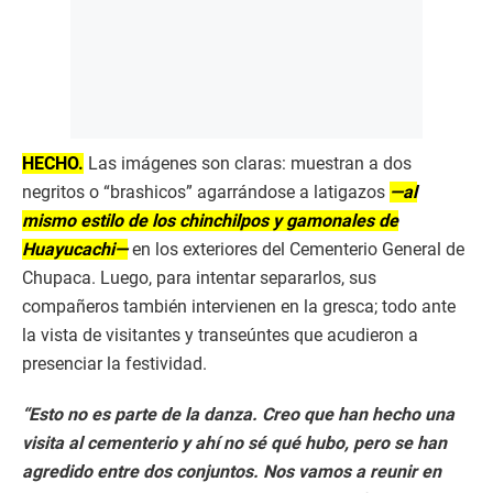
HECHO.
Las imágenes son claras: muestran a dos
negritos o “brashicos” agarrándose a latigazos
—al
mismo estilo de los chinchilpos y gamonales de
Huayucachi—
en los exteriores del Cementerio General de
Chupaca. Luego, para intentar separarlos, sus
compañeros también intervienen en la gresca; todo ante
la vista de visitantes y transeúntes que acudieron a
presenciar la festividad.
“Esto no es parte de la danza. Creo que han hecho una
visita al cementerio y ahí no sé qué hubo, pero se han
agredido entre dos conjuntos. Nos vamos a reunir en