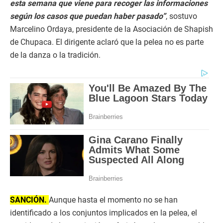
esta semana que viene para recoger las informaciones
según los casos que puedan haber pasado”
, sostuvo
Marcelino Ordaya, presidente de la Asociación de Shapish
de Chupaca. El dirigente aclaró que la pelea no es parte
de la danza o la tradición.
SANCIÓN.
Aunque hasta el momento no se han
identificado a los conjuntos implicados en la pelea, el