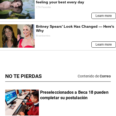
NO TE PIERDAS
Contenido de
Correo
Preseleccionados a Beca 18 pueden
completar su postulación