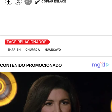
COPIAR ENLACE
TAGS RELACIONADOS
SHAPISH
CHUPACA
HUANCAYO