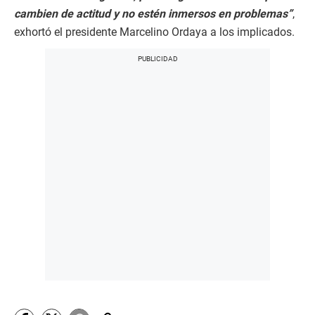
cambien de actitud y no estén inmersos en problemas”
,
exhortó el presidente Marcelino Ordaya a los implicados.