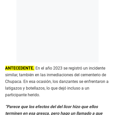
ANTECEDENTE.
En el año 2023 se registró un incidente
similar, también en las inmediaciones del cementerio de
Chupaca. En esa ocasión, los danzantes se enfrentaron a
latigazos y botellazos, lo que dejó incluso a un
participante herido.
“Parece que los efectos del del licor hizo que ellos
terminen en esa gresca, pero hago un llamado a que