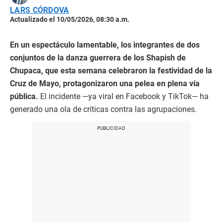
LARS CÓRDOVA
Actualizado el 10/05/2026, 08:30 a.m.
En un espectáculo lamentable, los integrantes de dos
conjuntos de la danza guerrera de los Shapish de
Chupaca, que esta semana celebraron la festividad de la
Cruz de Mayo, protagonizaron una pelea en plena vía
pública.
El incidente —ya viral en Facebook y TikTok— ha
generado una ola de críticas contra las agrupaciones.