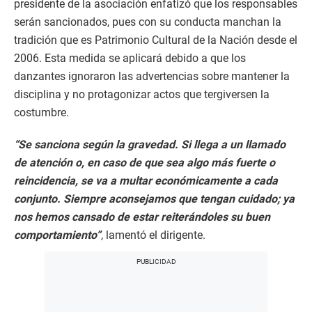
presidente de la asociación enfatizó que los responsables
serán sancionados, pues con su conducta manchan la
tradición que es Patrimonio Cultural de la Nación desde el
2006. Esta medida se aplicará debido a que los
danzantes ignoraron las advertencias sobre mantener la
disciplina y no protagonizar actos que tergiversen la
costumbre.
“Se sanciona según la gravedad. Si llega a un llamado
de atención o, en caso de que sea algo más fuerte o
reincidencia, se va a multar económicamente a cada
conjunto. Siempre aconsejamos que tengan cuidado; ya
nos hemos cansado de estar reiterándoles su buen
comportamiento”
, lamentó el dirigente.