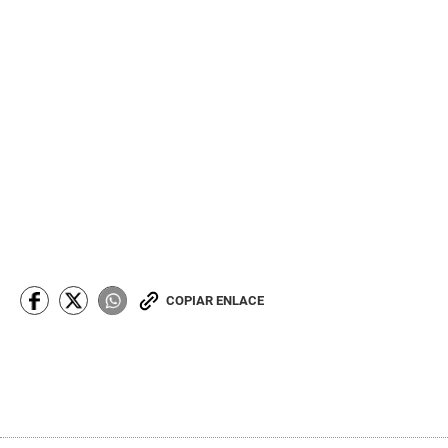
COPIAR ENLACE