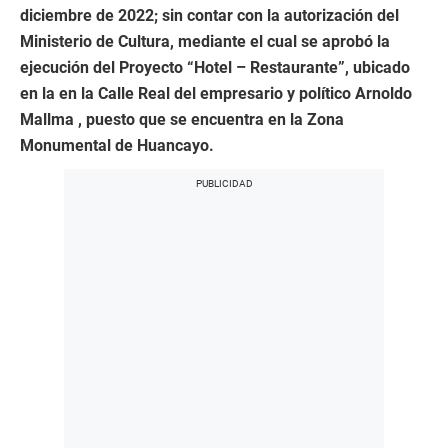
diciembre de 2022; sin contar con la autorización del
Ministerio de Cultura, mediante el cual se aprobó la
ejecución del Proyecto “Hotel – Restaurante”, ubicado
en la en la Calle Real del empresario y político Arnoldo
Mallma , puesto que se encuentra en la Zona
Monumental de Huancayo.