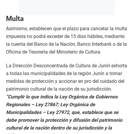
Multa
Asimismo, establecen que el plazo para cancelar la multa
impuesta no podrá exceder de 15 días hábiles, mediante
la cuenta del Banco de la Nación, Banco Interbank o de la
Oficina de Tesorería del Ministerio de Cultura.
La Dirección Desconcentrada de Cultura de Junín exhorta
a todas las municipalidades de la región Junín a tomar
medidas de protección y accionar en pro del cuidado del
patrimonio cultural de la nación de su jurisdicción.
“Cumplir lo que indica la Ley Orgánica de Gobiernos
Regionales – Ley 27867; Ley Orgánica de
Municipalidades – Ley 27972, que, establece que se
debe promover la protección y difusión del patrimonio
cultural de la nación dentro de su jurisdicción y la