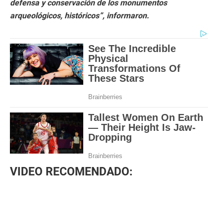
defensa y conservación de los monumentos
arqueológicos, históricos”, informaron.
VIDEO RECOMENDADO: