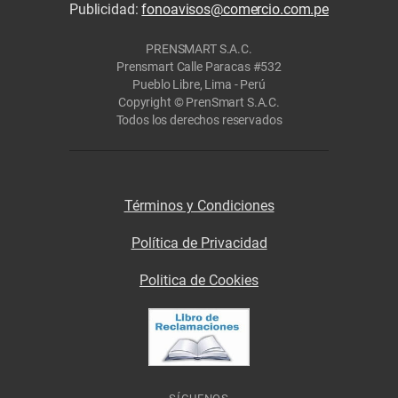
Publicidad:
fonoavisos@comercio.com.pe
PRENSMART S.A.C.
Prensmart Calle Paracas #532
Pueblo Libre, Lima - Perú
Copyright © PrenSmart S.A.C.
Todos los derechos reservados
Términos y Condiciones
Política de Privacidad
Politica de Cookies