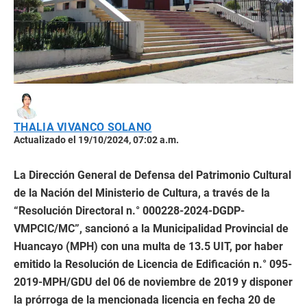
THALIA VIVANCO SOLANO
Actualizado el 19/10/2024, 07:02 a.m.
La Dirección General de Defensa del Patrimonio Cultural
de la Nación del Ministerio de Cultura, a través de la
“Resolución Directoral n.° 000228-2024-DGDP-
VMPCIC/MC”, sancionó a la Municipalidad Provincial de
Huancayo (MPH) con una multa de 13.5 UIT, por haber
emitido la Resolución de Licencia de Edificación n.° 095-
2019-MPH/GDU del 06 de noviembre de 2019 y disponer
la prórroga de la mencionada licencia en fecha 20 de