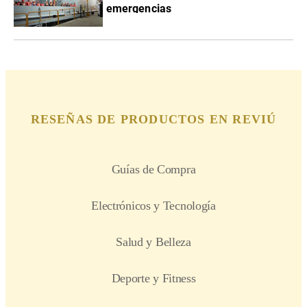
emergencias