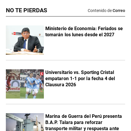
NO TE PIERDAS
Contenido de
Correo
Ministerio de Economía: Feriados se
tomarán los lunes desde el 2027
Universitario vs. Sporting Cristal
empataron 1-1 por la fecha 4 del
Clausura 2026
Marina de Guerra del Perú presenta
B.A.P. Talara para reforzar
transporte militar y respuesta ante