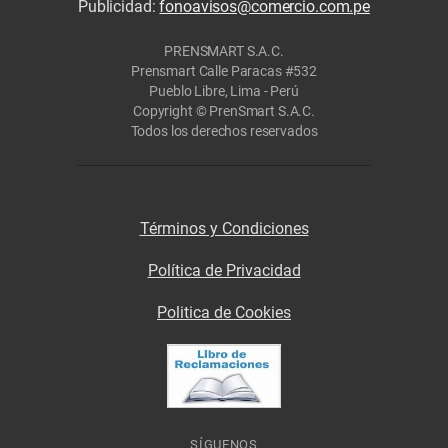
Publicidad:
fonoavisos@comercio.com.pe
PRENSMART S.A.C.
Prensmart Calle Paracas #532
Pueblo Libre, Lima - Perú
Copyright © PrenSmart S.A.C.
Todos los derechos reservados
Términos y Condiciones
Política de Privacidad
Politica de Cookies
SÍGUENOS