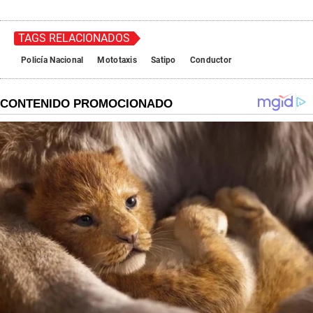
TAGS RELACIONADOS
Policía Nacional
Mototaxis
Satipo
Conductor