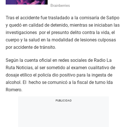
Tras el accidente fue trasladado a la comisaría de Satipo
y quedó en calidad de detenido, mientras se iniciaban las
investigaciones por el presunto delito contra la vida, el
cuerpo y la salud en la modalidad de lesiones culposas
por accidente de tránsito.
Según la cuenta oficial en redes sociales de Radio La
Ruta Noticias, al ser sometido al examen cualitativo de
dosaje etílico el policía dio positivo para la ingesta de
alcohol. El hecho se comunicó a la fiscal de turno Ida
Romero.