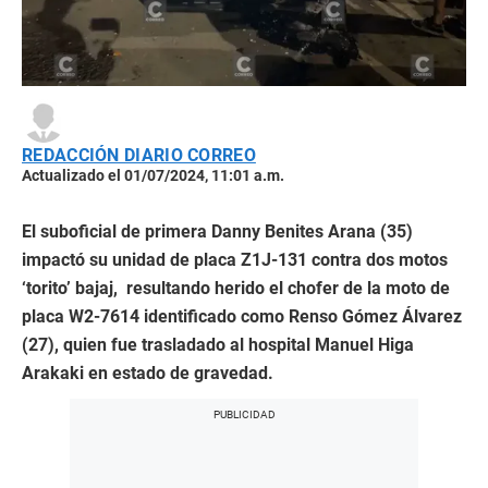
REDACCIÓN DIARIO CORREO
Actualizado el 01/07/2024, 11:01 a.m.
El suboficial de primera Danny Benites Arana (35)
impactó su unidad de placa Z1J-131 contra dos motos
‘torito’ bajaj, resultando herido el chofer de la moto de
placa W2-7614 identificado como Renso Gómez Álvarez
(27), quien fue trasladado al hospital Manuel Higa
Arakaki en estado de gravedad.