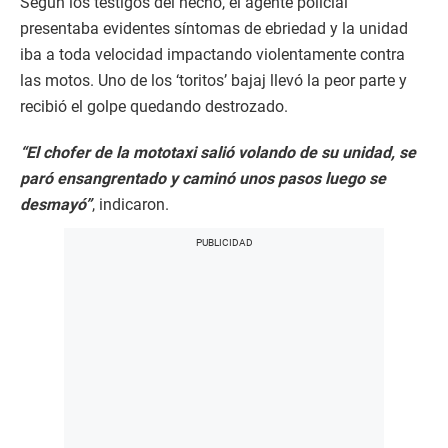
Según los testigos del hecho, el agente policial
presentaba evidentes síntomas de ebriedad y la unidad
iba a toda velocidad impactando violentamente contra
las motos. Uno de los ‘toritos’ bajaj llevó la peor parte y
recibió el golpe quedando destrozado.
“El chofer de la mototaxi salió volando de su unidad, se
paró ensangrentado y caminó unos pasos luego se
desmayó”
, indicaron.