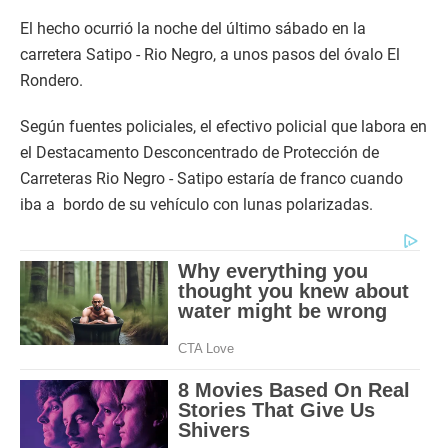
El hecho ocurrió la noche del último sábado en la
carretera Satipo - Rio Negro, a unos pasos del óvalo El
Rondero.
Según fuentes policiales, el efectivo policial que labora en
el Destacamento Desconcentrado de Protección de
Carreteras Rio Negro - Satipo estaría de franco cuando
iba a bordo de su vehículo con lunas polarizadas.