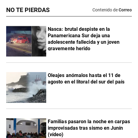
NO TE PIERDAS
Contenido de
Correo
Nasca: brutal despiste en la
Panamericana Sur deja una
adolescente fallecida y un joven
gravemente herido
Oleajes anómalos hasta el 11 de
agosto en el litoral del sur del país
Familias pasaron la noche en carpas
improvisadas tras sismo en Junín
(vídeo)