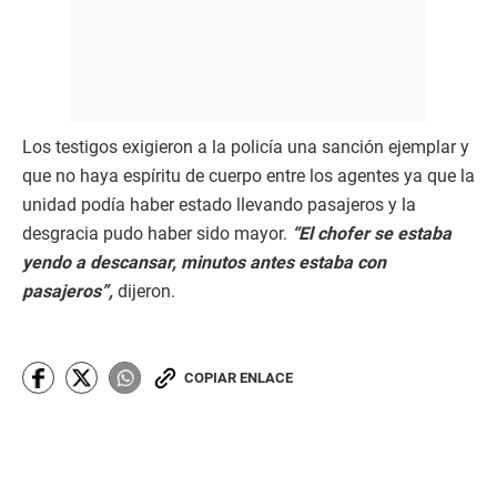
Los testigos exigieron a la policía una sanción ejemplar y
que no haya espíritu de cuerpo entre los agentes ya que la
unidad podía haber estado llevando pasajeros y la
desgracia pudo haber sido mayor.
“El chofer se estaba
yendo a descansar, minutos antes estaba con
pasajeros”,
dijeron.
COPIAR ENLACE