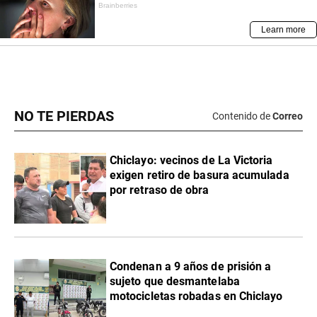
NO TE PIERDAS
Contenido de
Correo
Chiclayo: vecinos de La Victoria
exigen retiro de basura acumulada
por retraso de obra
Condenan a 9 años de prisión a
sujeto que desmantelaba
motocicletas robadas en Chiclayo