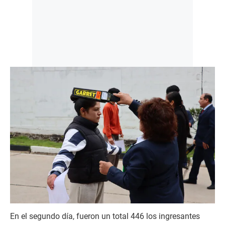
En el segundo día, fueron un total 446 los ingresantes