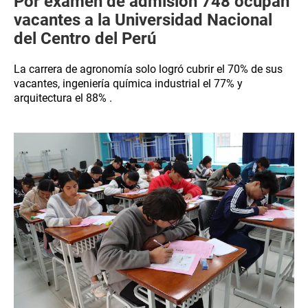
Por examen de admisión 748 ocupan
vacantes a la Universidad Nacional
del Centro del Perú
La carrera de agronomía solo logró cubrir el 70% de sus
vacantes, ingeniería química industrial el 77% y
arquitectura el 88% .