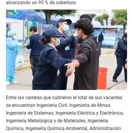
alcanzando un 95 % de cobertura.
Entre las carreras que cubrieron el total de sus vacantes
se encuentran Ingeniería Civil, Ingeniería de Minas,
Ingeniería de Sistemas, Ingeniería Eléctrica y Electrónica,
Ingeniería Metalúrgica y de Materiales, Ingeniería
Química, Ingeniería Química Ambiental, Administración