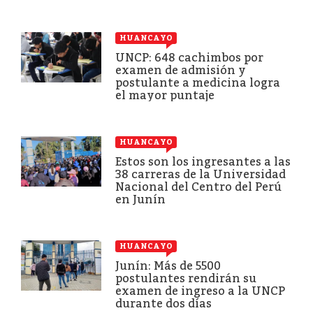
HUANCAYO
UNCP: 648 cachimbos por
examen de admisión y
postulante a medicina logra
el mayor puntaje
HUANCAYO
Estos son los ingresantes a las
38 carreras de la Universidad
Nacional del Centro del Perú
en Junín
HUANCAYO
Junín: Más de 5500
postulantes rendirán su
examen de ingreso a la UNCP
durante dos días