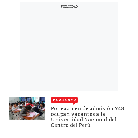
HUANCAYO
Por examen de admisión 748
ocupan vacantes a la
Universidad Nacional del
Centro del Perú