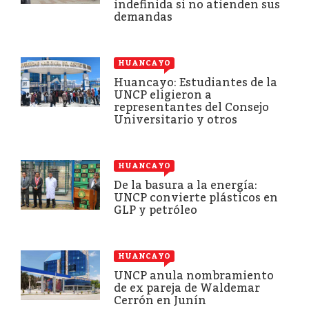
indefinida si no atienden sus
demandas
HUANCAYO
Huancayo: Estudiantes de la
UNCP eligieron a
representantes del Consejo
Universitario y otros
HUANCAYO
De la basura a la energía:
UNCP convierte plásticos en
GLP y petróleo
HUANCAYO
UNCP anula nombramiento
de ex pareja de Waldemar
Cerrón en Junín