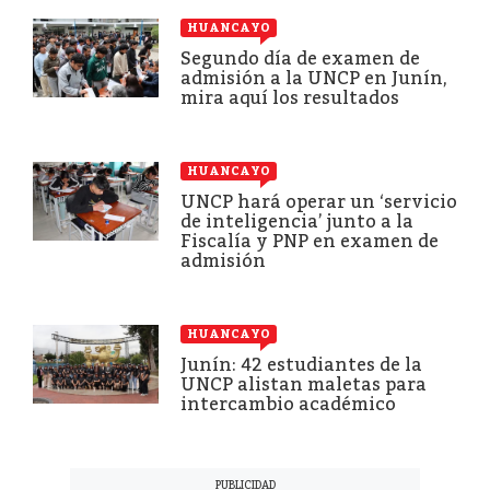
HUANCAYO
Segundo día de examen de
admisión a la UNCP en Junín,
mira aquí los resultados
HUANCAYO
UNCP hará operar un ‘servicio
de inteligencia’ junto a la
Fiscalía y PNP en examen de
admisión
HUANCAYO
Junín: 42 estudiantes de la
UNCP alistan maletas para
intercambio académico