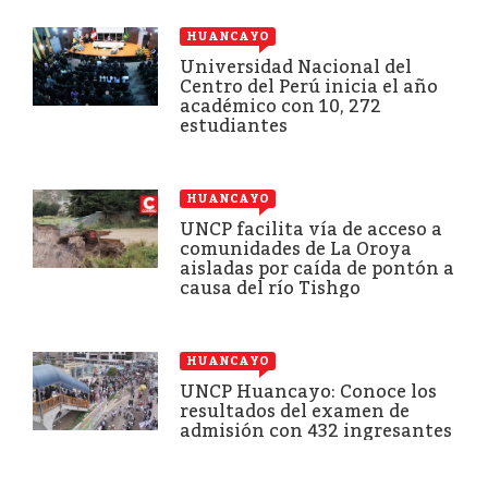
HUANCAYO
Universidad Nacional del
Centro del Perú inicia el año
académico con 10, 272
estudiantes
HUANCAYO
UNCP facilita vía de acceso a
comunidades de La Oroya
aisladas por caída de pontón a
causa del río Tishgo
HUANCAYO
UNCP Huancayo: Conoce los
resultados del examen de
admisión con 432 ingresantes