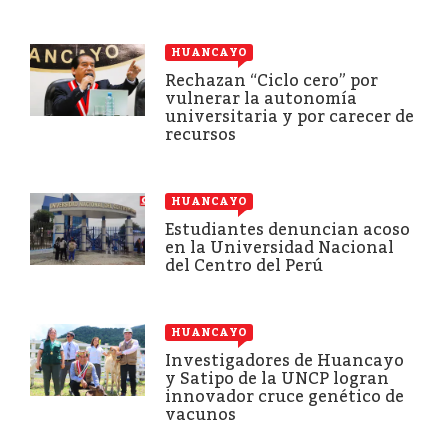
HUANCAYO
Rechazan “Ciclo cero” por
vulnerar la autonomía
universitaria y por carecer de
recursos
HUANCAYO
Estudiantes denuncian acoso
en la Universidad Nacional
del Centro del Perú
HUANCAYO
Investigadores de Huancayo
y Satipo de la UNCP logran
innovador cruce genético de
vacunos