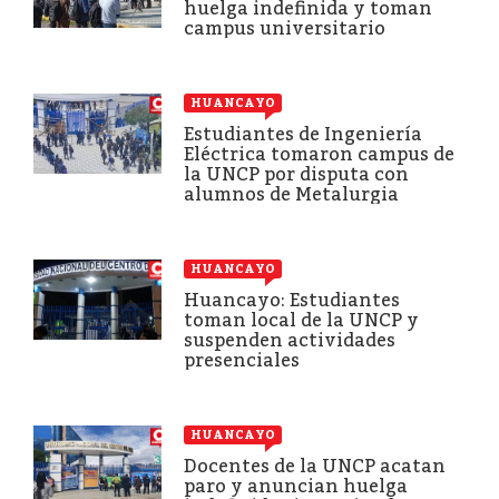
huelga indefinida y toman
campus universitario
HUANCAYO
Estudiantes de Ingeniería
Eléctrica tomaron campus de
la UNCP por disputa con
alumnos de Metalurgia
HUANCAYO
Huancayo: Estudiantes
toman local de la UNCP y
suspenden actividades
presenciales
HUANCAYO
Docentes de la UNCP acatan
paro y anuncian huelga