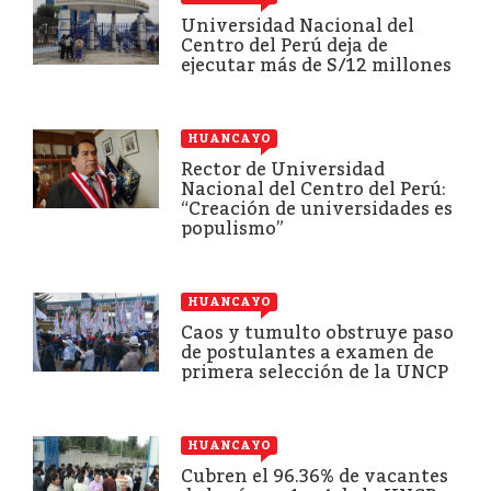
Universidad Nacional del
Centro del Perú deja de
ejecutar más de S/12 millones
HUANCAYO
Rector de Universidad
Nacional del Centro del Perú:
“Creación de universidades es
populismo”
HUANCAYO
Caos y tumulto obstruye paso
de postulantes a examen de
primera selección de la UNCP
HUANCAYO
Cubren el 96.36% de vacantes