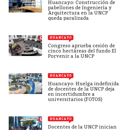
Huancayo: Construcción de
pabellones de Ingeniería y
Arquitectura en la UNCP
queda paralizada
HUANCAYO
Congreso aprueba cesión de
cinco hectáreas del fundo El
Porvenir a la UNCP
HUANCAYO
Huancayo: Huelga indefinida
de docentes de la UNCP deja
en incertidumbre a
universitarios (FOTOS)
HUANCAYO
Docentes de la UNCP inician