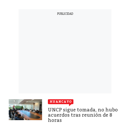
HUANCAYO
UNCP sigue tomada, no hubo
acuerdos tras reunión de 8
horas