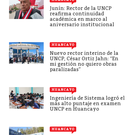
Junín: Rector de la UNCP
reafirma continuidad
académica en marco al
aniversario institucional
HUANCAYO
Nuevo rector interino de la
UNCP, César Ortiz Jahn: “En
mi gestión no quiero obras
paralizadas”
HUANCAYO
Ingeniería de Sistema logró el
más alto puntaje en examen
UNCP en Huancayo
HUANCAYO