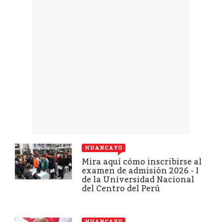
HUANCAYO
Mira aquí cómo inscribirse al
examen de admisión 2026 - I
de la Universidad Nacional
del Centro del Perú
HUANCAYO