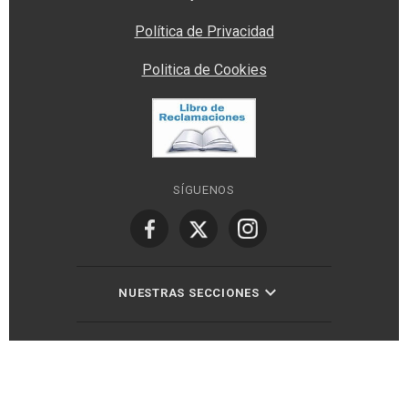
Política de Privacidad
Politica de Cookies
SÍGUENOS
NUESTRAS SECCIONES