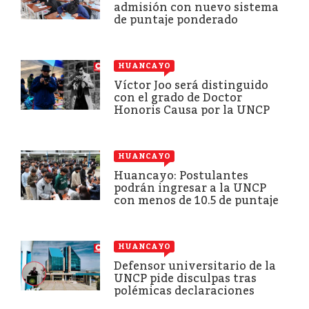
admisión con nuevo sistema
de puntaje ponderado
HUANCAYO
Víctor Joo será distinguido
con el grado de Doctor
Honoris Causa por la UNCP
HUANCAYO
Huancayo: Postulantes
podrán ingresar a la UNCP
con menos de 10.5 de puntaje
HUANCAYO
Defensor universitario de la
UNCP pide disculpas tras
polémicas declaraciones