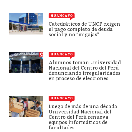
HUANCAYO
Catedráticos de UNCP exigen
el pago completo de deuda
social y no “migajas”
HUANCAYO
Alumnos toman Universidad
Nacional del Centro del Perú
denunciando irregularidades
en proceso de elecciones
HUANCAYO
Luego de más de una década
Universidad Nacional del
Centro del Perú renueva
equipos informáticos de
facultades