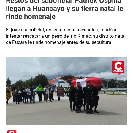
Restos del suboficial Patrick Ospina
llegan a Huancayo y su tierra natal le
rinde homenaje
El joven suboficial, recientemente ascendido, murió al
intentar rescatar a un perro del río Rímac; su distrito natal
de Pucará le rinde homenaje antes de su sepultura.