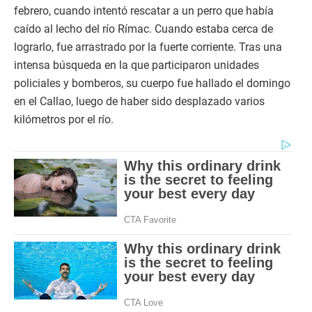
febrero, cuando intentó rescatar a un perro que había
caído al lecho del río Rímac. Cuando estaba cerca de
lograrlo, fue arrastrado por la fuerte corriente. Tras una
intensa búsqueda en la que participaron unidades
policiales y bomberos, su cuerpo fue hallado el domingo
en el Callao, luego de haber sido desplazado varios
kilómetros por el río.