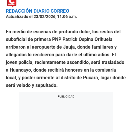
REDACCIÓN DIARIO CORREO
Actualizado el 23/02/2026, 11:06 a.m.
En medio de escenas de profundo dolor, los restos del
suboficial de primera PNP Patrick Ospina Orihuela
arribaron al aeropuerto de Jauja, donde familiares y
allegados lo recibieron para darle el último adiós. El
joven policía, recientemente ascendido, será trasladado
a Huancayo, donde recibirá honores en la comisaría
local, y posteriormente al distrito de Pucará, lugar donde
será velado y sepultado.