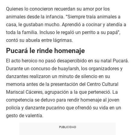
Quienes lo conocieron recuerdan su amor por los
animales desde la infancia. “Siempre traía animales a
casa, le gustaban mucho. Aprendió a cocinar y atendía a
toda la familia. Incluso le regaló un perrito a su papá”,
contó su abuela entre lágrimas.
Pucará le rinde homenaje
El acto heroico no pasó desapercibido en su natal Pucará.
Durante un concurso de huaylarsh, los organizadores y
danzantes realizaron un minuto de silencio en su
memoria antes de la presentación del Centro Cultural
Mariscal Cáceres, agrupación a la que perteneció. La
competencia se detuvo para rendir homenaje al joven
policía y danzante pucarino que ofrendó su vida en un
gesto de valentía.