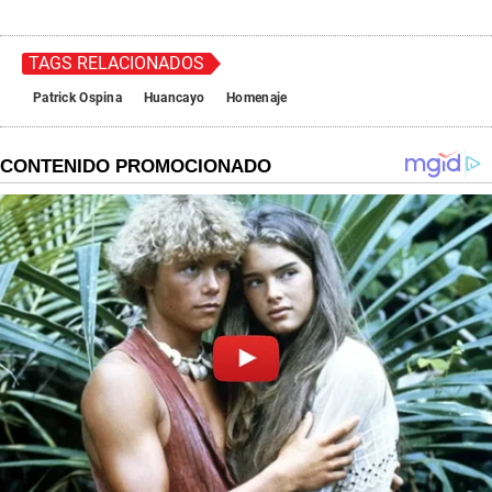
TAGS RELACIONADOS
Patrick Ospina
Huancayo
Homenaje