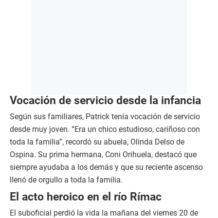
Vocación de servicio desde la infancia
Según sus familiares, Patrick tenía vocación de servicio
desde muy joven. “Era un chico estudioso, cariñoso con
toda la familia”, recordó su abuela, Olinda Delso de
Ospina. Su prima hermana, Coni Orihuela, destacó que
siempre ayudaba a los demás y que su reciente ascenso
llenó de orgullo a toda la familia.
El acto heroico en el río Rímac
El suboficial perdió la vida la mañana del viernes 20 de