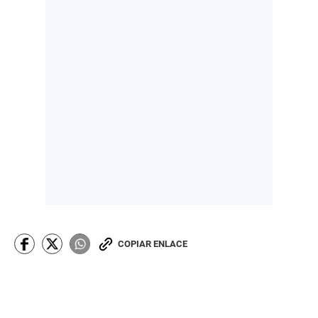
COPIAR ENLACE