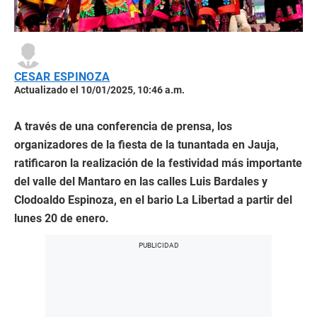
CESAR ESPINOZA
Actualizado el 10/01/2025, 10:46 a.m.
A través de una conferencia de prensa, los
organizadores de la fiesta de la tunantada en Jauja,
ratificaron la realización de la festividad más importante
del valle del Mantaro en las calles Luis Bardales y
Clodoaldo Espinoza, en el bario La Libertad a partir del
lunes 20 de enero.