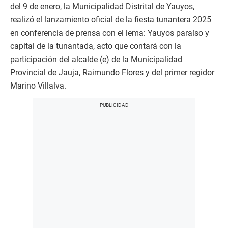
del 9 de enero, la Municipalidad Distrital de Yauyos,
realizó el lanzamiento oficial de la fiesta tunantera 2025
en conferencia de prensa con el lema: Yauyos paraíso y
capital de la tunantada, acto que contará con la
participación del alcalde (e) de la Municipalidad
Provincial de Jauja, Raimundo Flores y del primer regidor
Marino Villalva.