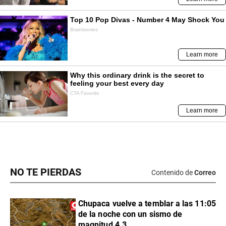
NO TE PIERDAS
Contenido de
Correo
Chupaca vuelve a temblar a las 11:05
de la noche con un sismo de
magnitud 4.3