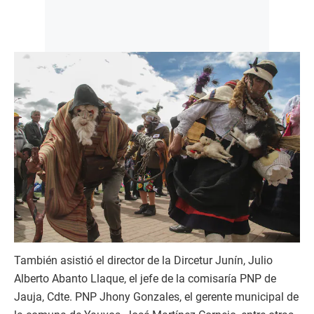
También asistió el director de la Dircetur Junín, Julio
Alberto Abanto Llaque, el jefe de la comisaría PNP de
Jauja, Cdte. PNP Jhony Gonzales, el gerente municipal de