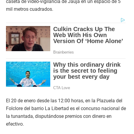
caseta de vídeo-vigilancia de Jauja en un espacio de 5
mil metros cuadrados.
El 20 de enero desde las 12:00 horas, en la Plazuela del
Folclore del barrio La Libertad es el concurso nacional de
la tunantada, disputándose premios con dinero en
efectivo.