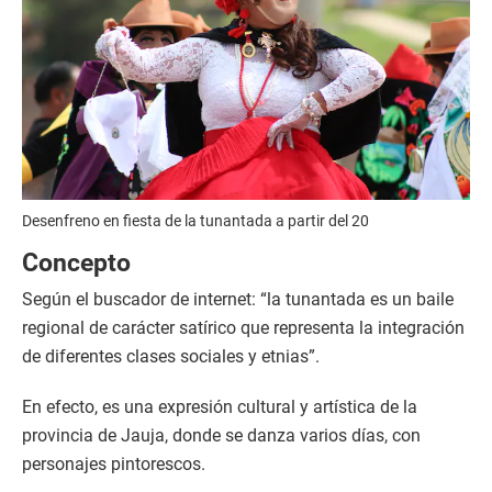
Desenfreno en fiesta de la tunantada a partir del 20
Concepto
Según el buscador de internet: “la tunantada es un baile
regional de carácter satírico que representa la integración
de diferentes clases sociales y etnias”.
En efecto, es una expresión cultural y artística de la
provincia de Jauja, donde se danza varios días, con
personajes pintorescos.