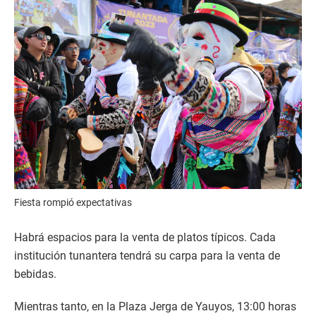
Fiesta rompió expectativas
Habrá espacios para la venta de platos típicos. Cada
institución tunantera tendrá su carpa para la venta de
bebidas.
Mientras tanto, en la Plaza Jerga de Yauyos, 13:00 horas