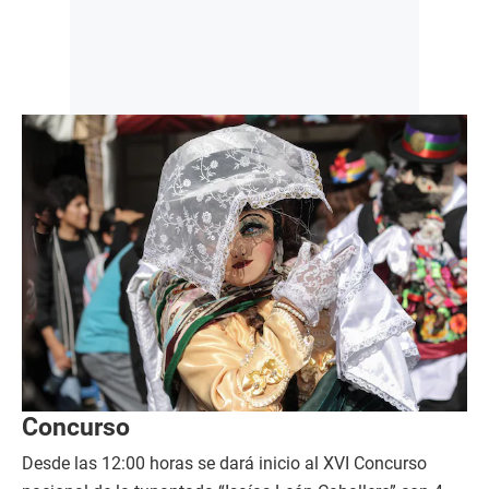
Concurso
Desde las 12:00 horas se dará inicio al XVI Concurso