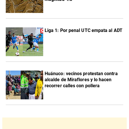
Liga 1: Por penal UTC empata al ADT
Huánuco: vecinos protestan contra
alcalde de Miraflores y lo hacen
recorrer calles con pollera