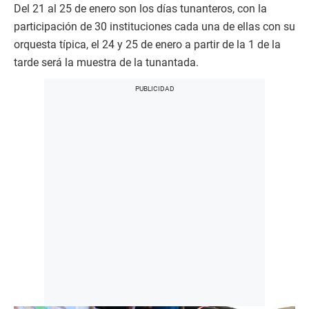
Del 21 al 25 de enero son los días tunanteros, con la
participación de 30 instituciones cada una de ellas con su
orquesta típica, el 24 y 25 de enero a partir de la 1 de la
tarde será la muestra de la tunantada.