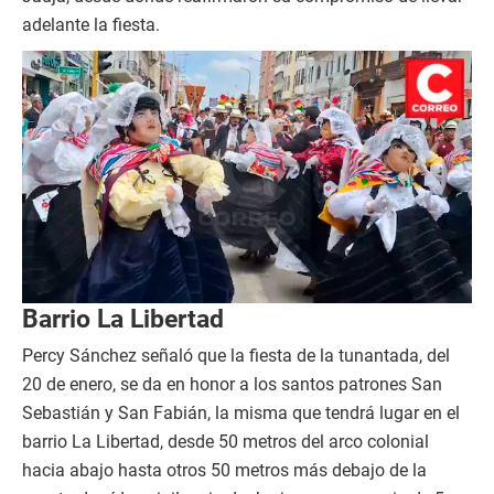
adelante la fiesta.
Barrio La Libertad
Percy Sánchez señaló que la fiesta de la tunantada, del
20 de enero, se da en honor a los santos patrones San
Sebastián y San Fabián, la misma que tendrá lugar en el
barrio La Libertad, desde 50 metros del arco colonial
hacia abajo hasta otros 50 metros más debajo de la