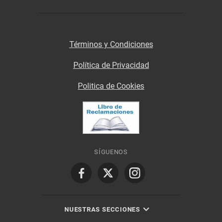
Términos y Condiciones
Política de Privacidad
Politica de Cookies
SÍGUENOS
NUESTRAS SECCIONES