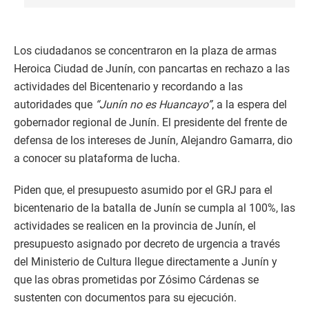
Los ciudadanos se concentraron en la plaza de armas
Heroica Ciudad de Junín, con pancartas en rechazo a las
actividades del Bicentenario y recordando a las
autoridades que
“Junín no es Huancayo”
, a la espera del
gobernador regional de Junín. El presidente del frente de
defensa de los intereses de Junín, Alejandro Gamarra, dio
a conocer su plataforma de lucha.
Piden que, el presupuesto asumido por el GRJ para el
bicentenario de la batalla de Junín se cumpla al 100%, las
actividades se realicen en la provincia de Junín, el
presupuesto asignado por decreto de urgencia a través
del Ministerio de Cultura llegue directamente a Junín y
que las obras prometidas por Zósimo Cárdenas se
sustenten con documentos para su ejecución.