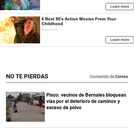
NO TE PIERDAS
Contenido de
Correo
Pisco: vecinos de Bernales bloquean
vías por el deterioro de caminos y
exceso de polvo