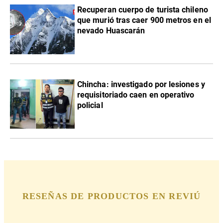
Recuperan cuerpo de turista chileno
que murió tras caer 900 metros en el
nevado Huascarán
Chincha: investigado por lesiones y
requisitoriado caen en operativo
policial