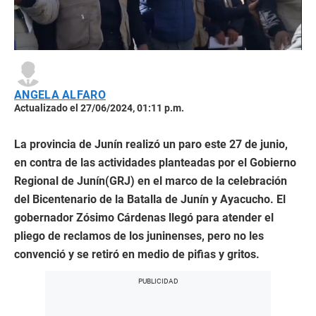
ANGELA ALFARO
Actualizado el 27/06/2024, 01:11 p.m.
La provincia de Junín realizó un paro este 27 de junio,
en contra de las actividades planteadas por el Gobierno
Regional de Junín(GRJ) en el marco de la celebración
del Bicentenario de la Batalla de Junín y Ayacucho. El
gobernador Zósimo Cárdenas llegó para atender el
pliego de reclamos de los juninenses, pero no les
convenció y se retiró en medio de pifias y gritos.