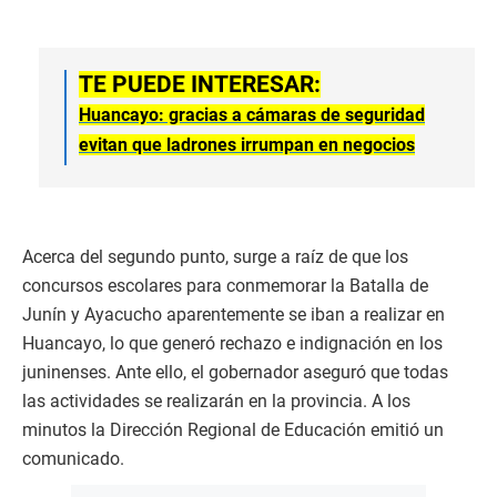
TE PUEDE INTERESAR:
Huancayo: gracias a cámaras de seguridad
evitan que ladrones irrumpan en negocios
Acerca del segundo punto, surge a raíz de que los
concursos escolares para conmemorar la Batalla de
Junín y Ayacucho aparentemente se iban a realizar en
Huancayo, lo que generó rechazo e indignación en los
juninenses. Ante ello, el gobernador aseguró que todas
las actividades se realizarán en la provincia. A los
minutos la Dirección Regional de Educación emitió un
comunicado.