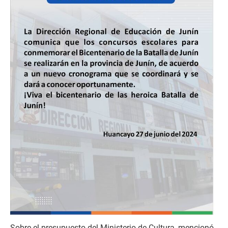
Sobre el presupuesto del Ministerio de Cultura, mencionó