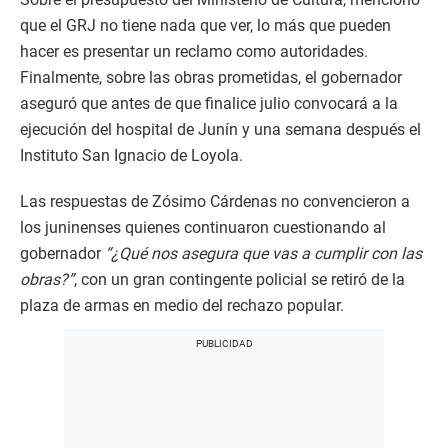
que el GRJ no tiene nada que ver, lo más que pueden
hacer es presentar un reclamo como autoridades.
Finalmente, sobre las obras prometidas, el gobernador
aseguró que antes de que finalice julio convocará a la
ejecución del hospital de Junín y una semana después el
Instituto San Ignacio de Loyola.
Las respuestas de Zósimo Cárdenas no convencieron a
los juninenses quienes continuaron cuestionando al
gobernador
“¿Qué nos asegura que vas a cumplir con las
obras?”
, con un gran contingente policial se retiró de la
plaza de armas en medio del rechazo popular.