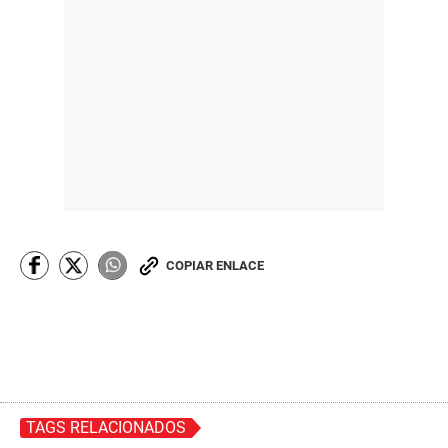
COPIAR ENLACE
TAGS RELACIONADOS