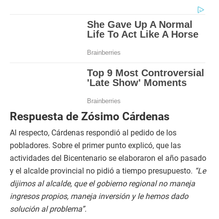
Respuesta de Zósimo Cárdenas
Al respecto, Cárdenas respondió al pedido de los
pobladores. Sobre el primer punto explicó, que las
actividades del Bicentenario se elaboraron el año pasado
y el alcalde provincial no pidió a tiempo presupuesto.
“Le
dijimos al alcalde, que el gobierno regional no maneja
ingresos propios, maneja inversión y le hemos dado
solución al problema”.