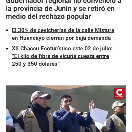
Gobernador regional no convenció a
la provincia de Junín y se retiró en
medio del rechazo popular
El 30% de cevicherías de la calle Mistura
en Huancayo cierran por baja demanda
XII Chaccu Ecoturístico este 02 de julio:
“El kilo de fibra de vicuña cuesta entre
250 y 350 dólares”